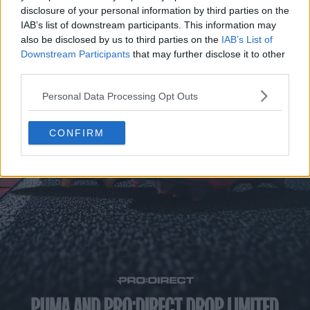
disclosure of your personal information by third parties on the
IAB’s list of downstream participants. This information may
also be disclosed by us to third parties on the
IAB’s List of
Downstream Participants
that may further disclose it to other
third parties.
Personal Data Processing Opt Outs
CONFIRM