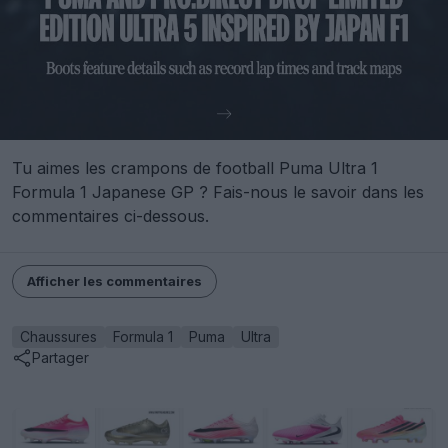
Tu aimes les crampons de football Puma Ultra 1
Formula 1 Japanese GP ? Fais-nous le savoir dans les
commentaires ci-dessous.
Afficher les commentaires
Chaussures
Formula 1
Puma
Ultra
Partager