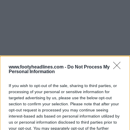
www.footyheadlines.com -
Do Not Process My
Personal Information
If you wish to opt-out of the sale, sharing to third parties, or
processing of your personal or sensitive information for
targeted advertising by us, please use the below opt-out
section to confirm your selection. Please note that after your
opt-out request is processed you may continue seeing
interest-based ads based on personal information utilized by
us or personal information disclosed to third parties prior to
your opt-out. You may separately opt-out of the further