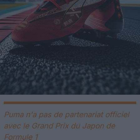
Puma n'a pas de partenariat officiel
avec le Grand Prix du Japon de
Formule 1