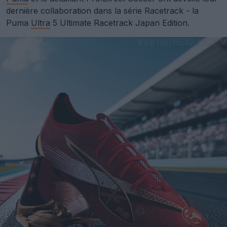
dernière collaboration dans la série Racetrack - la
Puma
Ultra
5 Ultimate Racetrack Japan Edition.