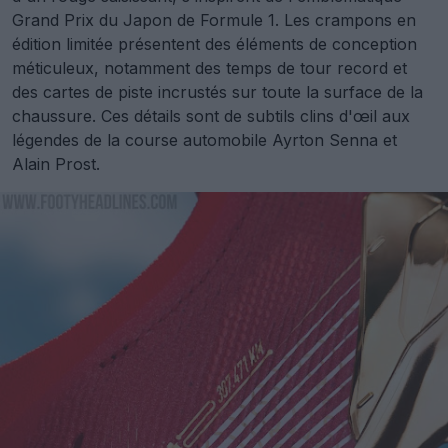
Grand Prix du Japon de Formule 1. Les crampons en
édition limitée présentent des éléments de conception
méticuleux, notamment des temps de tour record et
des cartes de piste incrustés sur toute la surface de la
chaussure. Ces détails sont de subtils clins d'œil aux
légendes de la course automobile Ayrton Senna et
Alain Prost.