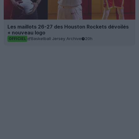
Les maillots 26-27 des Houston Rockets dévoilés
+ nouveau logo
Basketball Jersey Archive
20h
OFFICIEL