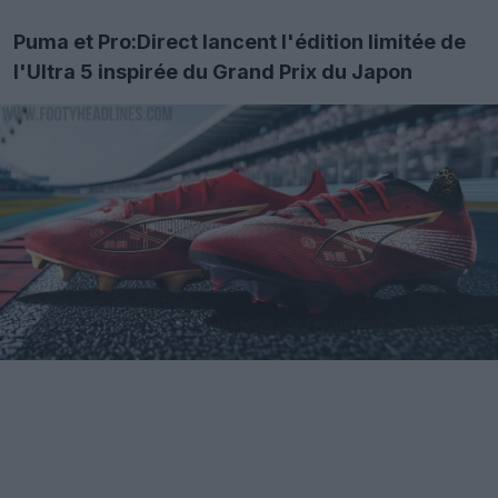
Puma et Pro:Direct lancent l'édition limitée de
l'Ultra 5 inspirée du Grand Prix du Japon