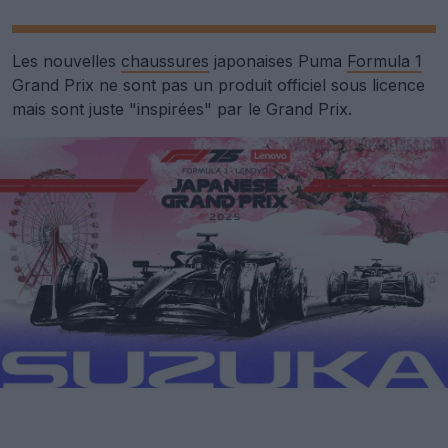
Les nouvelles
chaussures
japonaises Puma
Formula 1
Grand Prix ne sont pas un produit officiel sous licence
mais sont juste "inspirées" par le Grand Prix.