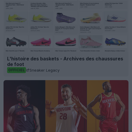
L'histoire des baskets - Archives des chaussures
de foot
Sneaker Legacy
OFFICIEL