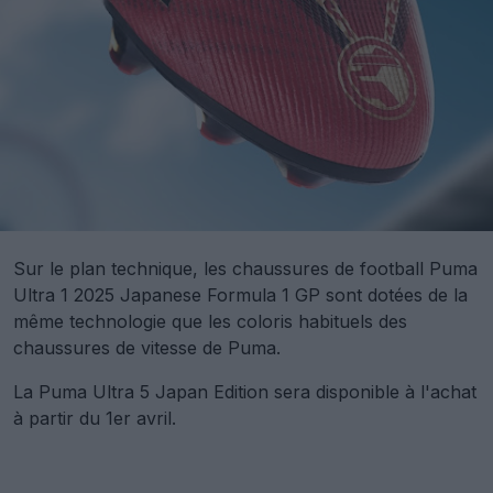
Sur le plan technique, les chaussures de football Puma
Ultra 1 2025 Japanese Formula 1 GP sont dotées de la
même technologie que les coloris habituels des
chaussures de vitesse de Puma.
La Puma Ultra 5 Japan Edition sera disponible à l'achat
à partir du 1er avril.