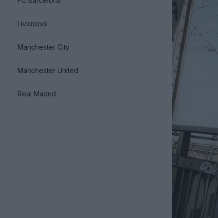
FC Barcelona
Liverpool
Manchester City
Manchester United
Real Madrid