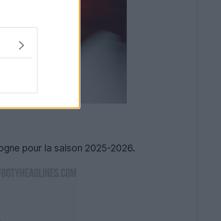
logne pour la saison 2025-2026.