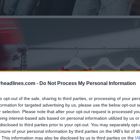
headlines.com -
Do Not Process My Personal Information
to opt-out of the sale, sharing to third parties, or processing of your per
formation for targeted advertising by us, please use the below opt-out s
r selection. Please note that after your opt-out request is processed y
eing interest-based ads based on personal information utilized by us or
disclosed to third parties prior to your opt-out. You may separately opt-
losure of your personal information by third parties on the IAB’s list of
. This information may also be disclosed by us to third parties on the
IA