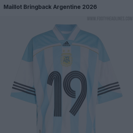
Maillot Bringback Argentine 2026