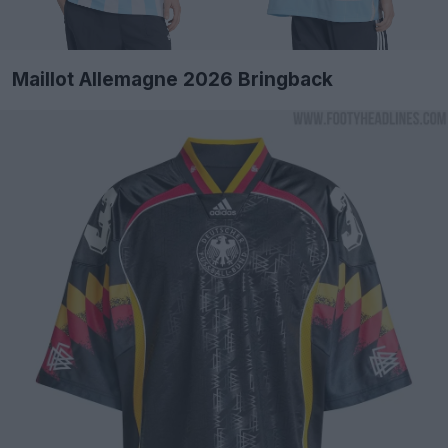
Maillot Allemagne 2026 Bringback