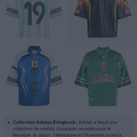
Collection Adidas Bringback :
Adidas a lancé une
collection de maillots classiques revisités pour le
Mexique, le Japon, l'Allemagne et l'Argentine avant la