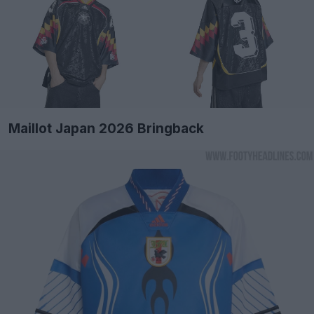
Maillot Japan 2026 Bringback