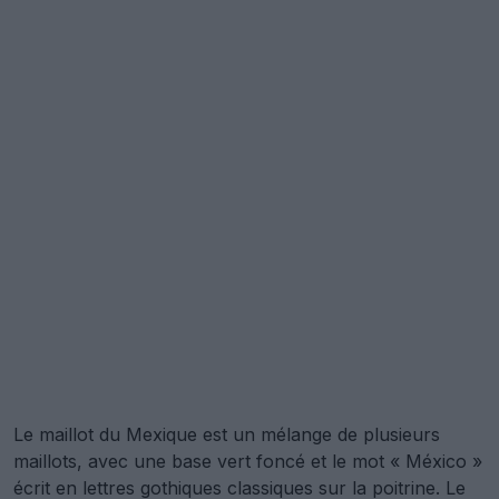
Le maillot du Mexique est un mélange de plusieurs
maillots, avec une base vert foncé et le mot « México »
écrit en lettres gothiques classiques sur la poitrine. Le