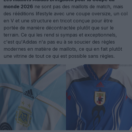
monde 2026
ne sont pas des maillots de match, mais
des rééditions lifestyle avec une coupe oversize, un col
en V et une structure en tricot conçue pour être
portée de manière décontractée plutôt que sur le
terrain. Ce qui les rend si sympas et exceptionnels,
c'est qu'Adidas n'a pas eu à se soucier des règles
modernes en matière de maillots, ce qui en fait plutôt
une vitrine de tout ce qui est possible sans règles.