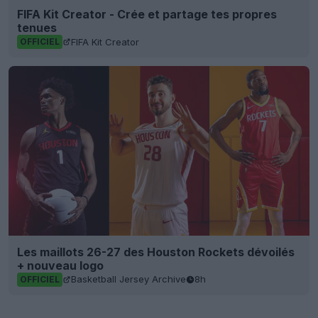
FIFA Kit Creator - Crée et partage tes propres
tenues
FIFA Kit Creator
OFFICIEL
Les maillots 26-27 des Houston Rockets dévoilés
+ nouveau logo
Basketball Jersey Archive
8h
OFFICIEL