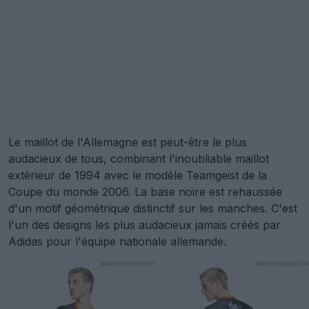
Le maillot de l'Allemagne est peut-être le plus
audacieux de tous, combinant l'inoubliable maillot
extérieur de 1994 avec le modèle Teamgeist de la
Coupe du monde 2006. La base noire est rehaussée
d'un motif géométrique distinctif sur les manches. C'est
l'un des designs les plus audacieux jamais créés par
Adidas pour l'équipe nationale allemande.