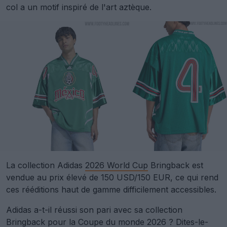
col a un motif inspiré de l'art aztèque.
La collection Adidas
2026 World Cup
Bringback est
vendue au prix élevé de 150 USD/150 EUR, ce qui rend
ces rééditions haut de gamme difficilement accessibles.
Adidas a-t-il réussi son pari avec sa collection
Bringback pour la Coupe du monde 2026 ? Dites-le-