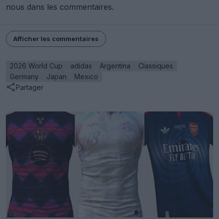
nous dans les commentaires.
Afficher les commentaires
2026 World Cup
adidas
Argentina
Classiques
Germany
Japan
Mexico
Partager