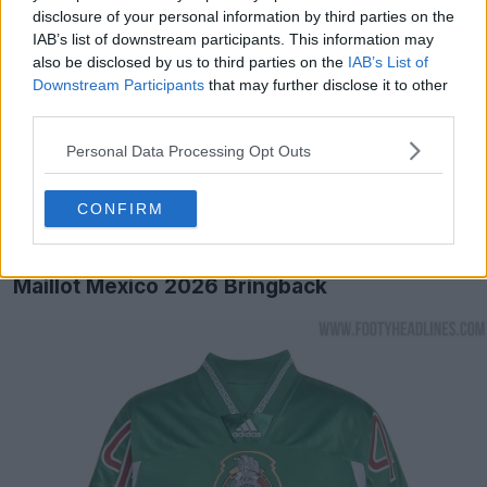
disclosure of your personal information by third parties on the
IAB’s list of downstream participants. This information may
also be disclosed by us to third parties on the
IAB’s List of
Downstream Participants
that may further disclose it to other
third parties.
Personal Data Processing Opt Outs
CONFIRM
Maillot Mexico 2026 Bringback