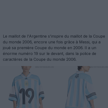
Le maillot de l'Argentine s'inspire du maillot de la Coupe
du monde 2006, encore une fois grâce à Messi, qui a
joué sa première Coupe du monde en 2006. Il a un
énorme numéro 19 sur le devant, dans la police de
caractères de la Coupe du monde 2006.