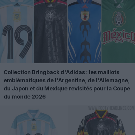
Collection Bringback d'Adidas : les maillots
emblématiques de l'Argentine, de l'Allemagne,
du Japon et du Mexique revisités pour la Coupe
du monde 2026