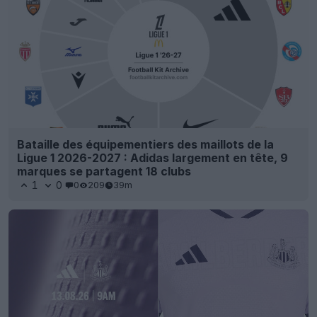
Bataille des équipementiers des maillots de la
Ligue 1 2026-2027 : Adidas largement en tête, 9
marques se partagent 18 clubs
1
0
0
209
39m