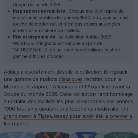
Coupe du monde 2026.
Inspiration des maillots :
Chaque maillot s'inspire de
maillots mémorables des années 1990, en y ajoutant une
touche de modernité, et n'est pas soumis aux règles
modernes en matière de maillots.
Prix et disponibilité :
La collection Adidas 2026
World Cup Bringback est vendue au prix de
150 USD/150 EUR, ce qui rend ces rééditions haut de
gamme difficiles d'accès.
Adidas
a discrètement dévoilé la collection Bringback,
une gamme de maillots
classiques
revisités pour le
Mexique, le Japon, l'Allemagne et l'Argentine avant la
Coupe du monde 2026. Cette collection rend hommage
à certains des maillots les plus mémorables des années
1990 tout en y ajoutant une touche de modernité.
Un
grand merci à TigresJersey pour avoir été le premier à
les repérer
.