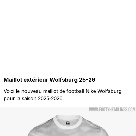
Maillot extérieur Wolfsburg 25-26
Voici le nouveau maillot de football Nike Wolfsburg
pour la saison 2025-2026.