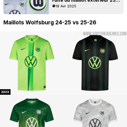
18 Avr 2025
Maillots Wolfsburg 24-25 vs 25-26