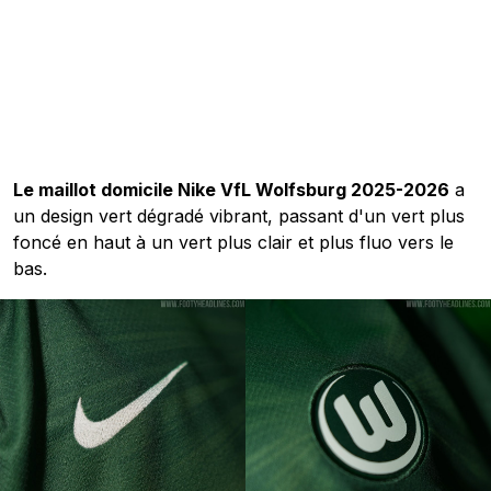
Le maillot domicile Nike VfL Wolfsburg 2025-2026
a
un design vert dégradé vibrant, passant d'un vert plus
foncé en haut à un vert plus clair et plus fluo vers le
bas.