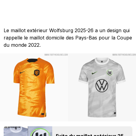
Le maillot extérieur Wolfsburg 2025-26 a un design qui
rappelle le maillot domicile des Pays-Bas pour la Coupe
du monde 2022.
Fuite du maillot extérieur 25-26 de Wolfsburg