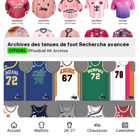
Archives des tenues de foot Recherche avancée
Football Kit Archive
OFFICIEL
Accueil
Maillots
26-27
Chaussures
Calendrier