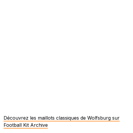
Découvrez les maillots classiques de Wolfsburg sur
Football Kit Archive