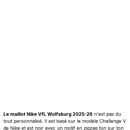
Le maillot Nike VfL Wolfsburg 2025-26
n'est pas du
tout personnalisé. Il est basé sur le modèle Challenge V
de Nike et est noir avec un motif en zigzag ton sur ton