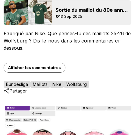
Sortie du maillot du 80e anniversaire du Wolfsburg 25-26
13 Sep 2025
Fabriqué par Nike. Que penses-tu des maillots 25-26 de
Wolfsburg ? Dis-le-nous dans les commentaires ci-
dessous.
Afficher les commentaires
Bundesliga
Maillots
Nike
Wolfsburg
Partager