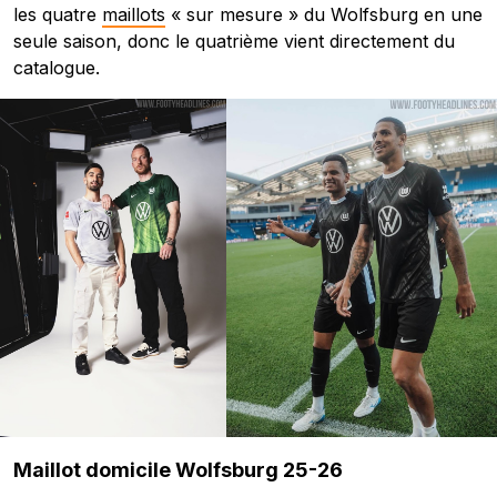
les quatre
maillots
« sur mesure » du Wolfsburg en une
seule saison, donc le quatrième vient directement du
catalogue.
Maillot domicile Wolfsburg 25-26