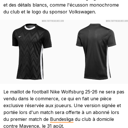
et des détails blancs, comme l'écusson monochrome
du club et le logo du sponsor Volkswagen.
Le maillot de football Nike Wolfsburg 25-26 ne sera pas
vendu dans le commerce, ce qui en fait une pièce
exclusive réservée aux joueurs. Une version signée et
portée lors d'un match sera offerte à un abonné lors
du premier match de
Bundesliga
du club à domicile
contre Mayence, le 31 août.