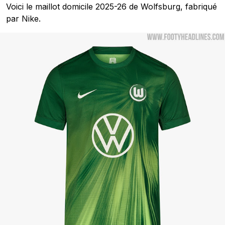
Voici le maillot domicile 2025-26 de Wolfsburg, fabriqué
par Nike.