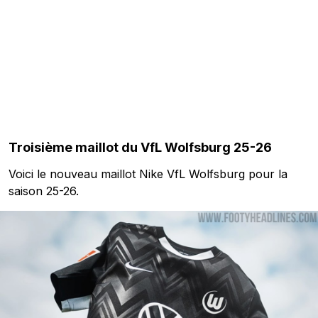
Troisième maillot du VfL Wolfsburg 25-26
Voici le nouveau maillot Nike VfL Wolfsburg pour la
saison 25-26.