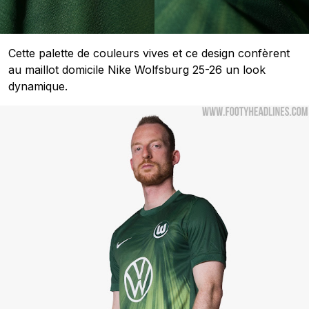
Cette palette de couleurs vives et ce design confèrent
au maillot domicile Nike Wolfsburg 25-26 un look
dynamique.