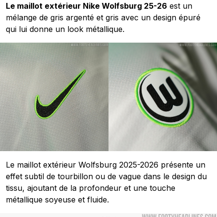
Le maillot extérieur Nike Wolfsburg 25-26
est un
mélange de gris argenté et gris avec un design épuré
qui lui donne un look métallique.
Le maillot extérieur Wolfsburg 2025-2026 présente un
effet subtil de tourbillon ou de vague dans le design du
tissu, ajoutant de la profondeur et une touche
métallique soyeuse et fluide.