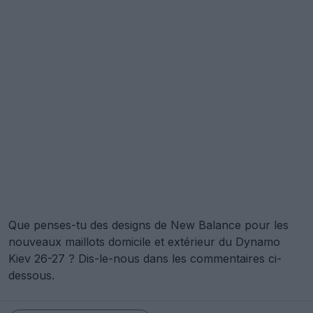
Que penses-tu des designs de New Balance pour les
nouveaux maillots domicile et extérieur du Dynamo
Kiev 26-27 ? Dis-le-nous dans les commentaires ci-
dessous.