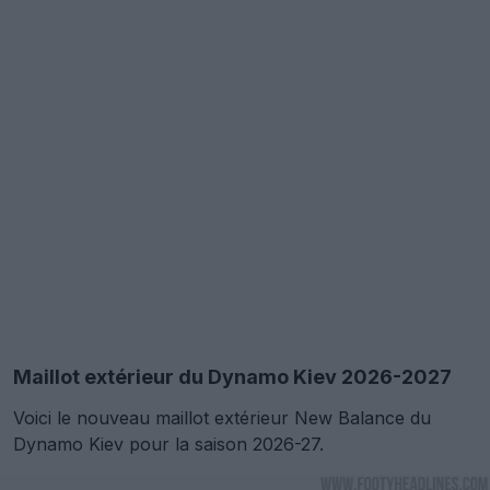
Maillot extérieur du Dynamo Kiev 2026-2027
Voici le nouveau maillot extérieur New Balance du
Dynamo
Kiev pour la saison 2026-27.