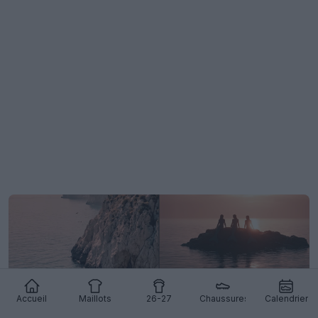
Accueil
Maillots
26-27
Chaussures
Calendrier