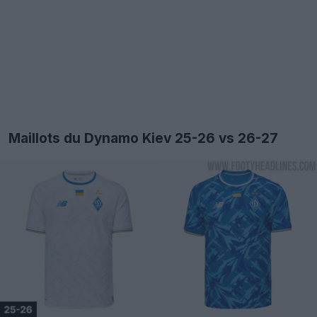
Maillots du Dynamo Kiev 25-26 vs 26-27