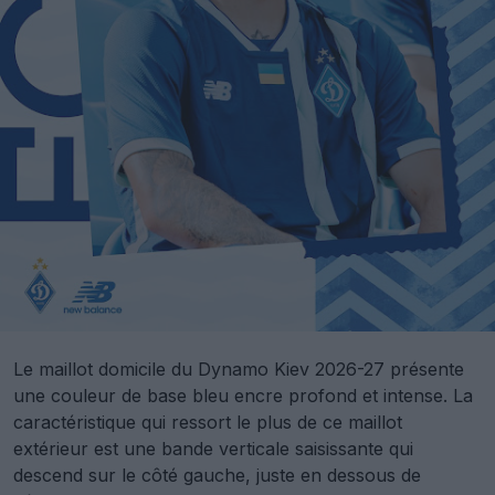
Le maillot domicile du Dynamo Kiev 2026-27 présente
une couleur de base bleu encre profond et intense. La
caractéristique qui ressort le plus de ce maillot
extérieur est une bande verticale saisissante qui
descend sur le côté gauche, juste en dessous de