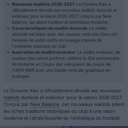
Nouveaux maillots 2026-2027:
Le Dynamo Kiev a
officiellement dévoilé ses nouveaux maillots domicile et
extérieur pour la saison 2026-2027, conçus par New
Balance, qui allient tradition et esthétique moderne.
Caractéristiques du maillot domicile:
Le maillot
domicile est blanc avec des rayures verticales bleu ciel
formées de petits motifs en losange inspirés de
l'emblème classique du club.
Inspiration du maillot extérieur:
Le maillot extérieur, de
couleur bleu encre profond, célèbre le 40e anniversaire
du triomphe en Coupe des vainqueurs de coupe de
l'UEFA 1986 avec une bande verticale graphique en
losanges.
Le Dynamo Kiev a officiellement dévoilé ses nouveaux
maillots
domicile et extérieur pour la saison 2026-2027.
Conçus par
New Balance
, ces nouveaux maillots allient
les riches traditions historiques du club à une vision
moderne et rafraîchissante de l'esthétique du football.