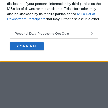
disclosure of your personal information by third parties on the
IAB’s list of downstream participants. This information may
also be disclosed by us to third parties on the
IAB’s List of
Downstream Participants
that may further disclose it to other
third parties.
Personal Data Processing Opt Outs
CONFIRM