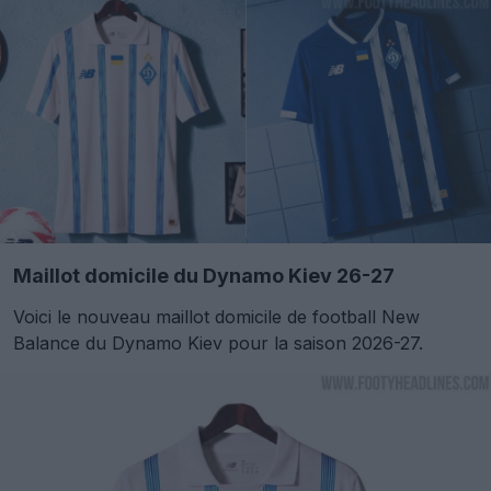
Maillot domicile du Dynamo Kiev 26-27
Voici le nouveau maillot domicile de football New
Balance du Dynamo Kiev pour la saison 2026-27.