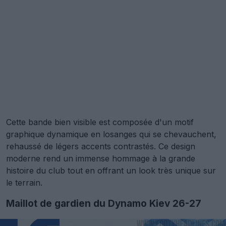
Cette bande bien visible est composée d'un motif
graphique dynamique en losanges qui se chevauchent,
rehaussé de légers accents contrastés. Ce design
moderne rend un immense hommage à la grande
histoire du club tout en offrant un look très unique sur
le terrain.
Maillot de gardien du Dynamo Kiev 26-27