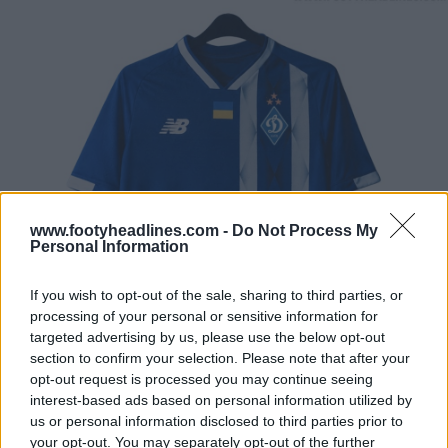
www.footyheadlines.com -
Do Not Process My
Personal Information
If you wish to opt-out of the sale, sharing to third parties, or
processing of your personal or sensitive information for
targeted advertising by us, please use the below opt-out
section to confirm your selection. Please note that after your
opt-out request is processed you may continue seeing
interest-based ads based on personal information utilized by
us or personal information disclosed to third parties prior to
your opt-out. You may separately opt-out of the further