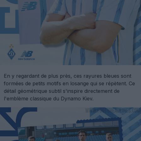
En y regardant de plus près, ces rayures bleues sont
formées de petits motifs en losange qui se répètent. Ce
détail géométrique subtil s'inspire directement de
l'emblème classique du Dynamo Kiev.