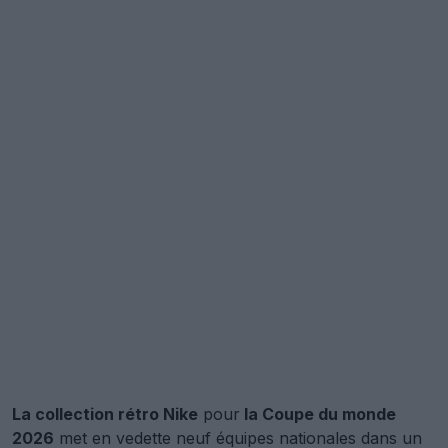
La collection rétro Nike
pour
la Coupe du monde
2026
met en vedette neuf équipes nationales dans un