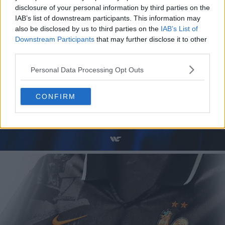
disclosure of your personal information by third parties on the
IAB’s list of downstream participants. This information may
also be disclosed by us to third parties on the
IAB’s List of
Downstream Participants
that may further disclose it to other
third parties.
Personal Data Processing Opt Outs
CONFIRM