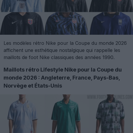
Les modèles rétro Nike pour la Coupe du monde 2026
affichent une esthétique nostalgique qui rappelle les
maillots de foot Nike classiques des années 1990.
Maillots rétro Lifestyle Nike pour la Coupe du
monde 2026 : Angleterre, France, Pays-Bas,
Norvège et États-Unis