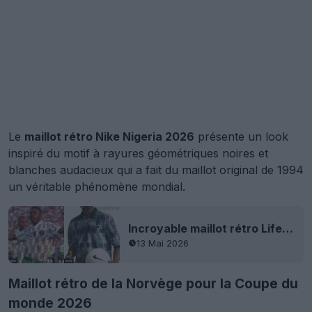
Le
maillot rétro Nike Nigeria 2026
présente un look
inspiré du motif à rayures géométriques noires et
blanches audacieux qui a fait du maillot original de 1994
un véritable phénomène mondial.
Incroyable maillot rétro Lifestyle Nigeria 2026 fuite
13 Mai 2026
Maillot rétro de la Norvège pour la Coupe du
monde 2026