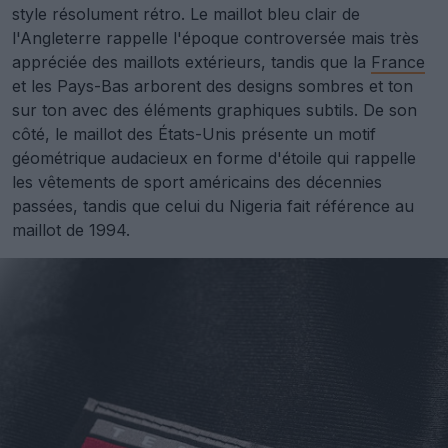
style résolument rétro. Le maillot bleu clair de
l'Angleterre rappelle l'époque controversée mais très
appréciée des maillots extérieurs, tandis que la
France
et les Pays-Bas arborent des designs sombres et ton
sur ton avec des éléments graphiques subtils. De son
côté, le maillot des États-Unis présente un motif
géométrique audacieux en forme d'étoile qui rappelle
les vêtements de sport américains des décennies
passées, tandis que celui du Nigeria fait référence au
maillot de 1994.