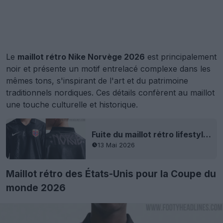
Le
maillot rétro Nike Norvège 2026
est principalement
noir et présente un motif entrelacé complexe dans les
mêmes tons, s'inspirant de l'art et du patrimoine
traditionnels nordiques. Ces détails confèrent au maillot
une touche culturelle et historique.
Fuite du maillot rétro lifestyle de la Norvège pour la Coupe du monde 2026
13 Mai 2026
Maillot rétro des États-Unis pour la Coupe du
monde 2026