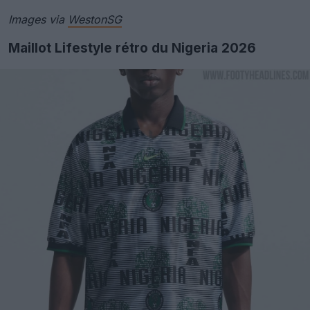
Images via
WestonSG
Maillot Lifestyle rétro du Nigeria 2026