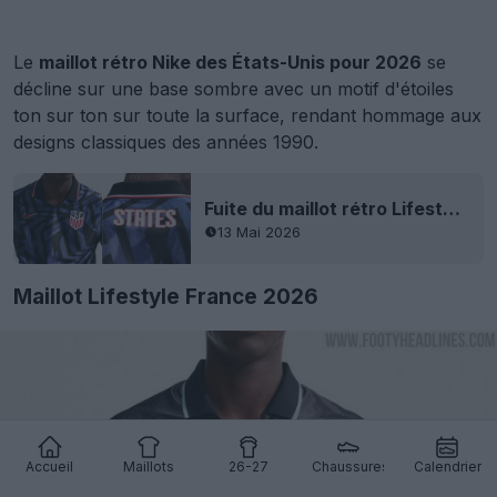
Le
maillot rétro Nike des États-Unis pour 2026
se
décline sur une base sombre avec un motif d'étoiles
ton sur ton sur toute la surface, rendant hommage aux
designs classiques des années 1990.
Fuite du maillot rétro Lifestyle des États-Unis pour la Coupe du monde 2026
13 Mai 2026
Maillot Lifestyle France 2026
Accueil
Maillots
26-27
Chaussures
Calendrier