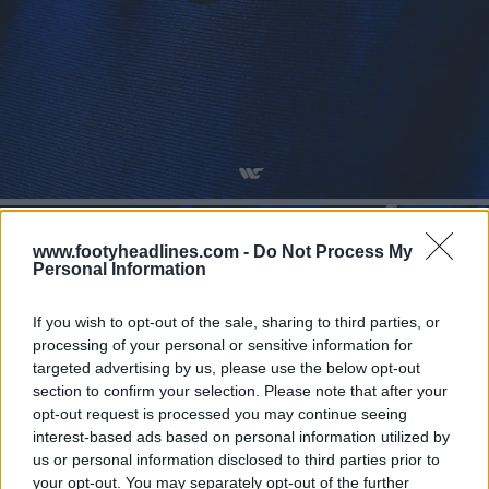
www.footyheadlines.com -
Do Not Process My
Personal Information
If you wish to opt-out of the sale, sharing to third parties, or
processing of your personal or sensitive information for
targeted advertising by us, please use the below opt-out
section to confirm your selection. Please note that after your
opt-out request is processed you may continue seeing
interest-based ads based on personal information utilized by
us or personal information disclosed to third parties prior to
your opt-out. You may separately opt-out of the further