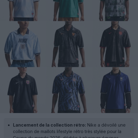
Lancement de la collection rétro:
Nike a dévoilé une
collection de maillots lifestyle rétro très stylée pour la
Coupe du monde 2026, dédiée à plusieurs équipes