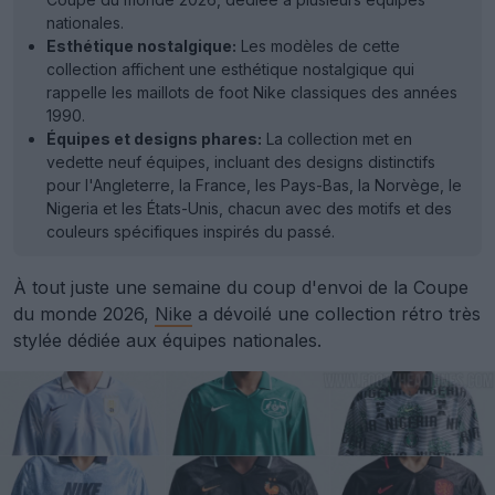
nationales.
Esthétique nostalgique:
Les modèles de cette
collection affichent une esthétique nostalgique qui
rappelle les maillots de foot Nike classiques des années
1990.
Équipes et designs phares:
La collection met en
vedette neuf équipes, incluant des designs distinctifs
pour l'Angleterre, la France, les Pays-Bas, la Norvège, le
Nigeria et les États-Unis, chacun avec des motifs et des
couleurs spécifiques inspirés du passé.
À tout juste une semaine du coup d'envoi de la Coupe
du monde 2026,
Nike
a dévoilé une collection rétro très
stylée dédiée aux équipes nationales.