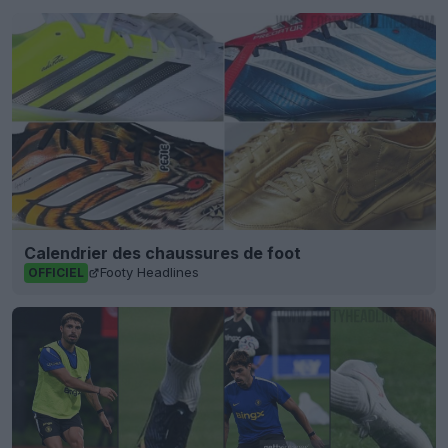
Calendrier des chaussures de foot
Footy Headlines
OFFICIEL