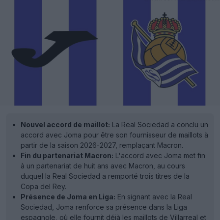
Nouvel accord de maillot:
La Real Sociedad a conclu un
accord avec Joma pour être son fournisseur de maillots à
partir de la saison 2026-2027, remplaçant Macron.
Fin du partenariat Macron:
L'accord avec Joma met fin
à un partenariat de huit ans avec Macron, au cours
duquel la Real Sociedad a remporté trois titres de la
Copa del Rey.
Présence de Joma en Liga:
En signant avec la Real
Sociedad, Joma renforce sa présence dans la Liga
espagnole, où elle fournit déjà les maillots de Villarreal et