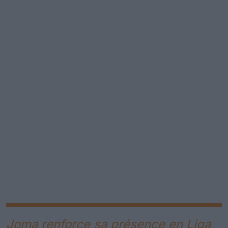
Joma renforce sa présence en Liga