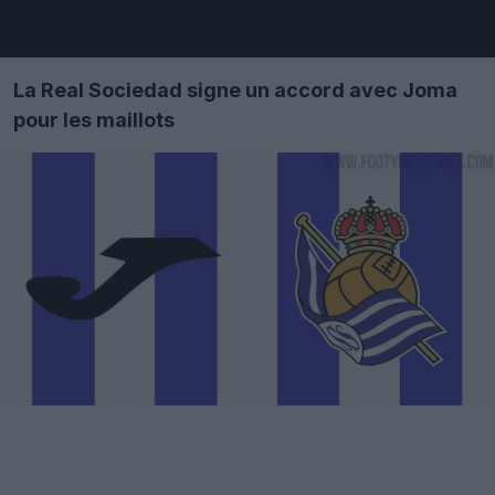
La Real Sociedad signe un accord avec Joma
pour les maillots