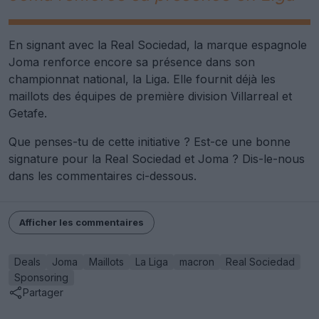
En signant avec la Real Sociedad, la marque espagnole
Joma renforce encore sa présence dans son
championnat national, la Liga. Elle fournit déjà les
maillots des équipes de première division Villarreal et
Getafe.
Que penses-tu de cette initiative ? Est-ce une bonne
signature pour la Real Sociedad et Joma ? Dis-le-nous
dans les commentaires ci-dessous.
Afficher les commentaires
Deals
Joma
Maillots
La Liga
macron
Real Sociedad
Sponsoring
Partager