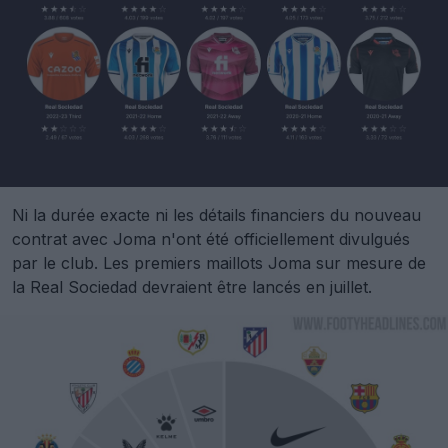
Ni la durée exacte ni les détails financiers du nouveau
contrat avec Joma n'ont été officiellement divulgués
par le club. Les premiers maillots Joma sur mesure de
la Real Sociedad devraient être lancés en juillet.