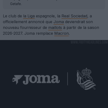
Getafe.
Le club de
la Liga
espagnole, la
Real Sociedad
, a
officiellement annoncé que
Joma
deviendrait son
nouveau fournisseur de
maillots
à partir de la saison
2026-2027. Joma remplace
Macron
.