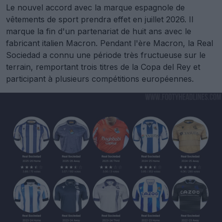
Le nouvel accord avec la marque espagnole de
vêtements de sport prendra effet en juillet 2026. Il
marque la fin d'un partenariat de huit ans avec le
fabricant italien Macron. Pendant l'ère Macron, la Real
Sociedad a connu une période très fructueuse sur le
terrain, remportant trois titres de la Copa del Rey et
participant à plusieurs compétitions européennes.