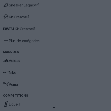
Sneaker Legacy
Kit Creator
FM Kit Creator
Plus de catégories
MARQUES
Adidas
Nike
Puma
COMPÉTITIONS
Ligue 1