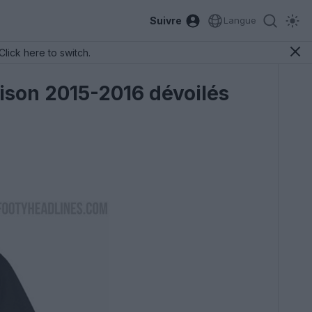
Suivre
Langue
Click here to switch.
saison 2015-2016 dévoilés