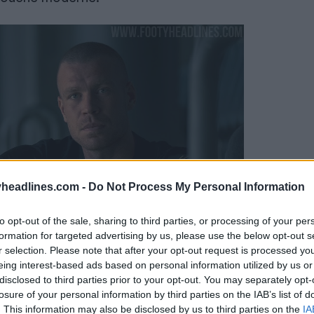
headlines.com -
Do Not Process My Personal Information
to opt-out of the sale, sharing to third parties, or processing of your per
formation for targeted advertising by us, please use the below opt-out s
r selection. Please note that after your opt-out request is processed y
eing interest-based ads based on personal information utilized by us or
disclosed to third parties prior to your opt-out. You may separately opt-
losure of your personal information by third parties on the IAB’s list of
. This information may also be disclosed by us to third parties on the
IA