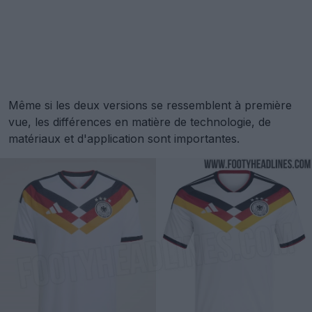
Même si les deux versions se ressemblent à première
vue, les différences en matière de technologie, de
matériaux et d'application sont importantes.