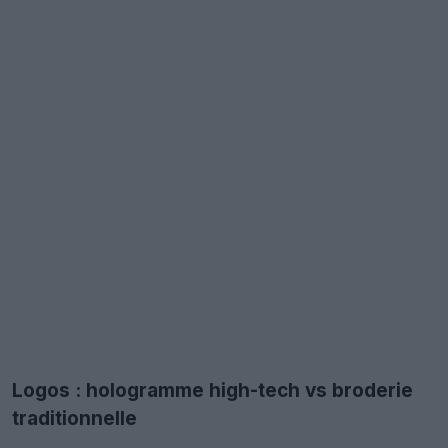
Logos : hologramme high-tech vs broderie
traditionnelle