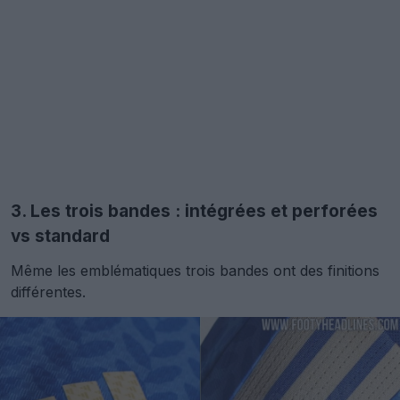
3. Les trois bandes : intégrées et perforées
vs standard
Même les emblématiques trois bandes ont des finitions
différentes.