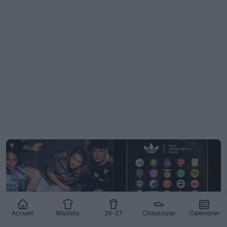
Accueil
Maillots
26-27
Chaussures
Calendrier