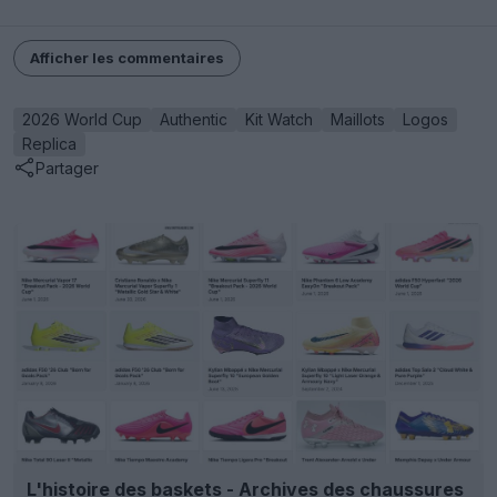
Afficher les commentaires
2026 World Cup
Authentic
Kit Watch
Maillots
Logos
Replica
Partager
L'histoire des baskets - Archives des chaussures