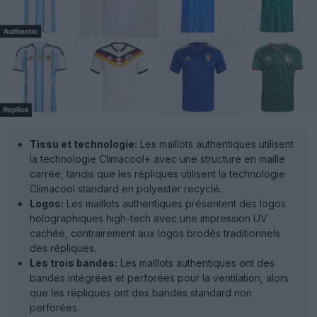
Tissu et technologie:
Les maillots authentiques utilisent
la technologie Climacool+ avec une structure en maille
carrée, tandis que les répliques utilisent la technologie
Climacool standard en polyester recyclé.
Logos:
Les maillots authentiques présentent des logos
holographiques high-tech avec une impression UV
cachée, contrairement aux logos brodés traditionnels
des répliques.
Les trois bandes:
Les maillots authentiques ont des
bandes intégrées et perforées pour la ventilation, alors
que les répliques ont des bandes standard non
perforées.