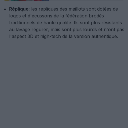
Réplique
: les répliques des maillots sont dotées de
logos et d'écussons de la fédération brodés
traditionnels de haute qualité. Ils sont plus résistants
au lavage régulier, mais sont plus lourds et n'ont pas
l'aspect 3D et high-tech de la version authentique.