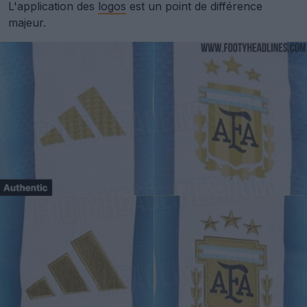
L'application des
logos
est un point de différence
majeur.