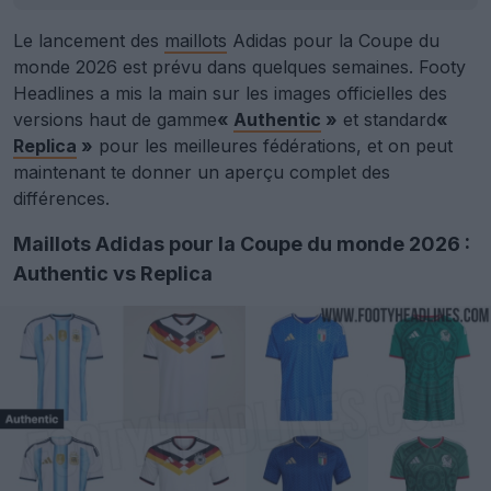
Le lancement des
maillots
Adidas pour la Coupe du
monde 2026 est prévu dans quelques semaines. Footy
Headlines a mis la main sur les images officielles des
versions haut de gamme
«
Authentic
»
et standard
«
Replica
»
pour les meilleures fédérations, et on peut
maintenant te donner un aperçu complet des
différences.
Maillots Adidas pour la Coupe du monde 2026 :
Authentic vs Replica