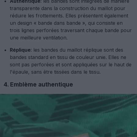
Authentique
: les bandes sont intégrées de manière
transparente dans la construction du maillot pour
réduire les frottements. Elles présentent également
un design « bande dans bande », qui consiste en
trois lignes perforées traversant chaque bande pour
une meilleure ventilation.
Réplique
: les bandes du maillot réplique sont des
bandes standard en tissu de couleur unie. Elles ne
sont pas perforées et sont appliquées sur le haut de
l'épaule, sans être tissées dans le tissu.
4. Emblème authentique