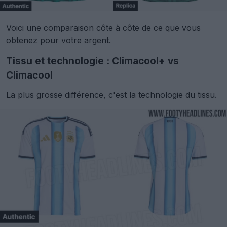
Voici une comparaison côte à côte de ce que vous
obtenez pour votre argent.
Tissu et technologie : Climacool+ vs
Climacool
La plus grosse différence, c'est la technologie du tissu.