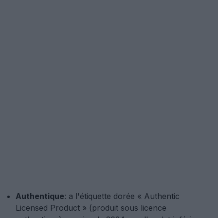
Authentique
: a l'étiquette dorée « Authentic
Licensed Product » (produit sous licence