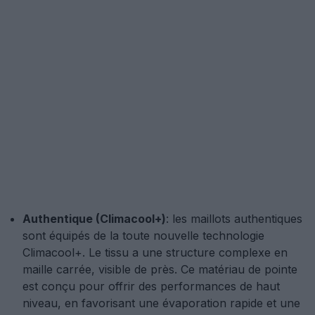
Authentique (Climacool+)
: les maillots authentiques
sont équipés de la toute nouvelle technologie
Climacool+. Le tissu a une structure complexe en
maille carrée, visible de près. Ce matériau de pointe
est conçu pour offrir des performances de haut
niveau, en favorisant une évaporation rapide et une