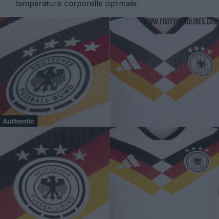
température corporelle optimale.