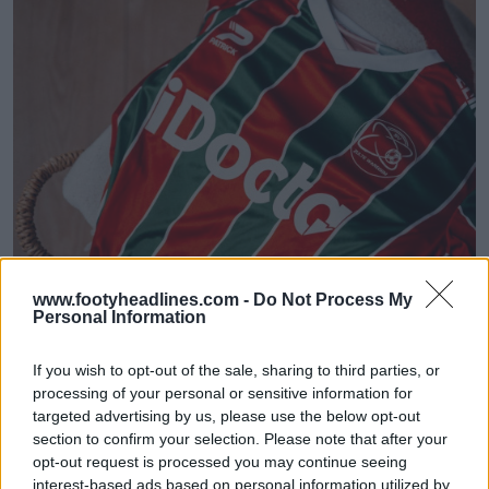
www.footyheadlines.com -
Do Not Process My
Personal Information
If you wish to opt-out of the sale, sharing to third parties, or
processing of your personal or sensitive information for
targeted advertising by us, please use the below opt-out
section to confirm your selection. Please note that after your
opt-out request is processed you may continue seeing
interest-based ads based on personal information utilized by