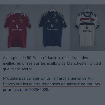
Avec plus de 50 % de réduction, c'est l'une des
meilleures offres sur les
maillots
de
Manchester United
que tu trouveras.
N'oublie pas de jeter un œil à l'article génial de Phil
Delves sur les quatre tendances en matière de maillots
pour la saison 2025-2026
.