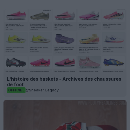
L'histoire des baskets - Archives des chaussures
de foot
Sneaker Legacy
OFFICIEL