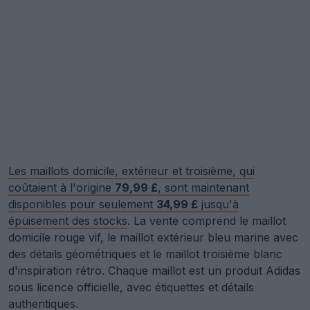
Les maillots domicile, extérieur et troisième, qui
coûtaient à l'origine
79,99 £
, sont maintenant
disponibles pour seulement
34,99 £
jusqu'à
épuisement des stocks
. La vente comprend le maillot
domicile rouge vif, le maillot extérieur bleu marine avec
des détails géométriques et le maillot troisième blanc
d'inspiration rétro. Chaque maillot est un produit Adidas
sous licence officielle, avec étiquettes et détails
authentiques.