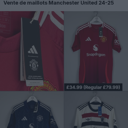
Vente de maillots Manchester United 24-25