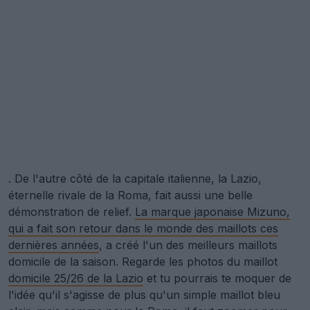
. De l'autre côté de la capitale italienne, la Lazio,
éternelle rivale de la Roma, fait aussi une belle
démonstration de relief.
La marque japonaise Mizuno,
qui a fait son retour dans le monde des maillots ces
dernières années
, a créé l'un des meilleurs maillots
domicile de la saison. Regarde les photos du maillot
domicile 25/26 de la Lazio
et tu pourrais te moquer de
l'idée qu'il s'agisse de plus qu'un simple maillot bleu