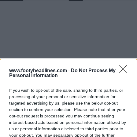
www.footyheadlines.com -
Do Not Process My
Personal Information
If you wish to opt-out of the sale, sharing to third parties, or
processing of your personal or sensitive information for
targeted advertising by us, please use the below opt-out
section to confirm your selection. Please note that after your
opt-out request is processed you may continue seeing
interest-based ads based on personal information utilized by
us or personal information disclosed to third parties prior to
your opt-out. You may separately opt-out of the further