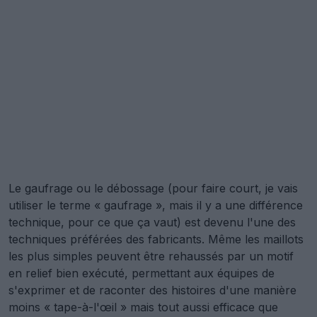
Le gaufrage ou le débossage (pour faire court, je vais
utiliser le terme « gaufrage », mais il y a une différence
technique, pour ce que ça vaut) est devenu l'une des
techniques préférées des fabricants. Même les maillots
les plus simples peuvent être rehaussés par un motif
en relief bien exécuté, permettant aux équipes de
s'exprimer et de raconter des histoires d'une manière
moins « tape-à-l'œil » mais tout aussi efficace que