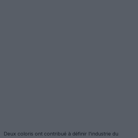
Deux coloris ont contribué à définir l'industrie du