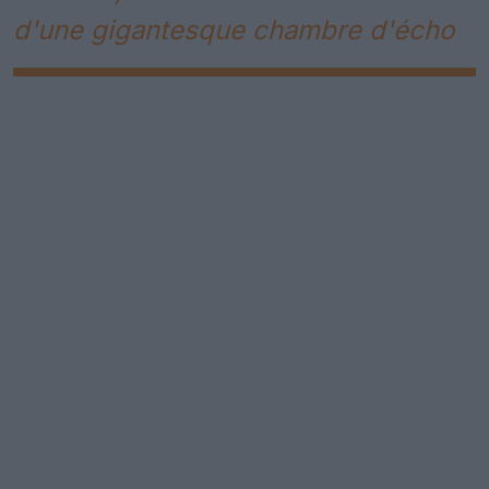
d'une gigantesque chambre d'écho