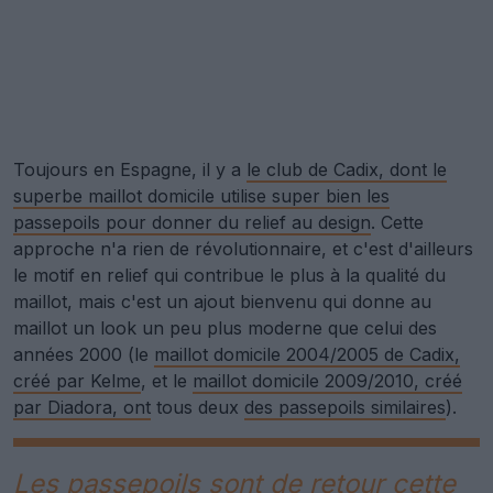
Toujours en Espagne, il y a
le club de Cadix, dont le
superbe maillot domicile utilise super bien les
passepoils pour donner du relief au design
. Cette
approche n'a rien de révolutionnaire, et c'est d'ailleurs
le motif en relief qui contribue le plus à la qualité du
maillot, mais c'est un ajout bienvenu qui donne au
maillot un look un peu plus moderne que celui des
années 2000 (le
maillot domicile 2004/2005 de Cadix,
créé par Kelme
, et le
maillot domicile 2009/2010, créé
par Diadora, ont
tous deux
des passepoils similaires
).
Les passepoils sont de retour cette