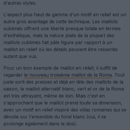
d'autres styles.
L'aspect plus haut de gamme d'un motif en relief est un
autre gros avantage de cette technique. Les maillots
sublimés offrent une liberté presque totale en termes
d'esthétique, mais la nature plate de la plupart des
maillots sublimés fait pâle figure par rapport à un
maillot en relief où les détails peuvent être ressentis
autant que vus.
Pour un bon exemple de maillot en relief, il suffit de
regarder
le nouveau troisième maillot de la Roma
. Tout
juste sorti des presses et déjà en tête des maillots de la
saison, le maillot alternatif blanc, vert et or de la Roma
est très attrayant, même de loin. Mais c'est en
s'approchant que le maillot prend toute sa dimension,
avec un motif en relief inspiré des villas romaines qui se
dévoile sur l'ensemble du fond blanc (oui, il se
prolonge également dans le dos).