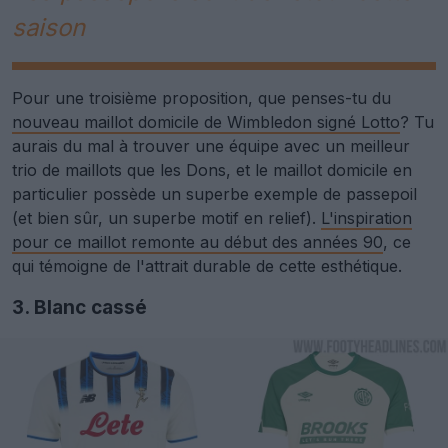
saison
Pour une troisième proposition, que penses-tu du
nouveau maillot domicile de Wimbledon signé Lotto
? Tu
aurais du mal à trouver une équipe avec un meilleur
trio de maillots que les Dons, et le maillot domicile en
particulier possède un superbe exemple de passepoil
(et bien sûr, un superbe motif en relief).
L'inspiration
pour ce maillot remonte au début des années 90
, ce
qui témoigne de l'attrait durable de cette esthétique.
3. Blanc cassé