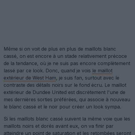
Même si on voit de plus en plus de maillots blanc
cassé, on est encore à un stade relativement précoce
de la tendance, où je ne suis pas encore complètement
lassé par ce look. Donc, quand je vois
le maillot
extérieur de West Ham
, je suis fan, surtout avec le
contraste des détails noirs sur le fond écru. Le maillot
extérieur de Dundee United est discrètement l'une de
mes dernières sorties préférées, qui associe à nouveau
le blanc cassé et le noir pour créer un look sympa.
Si les maillots blanc cassé suivent la même voie que les
maillots noirs et dorés avant eux, on va finir par
atteindre un point de saturation et les retombées seront