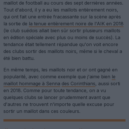
maillot de football au cours des sept dernières années.
Tout d'abord, il y a eu les maillots entièrement noirs,
qui ont fait une entrée fracassante sur la scène après
la sortie de
la tenue entièrement noire de l'AIK en 2018
(le club suédois allait bien sûr sortir plusieurs maillots
en édition spéciale avec plus ou moins de succès). La
tendance était tellement répandue qu'on voit encore
des clubs sortir des maillots noirs, même si le cheval a
été bien battu.
En même temps, les maillots noir et or ont gagné en
popularité, avec comme exemple que j'aime bien
le
maillot hommage à Senna
des Corinthians
, aussi sorti
en 2018. Comme pour toute tendance, on a vu
quelques clubs se lancer prudemment avant que
d'autres ne trouvent n'importe quelle excuse pour
sortir un maillot dans ces couleurs.