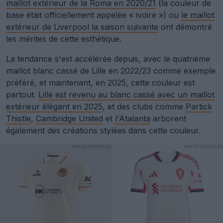
maillot extérieur de la Roma en 2020/21
(la couleur de
base était officiellement appelée « ivoire ») ou
le maillot
extérieur de Liverpool la saison suivante
ont démontré
les mérites de cette esthétique.
La tendance s'est accélérée depuis, avec le quatrième
maillot blanc cassé de Lille en 2022/23 comme exemple
préféré, et maintenant, en 2025, cette couleur est
partout.
Lille est revenu au blanc cassé avec un maillot
extérieur élégant en 2025
, et des clubs comme
Partick
Thistle
,
Cambridge United
et
l'Atalanta
arborent
également des créations stylées dans cette couleur.