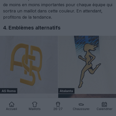
de moins en moins importantes pour chaque équipe qui
sortira un maillot dans cette couleur. En attendant,
profitons de la tendance.
4. Emblèmes alternatifs
Accueil
Maillots
26-27
Chaussures
Calendrier