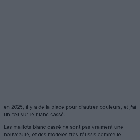
en 2025, il y a de la place pour d'autres couleurs, et j'ai
un œil sur le blanc cassé.
Les maillots blanc cassé ne sont pas vraiment une
nouveauté, et des modèles très réussis comme
le