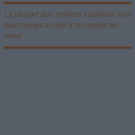
La plupart des maillots sublimés sont
bien ternes à côté d'un maillot en
relief