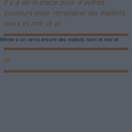
Il y a de la place pour d'autres
couleurs pour remplacer les maillots
noirs et noir et or
Même si on verra encore des maillots noirs et noir et
or