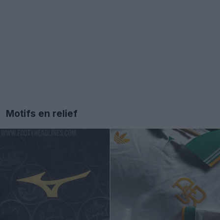
Motifs en relief