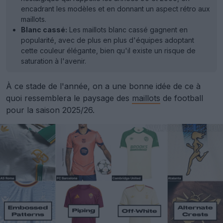
encadrant les modèles et en donnant un aspect rétro aux
maillots.
Blanc cassé:
Les maillots blanc cassé gagnent en
popularité, avec de plus en plus d'équipes adoptant
cette couleur élégante, bien qu'il existe un risque de
saturation à l'avenir.
À ce stade de l'année, on a une bonne idée de ce à
quoi ressemblera le paysage des
maillots
de football
pour la saison 2025/26.