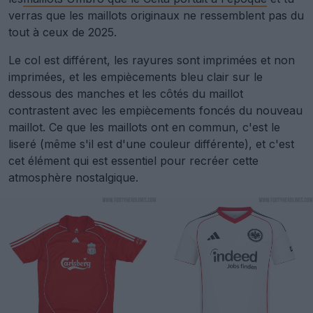
verras que les maillots originaux ne ressemblent pas du
tout à ceux de 2025.
Le col est différent, les rayures sont imprimées et non
imprimées, et les empiècements bleu clair sur le
dessous des manches et les côtés du maillot
contrastent avec les empiècements foncés du nouveau
maillot. Ce que les maillots ont en commun, c'est le
liseré (même s'il est d'une couleur différente), et c'est
cet élément qui est essentiel pour recréer cette
atmosphère nostalgique.