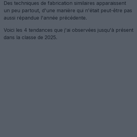
Des techniques de fabrication similaires apparaissent
un peu partout, d'une manière qui n'était peut-être pas
aussi répandue l'année précédente.
Voici les 4 tendances que j'ai observées jusqu'à présent
dans la classe de 2025.