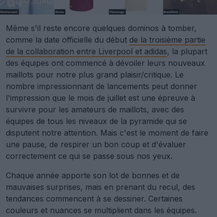
Même s'il reste encore quelques dominos à tomber,
comme la date officielle du début
de la troisième partie
de la collaboration entre Liverpool et adidas
, la plupart
des équipes ont commencé à dévoiler leurs nouveaux
maillots pour notre plus grand plaisir/critique. Le
nombre impressionnant de lancements peut donner
l'impression que le mois de juillet est une épreuve à
survivre pour les amateurs de maillots, avec des
équipes de tous les niveaux de la pyramide qui se
disputent notre attention. Mais c'est le moment de faire
une pause, de respirer un bon coup et d'évaluer
correctement ce qui se passe sous nos yeux.
Chaque année apporte son lot de bonnes et de
mauvaises surprises, mais en prenant du recul, des
tendances commencent à se dessiner. Certaines
couleurs et nuances se multiplient dans les équipes.