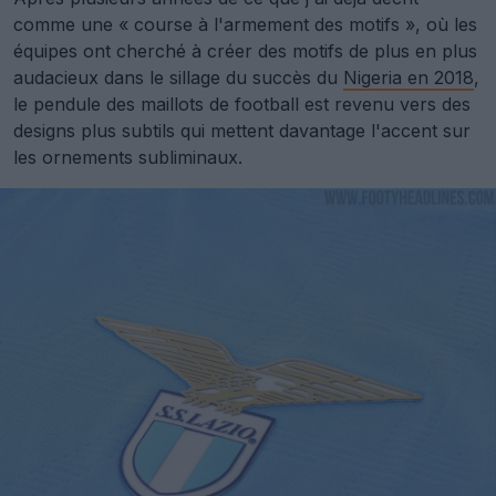
comme une « course à l'armement des motifs », où les
équipes ont cherché à créer des motifs de plus en plus
audacieux dans le sillage du succès du
Nigeria en 2018
,
le pendule des maillots de football est revenu vers des
designs plus subtils qui mettent davantage l'accent sur
les ornements subliminaux.