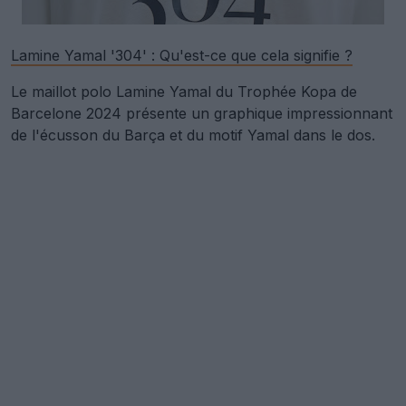
Lamine Yamal '304' : Qu'est-ce que cela signifie ?
Le maillot polo Lamine Yamal du Trophée Kopa de
Barcelone 2024 présente un graphique impressionnant
de l'écusson du Barça et du motif Yamal dans le dos.