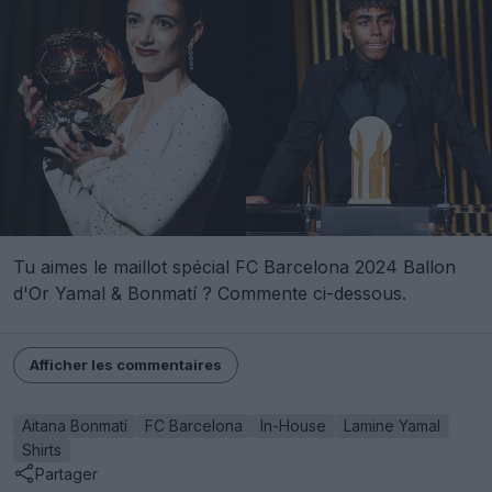
Tu aimes le maillot spécial FC Barcelona 2024 Ballon
d'Or Yamal & Bonmatí ? Commente ci-dessous.
Afficher les commentaires
Aitana Bonmatí
FC Barcelona
In-House
Lamine Yamal
Shirts
Partager