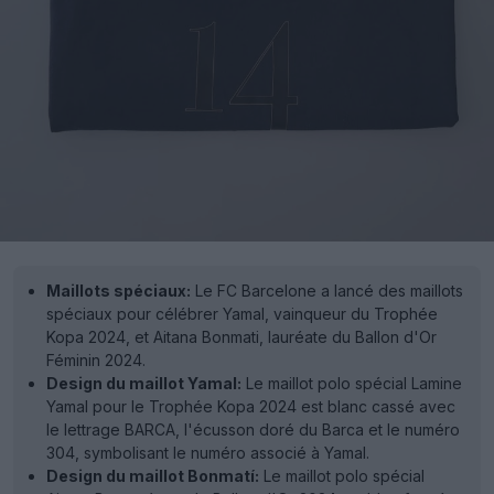
Maillots spéciaux:
Le FC Barcelone a lancé des maillots
spéciaux pour célébrer Yamal, vainqueur du Trophée
Kopa 2024, et Aitana Bonmati, lauréate du Ballon d'Or
Féminin 2024.
Design du maillot Yamal:
Le maillot polo spécial Lamine
Yamal pour le Trophée Kopa 2024 est blanc cassé avec
le lettrage BARCA, l'écusson doré du Barca et le numéro
304, symbolisant le numéro associé à Yamal.
Design du maillot Bonmatí:
Le maillot polo spécial