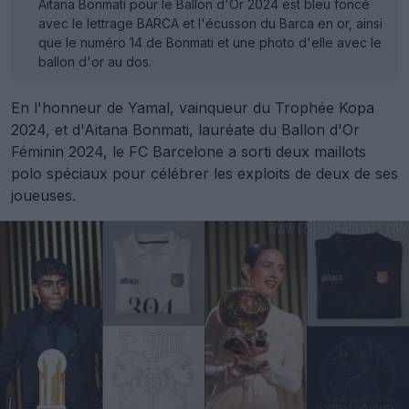
Aitana Bonmatí pour le Ballon d'Or 2024 est bleu foncé
avec le lettrage BARCA et l'écusson du Barca en or, ainsi
que le numéro 14 de Bonmati et une photo d'elle avec le
ballon d'or au dos.
En l'honneur de Yamal, vainqueur du Trophée Kopa
2024, et d'Aitana Bonmati, lauréate du Ballon d'Or
Féminin 2024, le FC Barcelone a sorti deux maillots
polo spéciaux pour célébrer les exploits de deux de ses
joueuses.