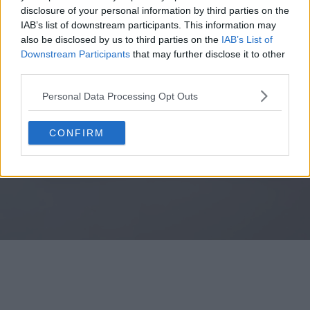
disclosure of your personal information by third parties on the
IAB’s list of downstream participants. This information may
also be disclosed by us to third parties on the
IAB’s List of
Downstream Participants
that may further disclose it to other
third parties.
Personal Data Processing Opt Outs
CONFIRM