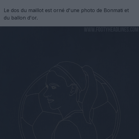
Le dos du maillot est orné d'une photo de Bonmati et
du ballon d'or.