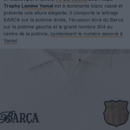
Trophy
Lamine Yamal
est à dominante blanc cassé et
présente une allure élégante. Il comporte le lettrage
BARCA sur la poitrine droite, l'écusson doré du Barca
sur la poitrine gauche et le grand nombre 304 au
centre de la poitrine,
symbolisant le numéro associé à
Yamal
.