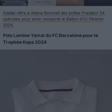
Adidas offre à Aitana Bonmatí des bottes Predator 24
spéciales pour avoir remporté le Ballon d'Or Féminin
2024.
Polo Lamine Yamal du FC Barcelone pour le
Trophée Kopa 2024