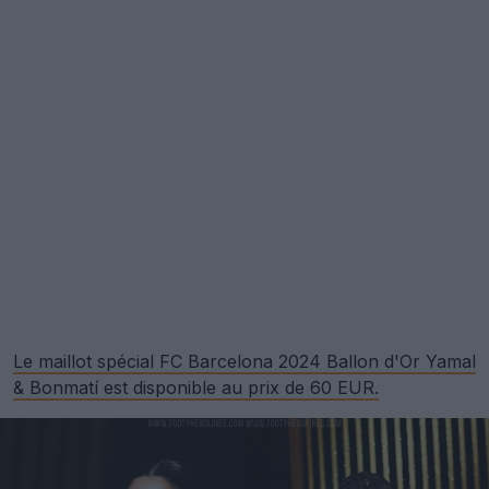
Le maillot spécial FC Barcelona 2024 Ballon d'Or Yamal
& Bonmatí est disponible au prix de 60 EUR.