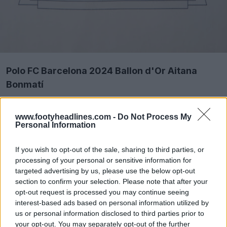
Polo FC Barcelona 2024 Ballon d'Or Aitana
Bonmatí
www.footyheadlines.com -
Do Not Process My
Personal Information
If you wish to opt-out of the sale, sharing to third parties, or
processing of your personal or sensitive information for
targeted advertising by us, please use the below opt-out
section to confirm your selection. Please note that after your
opt-out request is processed you may continue seeing
interest-based ads based on personal information utilized by
us or personal information disclosed to third parties prior to
your opt-out. You may separately opt-out of the further