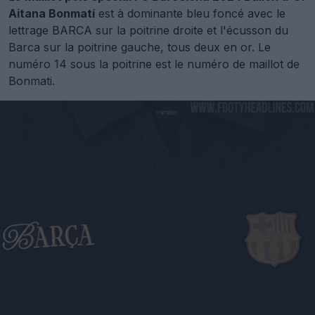
Aitana Bonmatí
est à dominante bleu foncé avec le
lettrage BARCA sur la poitrine droite et l'écusson du
Barca sur la poitrine gauche, tous deux en or. Le
numéro 14 sous la poitrine est le numéro de maillot de
Bonmati.