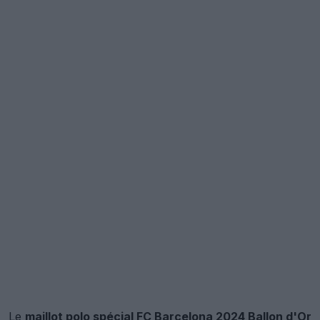
Le
maillot polo spécial FC Barcelona 2024 Ballon d'Or