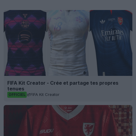
FIFA Kit Creator - Crée et partage tes propres
tenues
FIFA Kit Creator
OFFICIEL