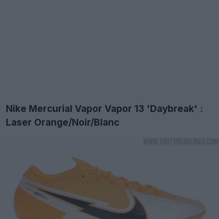
Nike Mercurial Vapor Vapor 13 'Daybreak' :
Laser Orange/Noir/Blanc