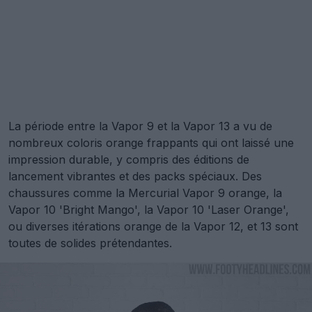
La période entre la Vapor 9 et la Vapor 13 a vu de
nombreux coloris orange frappants qui ont laissé une
impression durable, y compris des éditions de
lancement vibrantes et des packs spéciaux. Des
chaussures comme la Mercurial Vapor 9 orange, la
Vapor 10 'Bright Mango', la Vapor 10 'Laser Orange',
ou diverses itérations orange de la Vapor 12, et 13 sont
toutes de solides prétendantes.