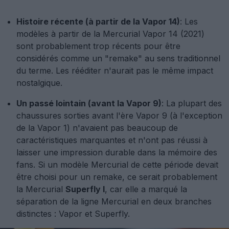
Histoire récente (à partir de la Vapor 14)
: Les
modèles à partir de la Mercurial Vapor 14 (2021)
sont probablement trop récents pour être
considérés comme un "remake" au sens traditionnel
du terme. Les rééditer n'aurait pas le même impact
nostalgique.
Un passé lointain (avant la Vapor 9)
: La plupart des
chaussures sorties avant l'ère Vapor 9 (à l'exception
de la Vapor 1) n'avaient pas beaucoup de
caractéristiques marquantes et n'ont pas réussi à
laisser une impression durable dans la mémoire des
fans. Si un modèle Mercurial de cette période devait
être choisi pour un remake, ce serait probablement
la Mercurial
Superfly I
, car elle a marqué la
séparation de la ligne Mercurial en deux branches
distinctes : Vapor et Superfly.