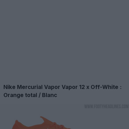
Nike Mercurial Vapor Vapor 12 x Off-White :
Orange total / Blanc