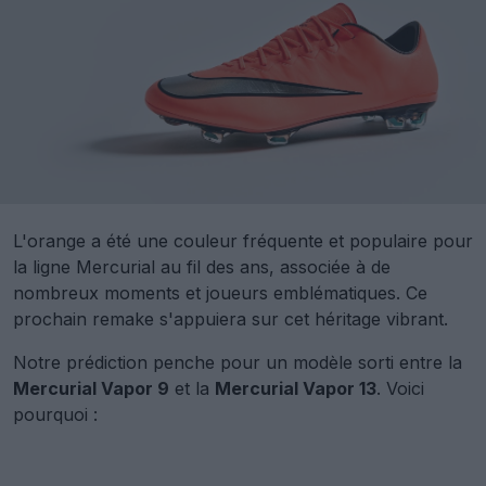
L'orange a été une couleur fréquente et populaire pour
la ligne Mercurial au fil des ans, associée à de
nombreux moments et joueurs emblématiques. Ce
prochain remake s'appuiera sur cet héritage vibrant.
Notre prédiction penche pour un modèle sorti entre la
Mercurial Vapor 9
et la
Mercurial Vapor 13
. Voici
pourquoi :