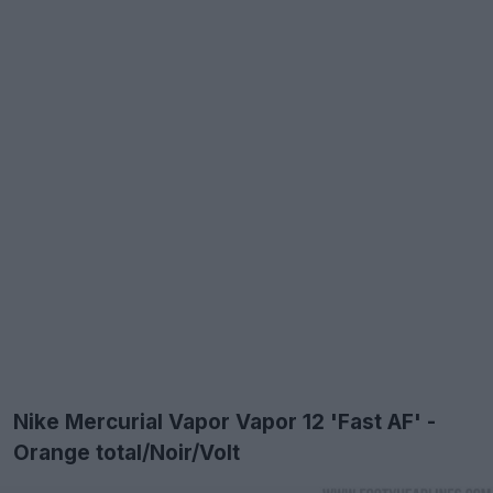
Nike Mercurial Vapor Vapor 12 'Fast AF' -
Orange total/Noir/Volt