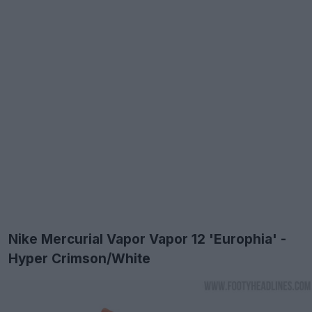
Nike Mercurial Vapor Vapor 12 'Europhia' -
Hyper Crimson/White