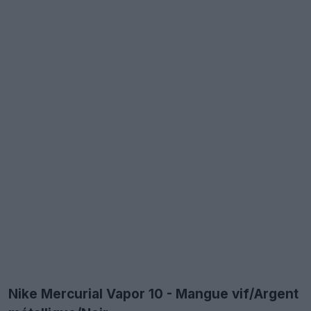
Nike Mercurial Vapor 10 - Mangue vif/Argent