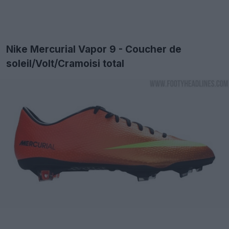
Nike Mercurial Vapor 9 - Coucher de
soleil/Volt/Cramoisi total