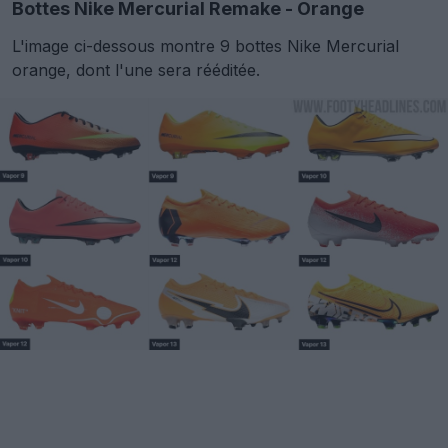
Bottes Nike Mercurial Remake - Orange
L'image ci-dessous montre 9 bottes Nike Mercurial
orange, dont l'une sera rééditée.