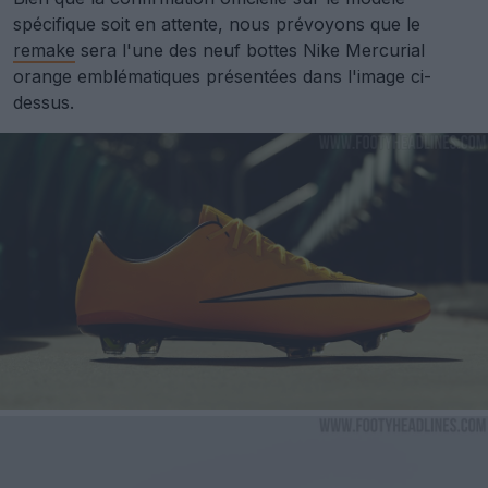
spécifique soit en attente, nous prévoyons que le
remake
sera l'une des neuf bottes Nike Mercurial
orange emblématiques présentées dans l'image ci-
dessus.