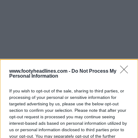
www.footyheadlines.com -
Do Not Process My
Personal Information
If you wish to opt-out of the sale, sharing to third parties, or
processing of your personal or sensitive information for
targeted advertising by us, please use the below opt-out
section to confirm your selection. Please note that after your
opt-out request is processed you may continue seeing
interest-based ads based on personal information utilized by
us or personal information disclosed to third parties prior to
your opt-out. You may separately opt-out of the further