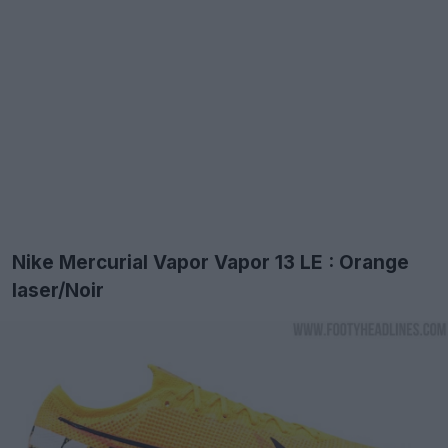
Nike Mercurial Vapor Vapor 13 LE : Orange
laser/Noir