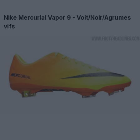
Nike Mercurial Vapor 9 - Volt/Noir/Agrumes
vifs