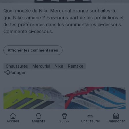
Quel modèle de Nike Mercurial orange souhaites-tu
que Nike ramène ? Fais-nous part de tes prédictions et
de tes préférences dans les commentaires ci-dessous.
Commente ci-dessous.
Afficher les commentaires
Chaussures
Mercurial
Nike
Remake
Partager
Accueil
Maillots
26-27
Chaussures
Calendrier