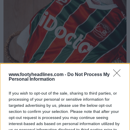
www.footyheadlines.com -
Do Not Process My
Personal Information
If you wish to opt-out of the sale, sharing to third parties, or
processing of your personal or sensitive information for
targeted advertising by us, please use the below opt-out
section to confirm your selection. Please note that after your
opt-out request is processed you may continue seeing
interest-based ads based on personal information utilized by
us or personal information disclosed to third parties prior to