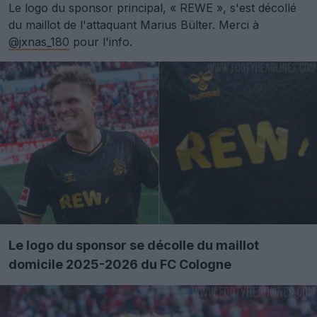
Le logo du sponsor principal, « REWE », s'est décollé
du maillot de l'attaquant Marius Bülter. Merci à
@jxnas_180
pour l'info.
Le logo du sponsor se décolle du maillot
domicile 2025-2026 du FC Cologne