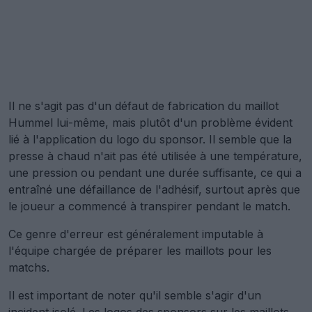
Il ne s'agit pas d'un défaut de fabrication du maillot
Hummel lui-même, mais plutôt d'un problème évident
lié à l'application du logo du sponsor. Il semble que la
presse à chaud n'ait pas été utilisée à une température,
une pression ou pendant une durée suffisante, ce qui a
entraîné une défaillance de l'adhésif, surtout après que
le joueur a commencé à transpirer pendant le match.
Ce genre d'erreur est généralement imputable à
l'équipe chargée de préparer les maillots pour les
matchs.
Il est important de noter qu'il semble s'agir d'un