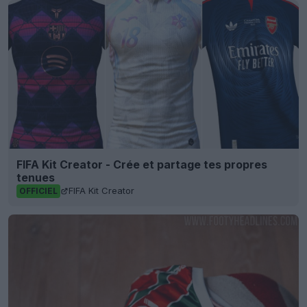
FIFA Kit Creator - Crée et partage tes propres
tenues
FIFA Kit Creator
OFFICIEL