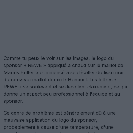
Comme tu peux le voir sur les images, le logo du
sponsor « REWE » appliqué à chaud sur le maillot de
Marius Bülter a commencé à se décoller du tissu noir
du nouveau maillot domicile Hummel. Les lettres «
REWE » se soulèvent et se décollent clairement, ce qui
donne un aspect peu professionnel à l'équipe et au
sponsor.
Ce genre de problème est généralement dû à une
mauvaise application du logo du sponsor,
probablement à cause d'une température, d'une