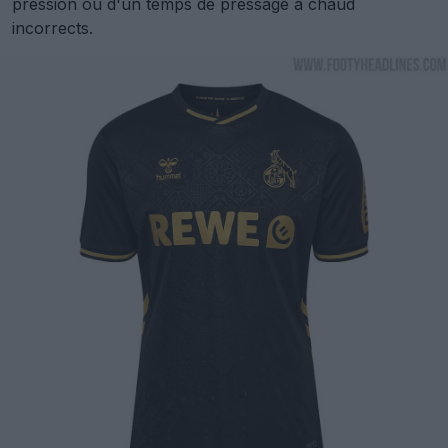
pression ou d'un temps de pressage à chaud
incorrects.