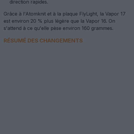
direction rapides.
Grâce à l'Atomknit et à la plaque FlyLight, la Vapor 17
est environ 20 % plus légère que la Vapor 16. On
s'attend à ce qu'elle pèse environ 160 grammes.
RÉSUMÉ DES CHANGEMENTS