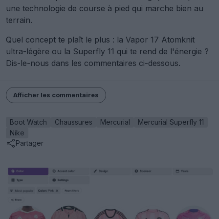
une technologie de course à pied qui marche bien au
terrain.
Quel concept te plaît le plus : la Vapor 17 Atomknit
ultra-légère ou la Superfly 11 qui te rend de l'énergie ?
Dis-le-nous dans les commentaires ci-dessous.
Afficher les commentaires
Boot Watch
Chaussures
Mercurial
Mercurial Superfly 11
Nike
Partager