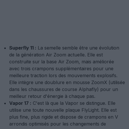
Superfly 11 :
La semelle semble être une évolution
de la génération Air Zoom actuelle. Elle est
construite sur la base Air Zoom, mais améliorée
avec trois crampons supplémentaires pour une
meilleure traction lors des mouvements explosifs.
Elle intègre une doublure en mousse ZoomX (utilisée
dans les chaussures de course Alphafly) pour un
meilleur retour d'énergie à chaque pas.
Vapor 17 :
C'est là que la Vapor se distingue. Elle
utilise une toute nouvelle plaque FlyLight. Elle est
plus fine, plus rigide et dispose de crampons en V
arrondis optimisés pour les changements de