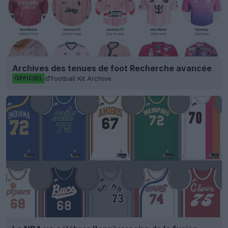
Archives des tenues de foot Recherche avancée
Football Kit Archive
OFFICIEL