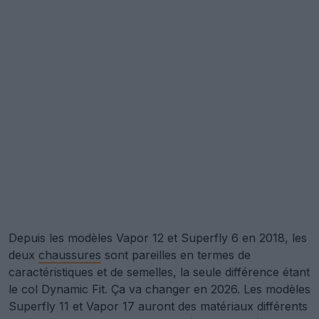
Depuis les modèles Vapor 12 et Superfly 6 en 2018, les
deux
chaussures
sont pareilles en termes de
caractéristiques et de semelles, la seule différence étant
le col Dynamic Fit. Ça va changer en 2026. Les modèles
Superfly 11 et Vapor 17 auront des matériaux différents