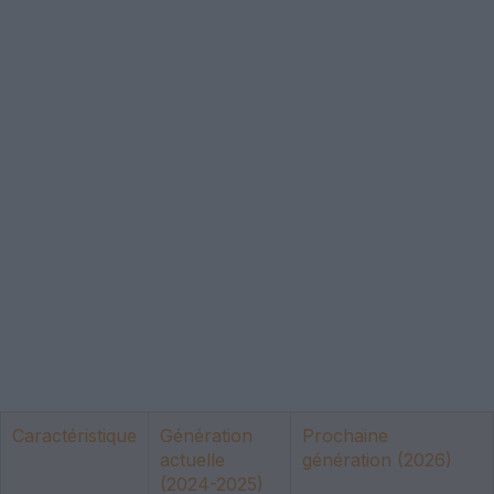
Caractéristique
Génération
Prochaine
actuelle
génération (2026)
(2024-2025)