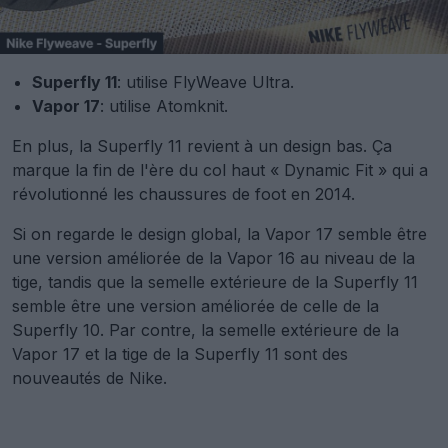
Superfly 11
: utilise FlyWeave Ultra.
Vapor 17
: utilise Atomknit.
En plus, la Superfly 11 revient à un design bas. Ça
marque la fin de l'ère du col haut « Dynamic Fit » qui a
révolutionné les chaussures de foot en 2014.
Si on regarde le design global, la Vapor 17 semble être
une version améliorée de la Vapor 16 au niveau de la
tige, tandis que la semelle extérieure de la Superfly 11
semble être une version améliorée de celle de la
Superfly 10. Par contre, la semelle extérieure de la
Vapor 17 et la tige de la Superfly 11 sont des
nouveautés de Nike.