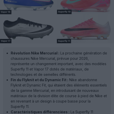
Révolution Nike Mercurial :
La prochaine génération de
chaussures Nike Mercurial, prévue pour 2026,
représente un changement important, avec des modèles
Superfly 11 et Vapor 17 dotés de matériaux, de
technologies et de semelles différents.
Fin du Flyknit et du Dynamic Fit :
Nike abandonne
Flyknit et Dynamic Fit, qui étaient des éléments essentiels
de la gamme Mercurial, en introduisant de nouveaux
matériaux de la division élite de course à pied de Nike et
en revenant à un design à coupe basse pour la
Superfly 11.
Caractéristiques différenciées :
La Superfly 11