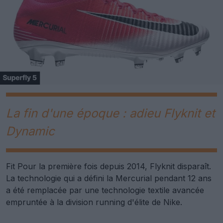
La fin d'une époque : adieu Flyknit et
Dynamic
Fit Pour la première fois depuis 2014, Flyknit disparaît.
La technologie qui a défini la Mercurial pendant 12 ans
a été remplacée par une technologie textile avancée
empruntée à la division running d'élite de Nike.