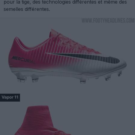
pour la tige, des technologies différentes et même des
semelles différentes.