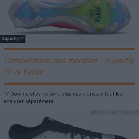
Comparaison des modèles : Superfly
11 vs Vapor
17 Comme elles ne sont plus des clones, il faut les
analyser séparément.