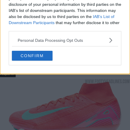
disclosure of your personal information by third parties on the
IAB’s list of downstream participants. This information may
also be disclosed by us to third parties on the
IAB’s List of
Downstream Participants
that may further disclose it to other
third parties.
Personal Data Processing Opt Outs
CONFIRM