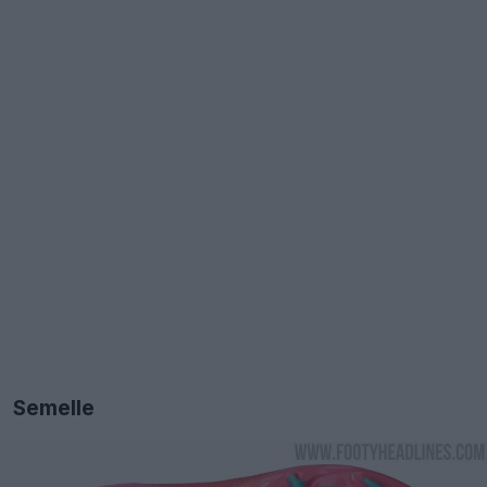
Semelle