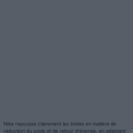
Nike repousse clairement les limites en matière de
réduction du poids et de retour d'énergie, en adaptant