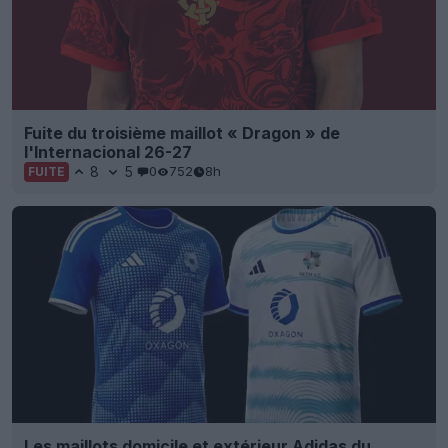
Fuite du troisième maillot « Dragon » de
l'Internacional 26-27
8
5
0
752
8h
FUITE
Les maillots domicile et extérieur Adidas du