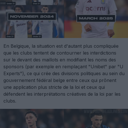
En Belgique, la situation est d'autant plus compliquée
que les clubs tentent de contourner les interdictions
sur le devant des maillots en modifiant les noms des
sponsors (par exemple en remplaçant "Unibet" par "U
Experts"), ce qui crée des divisions politiques au sein du
gouvernement fédéral belge entre ceux qui prônent
une application plus stricte de la loi et ceux qui
défendent les interprétations créatives de la loi par les
clubs.