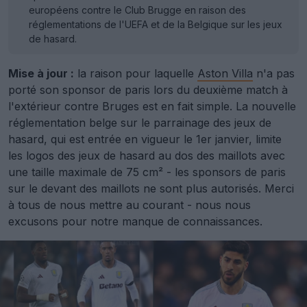
européens contre le Club Brugge en raison des
réglementations de l'UEFA et de la Belgique sur les jeux
de hasard.
Mise à jour :
la raison pour laquelle
Aston Villa
n'a pas
porté son sponsor de paris lors du deuxième match à
l'extérieur contre Bruges est en fait simple. La nouvelle
réglementation belge sur le parrainage des jeux de
hasard, qui est entrée en vigueur le 1er janvier, limite
les logos des jeux de hasard au dos des maillots avec
une taille maximale de 75 cm² - les sponsors de paris
sur le devant des maillots ne sont plus autorisés. Merci
à tous de nous mettre au courant - nous nous
excusons pour notre manque de connaissances.