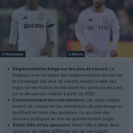
Réglementation belge sur les jeux de hasard:
La
Belgique a mis en place des réglementations strictes sur
le parrainage des jeux de hasard, limitant la taille des
logos sur les maillots et interdisant les sponsors de paris
sur le devant des maillots à partir de 2025.
Contournement des interdictions:
Les clubs belges
tentent de contourner les interdictions de parrainage en
modifiant les noms des sponsors, ce qui crée des
divisions politiques au sein du gouvernement belge.
Aston Villa et les sponsors:
Aston Villa a utilisé deux
sponsors de maillot différents lors de ses matchs