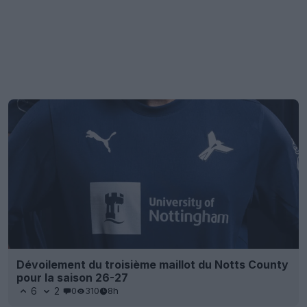
Dévoilement du troisième maillot du Notts County
pour la saison 26-27
6
2
0
310
8h