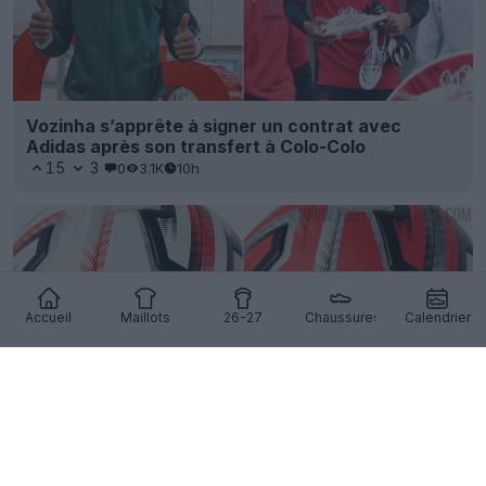
Vozinha s’apprête à signer un contrat avec
Adidas après son transfert à Colo-Colo
15
3
0
3.1K
10h
Accueil
Maillots
26-27
Chaussures
Calendrier
Sortie du ballon Kipsta de la Pro League belge 26-