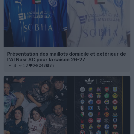
Présentation des maillots domicile et extérieur de
l'Al Nasr SC pour la saison 26-27
4
12
0
243
8h