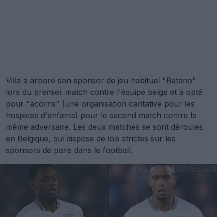
Villa a arboré son sponsor de jeu habituel "Betano"
lors du premier match contre l'équipe belge et a opté
pour "acorns" (une organisation caritative pour les
hospices d'enfants) pour le second match contre le
même adversaire. Les deux matches se sont déroulés
en Belgique, qui dispose de lois strictes sur les
sponsors de paris dans le football.