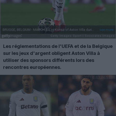
Les réglementations de l'UEFA et de la Belgique
sur les jeux d'argent obligent Aston Villa à
utiliser des sponsors différents lors des
rencontres européennes.