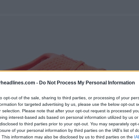
headlines.com -
Do Not Process My Personal Information
to opt-out of the sale, sharing to third parties, or processing of your per
formation for targeted advertising by us, please use the below opt-out s
r selection. Please note that after your opt-out request is processed y
eing interest-based ads based on personal information utilized by us or
disclosed to third parties prior to your opt-out. You may separately opt-
losure of your personal information by third parties on the IAB’s list of
. This information may also be disclosed by us to third parties on the
IA