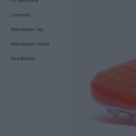
FC Barcelona
Liverpool
Manchester City
Manchester United
Real Madrid