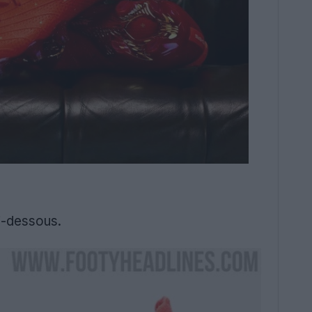
i-dessous.