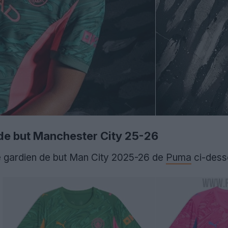
 de but Manchester City 25-26
e gardien de but Man City 2025-26 de
Puma
ci-dess