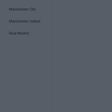
Manchester City
Manchester United
Real Madrid