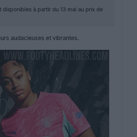
disponibles à partir du 13 mai au prix de
urs audacieuses et vibrantes.