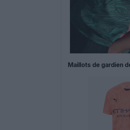
Maillots de gardien 