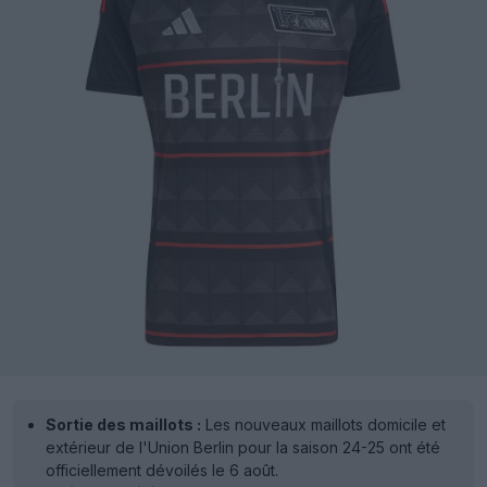
Sortie des maillots :
Les nouveaux maillots domicile et
extérieur de l'Union Berlin pour la saison 24-25 ont été
officiellement dévoilés le 6 août.