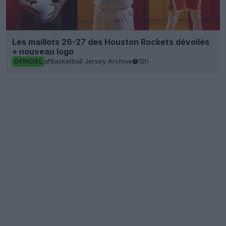
Les maillots 26-27 des Houston Rockets dévoilés
+ nouveau logo
Basketball Jersey Archive
12h
OFFICIEL