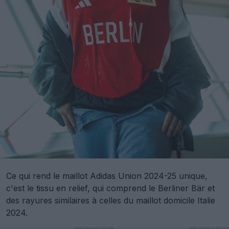
Ce qui rend le maillot Adidas Union 2024-25 unique,
c'est le tissu en relief, qui comprend le Berliner Bär et
des rayures similaires à celles du maillot domicile Italie
2024.