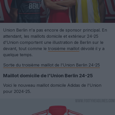
Union Berlin n'a pas encore de sponsor principal. En
attendant, les maillots domicile et extérieur 24-25
d'Union comportent une illustration de Berlin sur le
devant, tout comme le
troisième maillot
dévoilé il y a
quelque temps.
Sortie du troisième maillot de l'Union Berlin 24-25
Maillot domicile de l'Union Berlin 24-25
Voici le nouveau maillot domicile Adidas de l'Union
pour 2024-25.