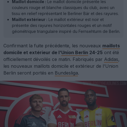
Maillot domicile :
Le maillot domicile présente les
couleurs rouge et blanche classiques du club, avec un
tissu en relief représentant le Berliner Bär et des rayures.
Maillot extérieur :
Le maillot extérieur est noir et
présente des rayures horizontales rouges et un motif
géométrique triangulaire inspiré du Fernsehturm de Berlin.
Confirmant la fuite précédente, les nouveaux
maillots
domicile et extérieur de l'
Union Berlin
24-25
ont été
officiellement dévoilés ce matin. Fabriqués par
Adidas
,
les nouveaux maillots domicile et extérieur de l'Union
Berlin seront portés en
Bundesliga
.