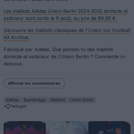
Les maillots Adidas Union Berlin 2024-2025 domicile et
extérieur sont sortis le 6 août, au prix de 89,95 €.
Découvre les maillots classiques de l'Union sur Football
Kit Archive.
Fabriqué par Adidas. Que penses-tu des maillots
domicile et extérieur de l'Union Berlin ? Commente ci-
dessous.
Afficher les commentaires
adidas
Bundesliga
Maillots
Union Berlin
Partager