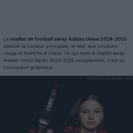
Le
maillot de football away Adidas Union 2024-2025
associe la couleur principale, le noir, aux couleurs
rouge et blanche d'Union. Ce qui rend le maillot away
Adidas Union Berlin 2024-2025 exceptionnel, c'est sa
conception graphique.