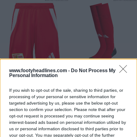
www.footyheadlines.com -
Do Not Process My
Personal Information
If you wish to opt-out of the sale, sharing to third parties, or
processing of your personal or sensitive information for
targeted advertising by us, please use the below opt-out
section to confirm your selection. Please note that after your
opt-out request is processed you may continue seeing
interest-based ads based on personal information utilized by
us or personal information disclosed to third parties prior to
your opt-out. You may separately opt-out of the further