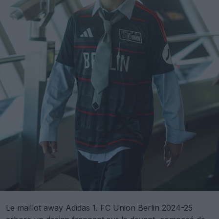
Le maillot away Adidas 1. FC Union Berlin 2024-25