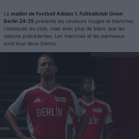
Le
maillot de football Adidas 1. Fußballclub Union
Berlin 24-25
présente les couleurs rouges et blanches
classiques du club, mais avec plus de blanc que les
saisons précédentes. Les manches et les panneaux
sont tous deux blancs.