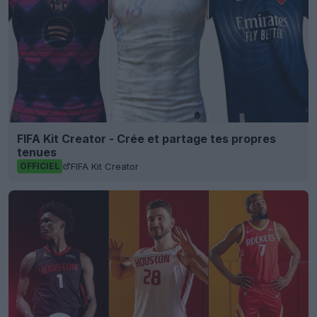
FIFA Kit Creator - Crée et partage tes propres
tenues
FIFA Kit Creator
OFFICIEL