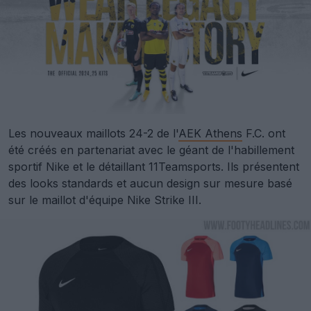
Les nouveaux maillots 24-2 de l'
AEK Athens
F.C. ont
été créés en partenariat avec le géant de l'habillement
sportif Nike et le détaillant 11Teamsports. Ils présentent
des looks standards et aucun design sur mesure basé
sur le maillot d'équipe Nike Strike III.