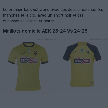
Le premier look est jaune avec des détails noirs sur les
manches et le col, avec un short noir et des
chaussettes jaunes et noires.
Maillots domicile AEK 23-24 Vs 24-25