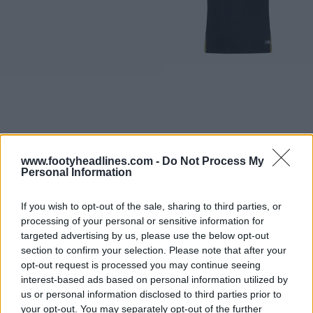
www.footyheadlines.com -
Do Not Process My
Personal Information
If you wish to opt-out of the sale, sharing to third parties, or
processing of your personal or sensitive information for
targeted advertising by us, please use the below opt-out
section to confirm your selection. Please note that after your
opt-out request is processed you may continue seeing
interest-based ads based on personal information utilized by
us or personal information disclosed to third parties prior to
your opt-out. You may separately opt-out of the further