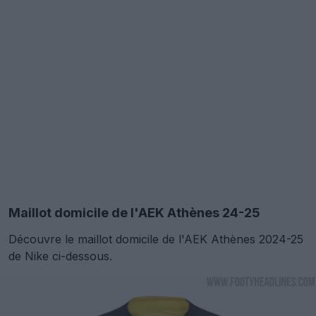
Maillot domicile de l'AEK Athènes 24-25
Découvre le maillot domicile de l'AEK Athènes 2024-25
de Nike ci-dessous.