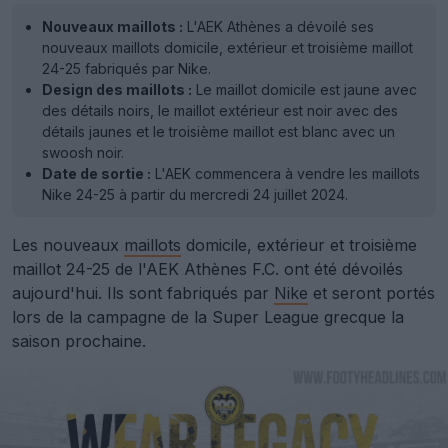
Nouveaux maillots :
L'AEK Athènes a dévoilé ses
nouveaux maillots domicile, extérieur et troisième maillot
24-25 fabriqués par Nike.
Design des maillots :
Le maillot domicile est jaune avec
des détails noirs, le maillot extérieur est noir avec des
détails jaunes et le troisième maillot est blanc avec un
swoosh noir.
Date de sortie :
L'AEK commencera à vendre les maillots
Nike 24-25 à partir du mercredi 24 juillet 2024.
Les nouveaux
maillots
domicile, extérieur et troisième
maillot 24-25 de l'AEK Athènes F.C. ont été dévoilés
aujourd'hui. Ils sont fabriqués par
Nike
et seront portés
lors de la campagne de la Super League grecque la
saison prochaine.