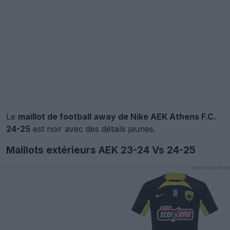
Le
maillot de football away de Nike AEK Athens F.C.
24-25
est noir avec des détails jaunes.
Maillots extérieurs AEK 23-24 Vs 24-25