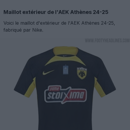
Maillot extérieur de l'AEK Athènes 24-25
Voici le maillot d'extérieur de l'AEK Athènes 24-25,
fabriqué par Nike.