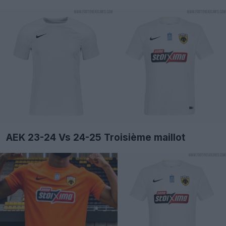
AEK 23-24 Vs 24-25 Troisième maillot