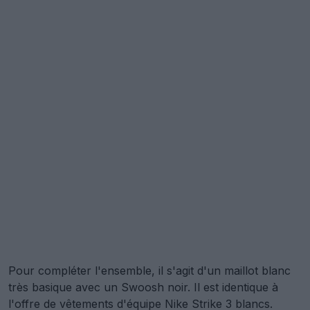
Pour compléter l'ensemble, il s'agit d'un maillot blanc
très basique avec un Swoosh noir. Il est identique à
l'offre de vêtements d'équipe Nike Strike 3 blancs.