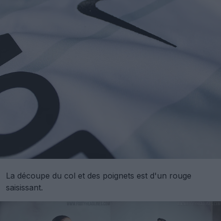
La découpe du col et des poignets est d'un rouge
saisissant.