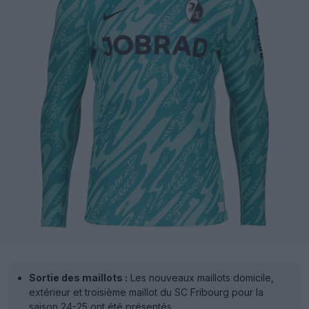
Sortie des maillots :
Les nouveaux maillots domicile,
extérieur et troisième maillot du SC Fribourg pour la
saison 24-25 ont été présentés.