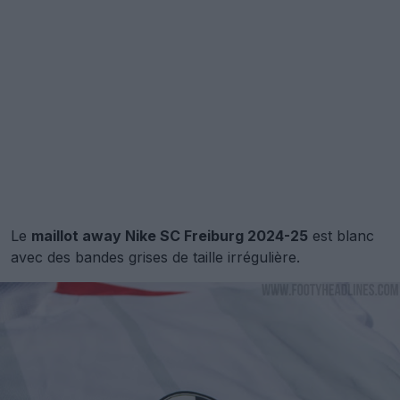
Le
maillot away Nike SC Freiburg 2024-25
est blanc
avec des bandes grises de taille irrégulière.