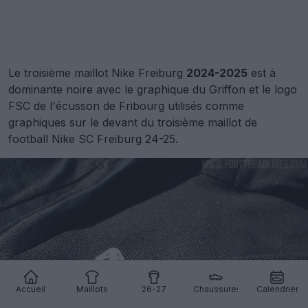
Le troisième maillot Nike Freiburg
2024-2025
est à
dominante noire avec le graphique du Griffon et le logo
FSC de l'écusson de Fribourg utilisés comme
graphiques sur le devant du troisième maillot de
football Nike SC Freiburg 24-25.
Accueil
Maillots
26-27
Chaussures
Calendrier