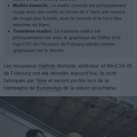
Maillot domicile :
Le maillot domicile est principalement
rouge avec des motifs en forme de V dans une nuance
de rouge plus foncée, avec le swoosh et le bord des
manches en blanc.
Troisième maillot :
Le troisième maillot est
principalement noir avec le graphique du Griffon et le
logo FSC de l'écusson de Fribourg utilisés comme
graphiques sur le devant.
Les nouveaux
maillots
domicile, extérieur et third 24-25
de Fribourg ont été dévoilés aujourd'hui. Ils sont
fabriqués par
Nike
et seront portés lors de la
campagne de
Bundesliga
de la saison prochaine.