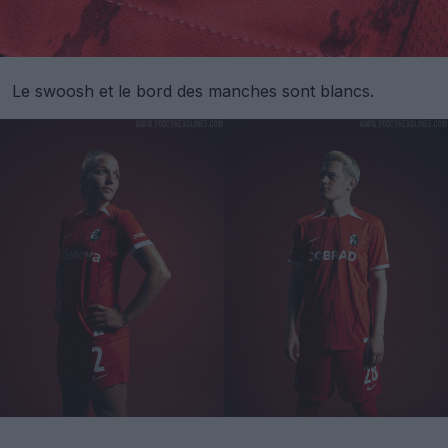
Le swoosh et le bord des manches sont blancs.