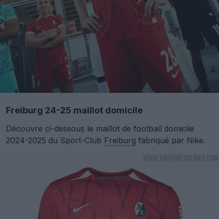
Freiburg 24-25 maillot domicile
Découvre ci-dessous le maillot de football domicile
2024-2025 du Sport-Club
Freiburg
fabriqué par Nike.