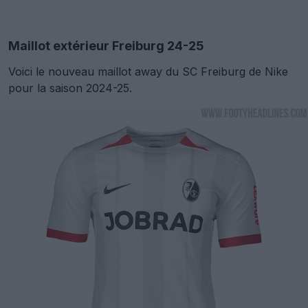
Maillot extérieur Freiburg 24-25
Voici le nouveau maillot away du SC Freiburg de Nike
pour la saison 2024-25.