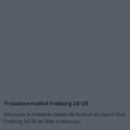
Troisième maillot Freiburg 24-25
Découvre le troisième maillot de football du Sport-Club
Freiburg 24-25 de Nike ci-dessous.