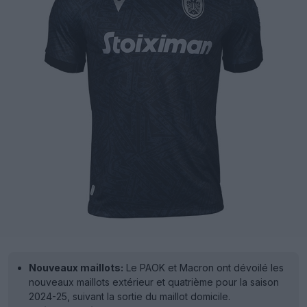
Nouveaux maillots:
Le PAOK et Macron ont dévoilé les
nouveaux maillots extérieur et quatrième pour la saison
2024-25, suivant la sortie du maillot domicile.