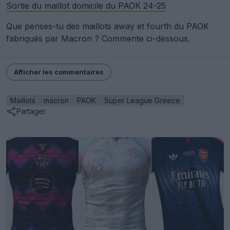
Sortie du maillot domicile du PAOK 24-25
Que penses-tu des maillots away et fourth du PAOK
fabriqués par Macron ? Commente ci-dessous.
Afficher les commentaires
Maillots
macron
PAOK
Super League Greece
Partager