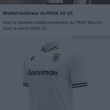
Maillot extérieur du PAOK 24-25
Voici le nouveau maillot d'extérieur du PAOK Macron
pour la saison 2024-25.