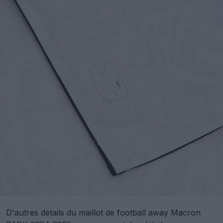
D'autres détails du maillot de football away Macron