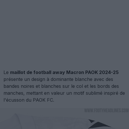
Le
maillot de football away Macron PAOK 2024-25
présente un design à dominante blanche avec des
bandes noires et blanches sur le col et les bords des
manches, mettant en valeur un motif sublimé inspiré de
l'écusson du PAOK FC.