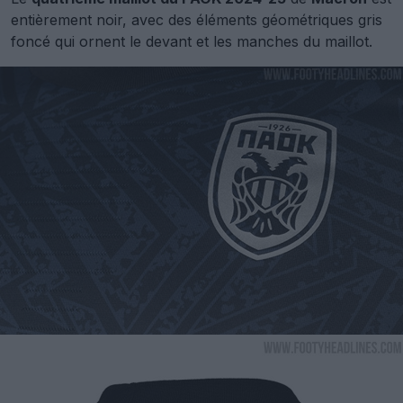
entièrement noir, avec des éléments géométriques gris
foncé qui ornent le devant et les manches du maillot.