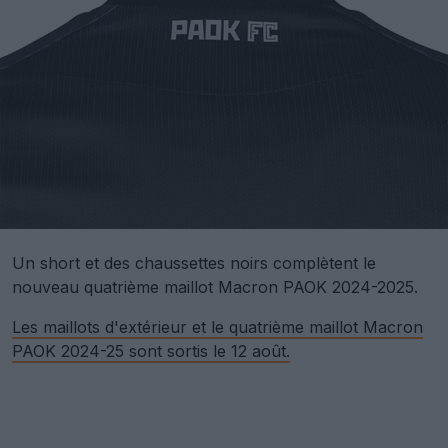
Un short et des chaussettes noirs complètent le
nouveau quatrième maillot Macron PAOK 2024-2025.
Les maillots d'extérieur et le quatrième maillot Macron
PAOK 2024-25 sont sortis le 12 août.