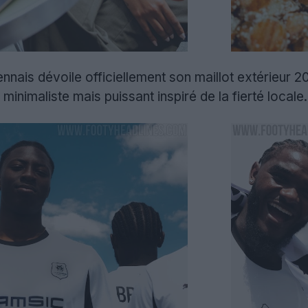
nnais dévoile officiellement son maillot extérieur 
inimaliste mais puissant inspiré de la fierté locale.