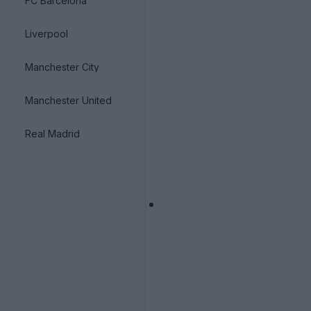
FC Barcelona
Liverpool
Manchester City
Manchester United
Real Madrid