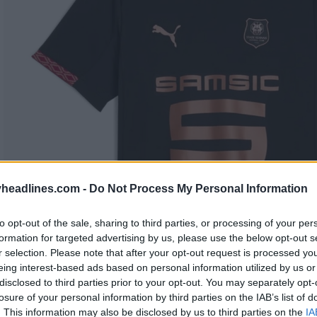
headlines.com -
Do Not Process My Personal Information
to opt-out of the sale, sharing to third parties, or processing of your per
formation for targeted advertising by us, please use the below opt-out s
r selection. Please note that after your opt-out request is processed y
eing interest-based ads based on personal information utilized by us or
disclosed to third parties prior to your opt-out. You may separately opt-
losure of your personal information by third parties on the IAB’s list of
. This information may also be disclosed by us to third parties on the
IA