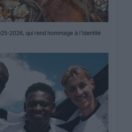
2025-2026, qui rend hommage à l'identité