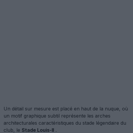
Un détail sur mesure est placé en haut de la nuque, où
un motif graphique subtil représente les arches
architecturales caractéristiques du stade légendaire du
club, le
Stade Louis-II
.