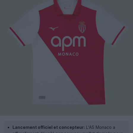
Lancement officiel et concepteur:
L'AS Monaco a