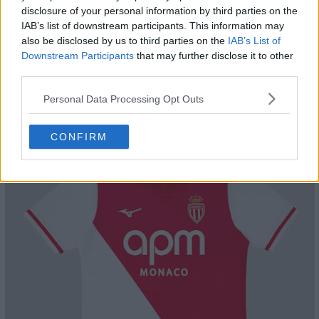
disclosure of your personal information by third parties on the
IAB’s list of downstream participants. This information may
also be disclosed by us to third parties on the
IAB’s List of
Downstream Participants
that may further disclose it to other
third parties.
Personal Data Processing Opt Outs
CONFIRM