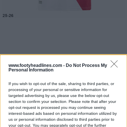
www.footyheadlines.com -
Do Not Process My
Personal Information
If you wish to opt-out of the sale, sharing to third parties, or
processing of your personal or sensitive information for
targeted advertising by us, please use the below opt-out
section to confirm your selection. Please note that after your
opt-out request is processed you may continue seeing
interest-based ads based on personal information utilized by
us or personal information disclosed to third parties prior to
your opt-out. You may separately opt-out of the further