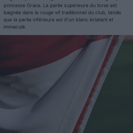
princesse Grace. La partie supérieure du torse est
baignée dans le rouge vif traditionnel du club, tandis
que la partie inférieure est d'un blanc éclatant et
immaculé.