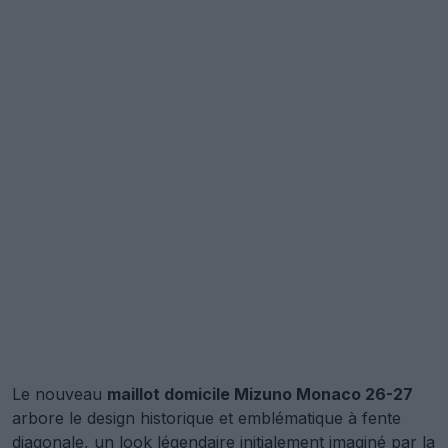
Le nouveau
maillot domicile Mizuno Monaco 26-27
arbore le design historique et emblématique à fente
diagonale, un look légendaire initialement imaginé par la