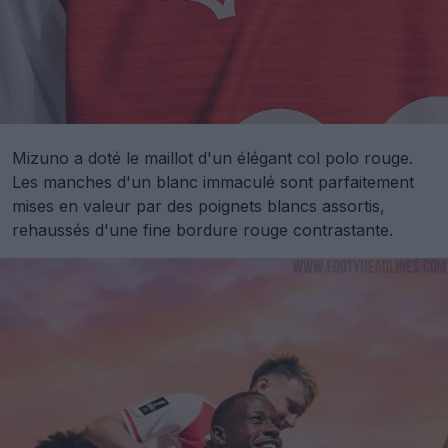
Mizuno a doté le maillot d'un élégant col polo rouge.
Les manches d'un blanc immaculé sont parfaitement
mises en valeur par des poignets blancs assortis,
rehaussés d'une fine bordure rouge contrastante.