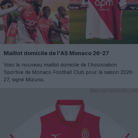
Maillot domicile de l'AS Monaco 26-27
Voici le nouveau maillot domicile de l'Association
Sportive de Monaco Football Club pour la saison 2026-
27, signé Mizuno.