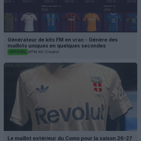
Générateur de kits FM en vrac - Génère des
maillots uniques en quelques secondes
FM Kit Creator
OFFICIEL
Le maillot extérieur du Como pour la saison 26-27