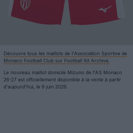
Découvre tous les maillots de l'Association Sportive de
Monaco Football Club sur Football Kit Archive.
Le nouveau maillot domicile Mizuno de l'AS Monaco
26-27 est officiellement disponible à la vente à partir
d'aujourd'hui, le 9 juin 2026.