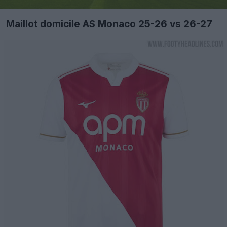
Maillot domicile AS Monaco 25-26 vs 26-27