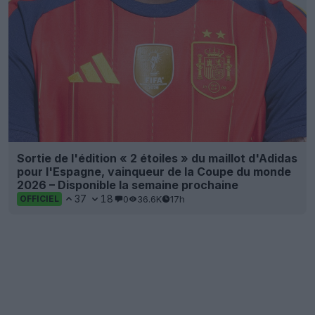
Sortie de l'édition « 2 étoiles » du maillot d'Adidas
pour l'Espagne, vainqueur de la Coupe du monde
2026 – Disponible la semaine prochaine
37
18
0
36.6K
17h
OFFICIEL