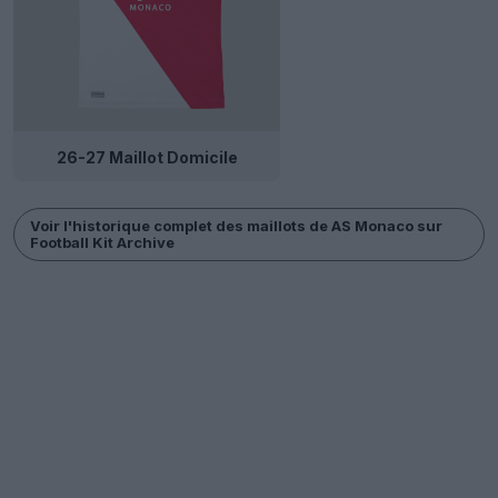
26-27 Maillot Domicile
Voir l'historique complet des maillots de AS Monaco sur
Football Kit Archive