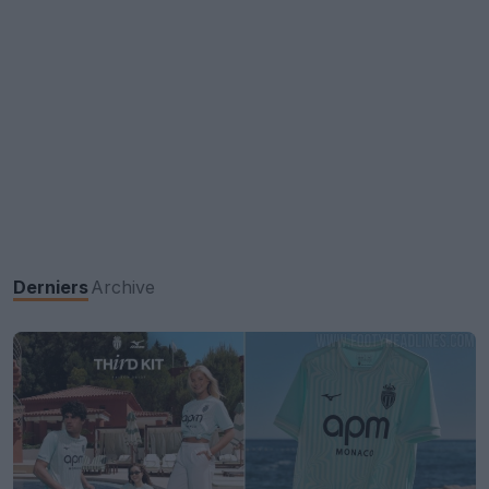
Derniers
Archive