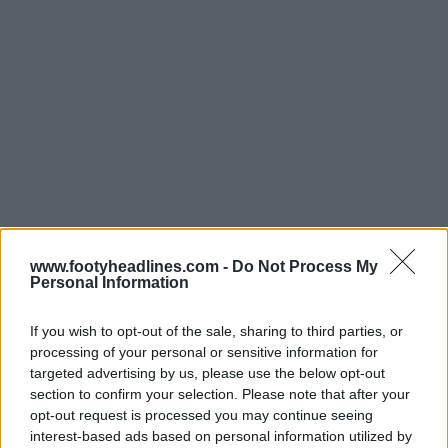
www.footyheadlines.com -
Do Not Process My
Personal Information
If you wish to opt-out of the sale, sharing to third parties, or
processing of your personal or sensitive information for
targeted advertising by us, please use the below opt-out
section to confirm your selection. Please note that after your
opt-out request is processed you may continue seeing
interest-based ads based on personal information utilized by