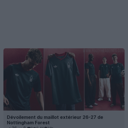
Dévoilement du maillot extérieur 26-27 de
Nottingham Forest