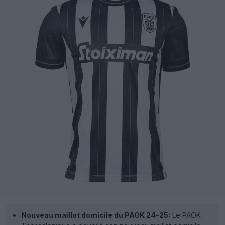
Nouveau maillot domicile du PAOK 24-25:
Le PAOK