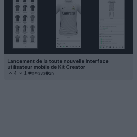
Lancement de la toute nouvelle interface
utilisateur mobile de Kit Creator
4
1
0
383
2h