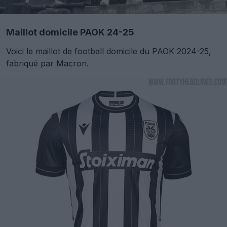
Maillot domicile PAOK 24-25
Voici le maillot de football domicile du PAOK 2024-25,
fabriqué par Macron.