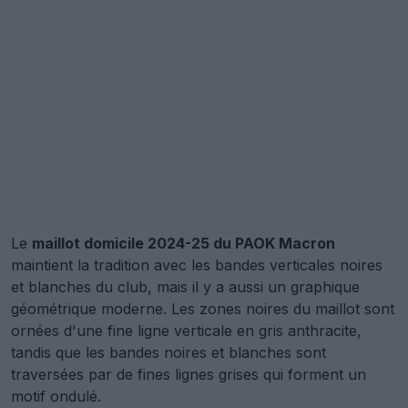
Le
maillot domicile 2024-25 du PAOK Macron
maintient la tradition avec les bandes verticales noires
et blanches du club, mais il y a aussi un graphique
géométrique moderne. Les zones noires du maillot sont
ornées d'une fine ligne verticale en gris anthracite,
tandis que les bandes noires et blanches sont
traversées par de fines lignes grises qui forment un
motif ondulé.