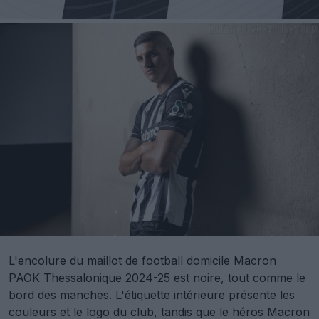
L'encolure du maillot de football domicile Macron
PAOK Thessalonique 2024-25 est noire, tout comme le
bord des manches. L'étiquette intérieure présente les
couleurs et le logo du club, tandis que le héros Macron