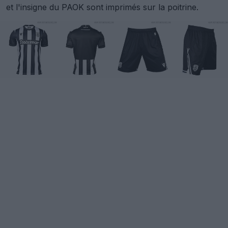
et l'insigne du PAOK sont imprimés sur la poitrine.