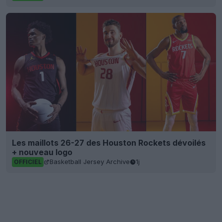
Les maillots 26-27 des Houston Rockets dévoilés
+ nouveau logo
Basketball Jersey Archive
1j
OFFICIEL