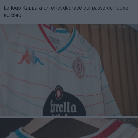
Le logo Kappa a un effet dégradé qui passe du rouge
au bleu.