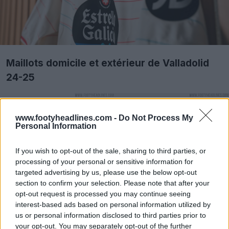
Maillots domicile et extérieur de Valladolid
24-25
www.footyheadlines.com -
Do Not Process My
Personal Information
If you wish to opt-out of the sale, sharing to third parties, or
processing of your personal or sensitive information for
targeted advertising by us, please use the below opt-out
section to confirm your selection. Please note that after your
opt-out request is processed you may continue seeing
interest-based ads based on personal information utilized by
us or personal information disclosed to third parties prior to
your opt-out. You may separately opt-out of the further