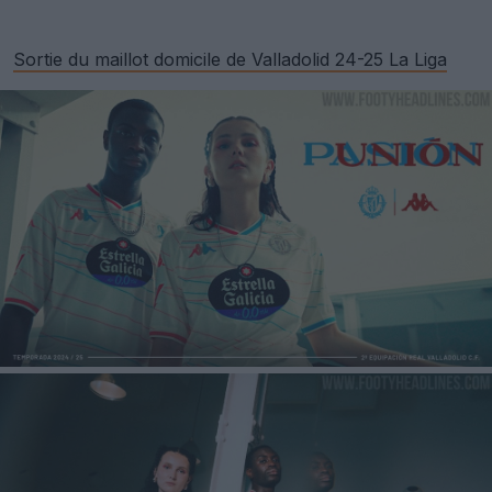
Sortie du maillot domicile de Valladolid 24-25 La Liga