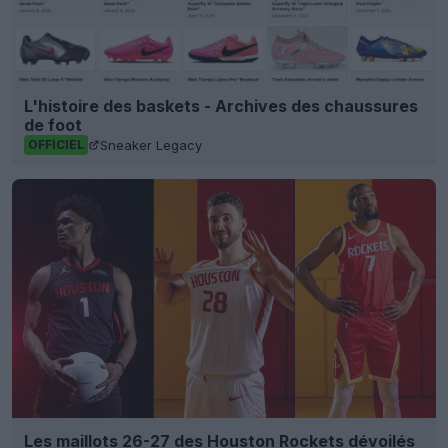
L'histoire des baskets - Archives des chaussures
de foot
Sneaker Legacy
OFFICIEL
Les maillots 26-27 des Houston Rockets dévoilés