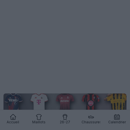
Accueil
Maillots
26-27
Chaussures
Calendrier