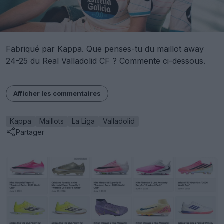
Fabriqué par Kappa. Que penses-tu du maillot away
24-25 du Real Valladolid CF ? Commente ci-dessous.
Afficher les commentaires
Kappa
Maillots
La Liga
Valladolid
Partager