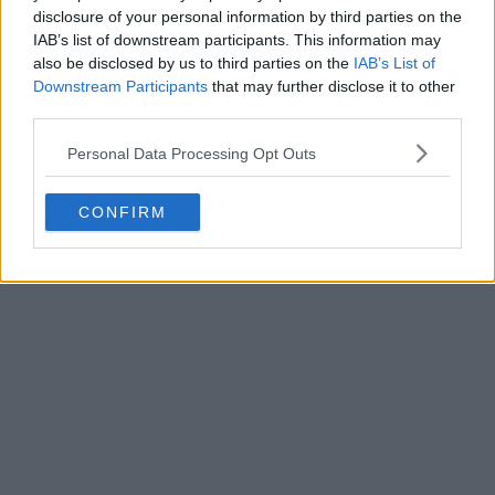
disclosure of your personal information by third parties on the
IAB’s list of downstream participants. This information may
also be disclosed by us to third parties on the
IAB’s List of
Downstream Participants
that may further disclose it to other
third parties.
Personal Data Processing Opt Outs
CONFIRM