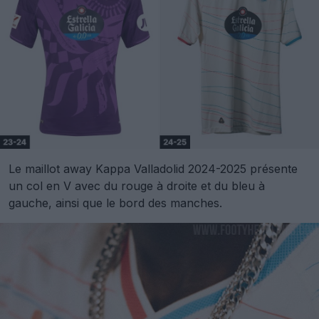
Le maillot away Kappa Valladolid 2024-2025 présente
un col en V avec du rouge à droite et du bleu à
gauche, ainsi que le bord des manches.