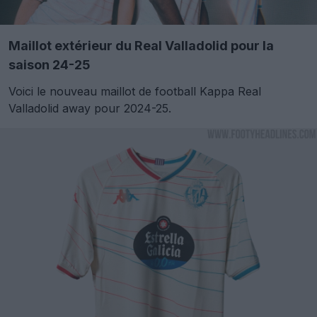
Maillot extérieur du Real Valladolid pour la
saison 24-25
Voici le nouveau maillot de football Kappa Real
Valladolid away pour 2024-25.