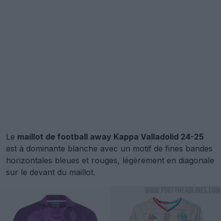
Le
maillot de football away Kappa Valladolid 24-25
est à dominante blanche avec un motif de fines bandes
horizontales bleues et rouges, légèrement en diagonale
sur le devant du maillot.