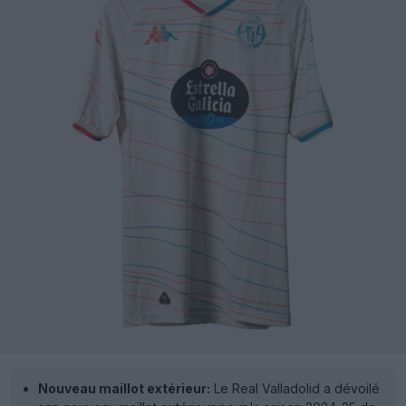
Nouveau maillot extérieur:
Le Real Valladolid a dévoilé