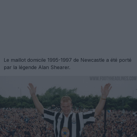
Le maillot domicile 1995-1997 de Newcastle a été porté
par la légende Alan Shearer.