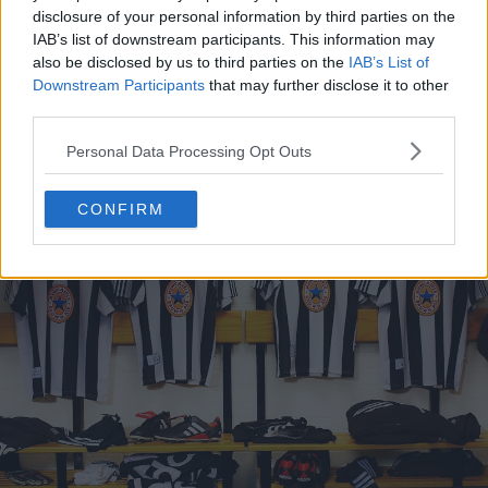
disclosure of your personal information by third parties on the
IAB’s list of downstream participants. This information may
also be disclosed by us to third parties on the
IAB’s List of
Downstream Participants
that may further disclose it to other
third parties.
Personal Data Processing Opt Outs
CONFIRM