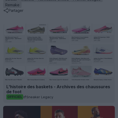
Remake
Partager
L'histoire des baskets - Archives des chaussures
de foot
Sneaker Legacy
OFFICIEL