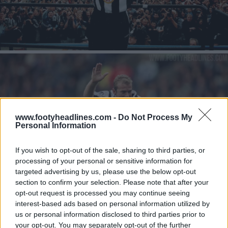
www.footyheadlines.com -
Do Not Process My
Personal Information
If you wish to opt-out of the sale, sharing to third parties, or
processing of your personal or sensitive information for
targeted advertising by us, please use the below opt-out
section to confirm your selection. Please note that after your
opt-out request is processed you may continue seeing
interest-based ads based on personal information utilized by
us or personal information disclosed to third parties prior to
Découvre tous les maillots du Newcastle United FC sur
your opt-out. You may separately opt-out of the further
Football Kit Archive.