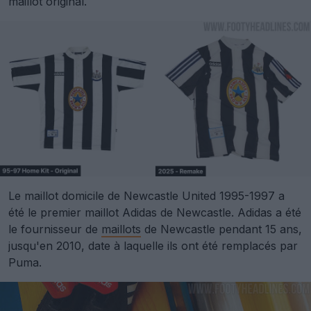
maillot original.
Le maillot domicile de Newcastle United 1995-1997 a
été le premier maillot Adidas de Newcastle. Adidas a été
le fournisseur de
maillots
de Newcastle pendant 15 ans,
jusqu'en 2010, date à laquelle ils ont été remplacés par
Puma.