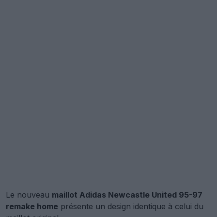
Le nouveau
maillot Adidas Newcastle United 95-97
remake home
présente un design identique à celui du