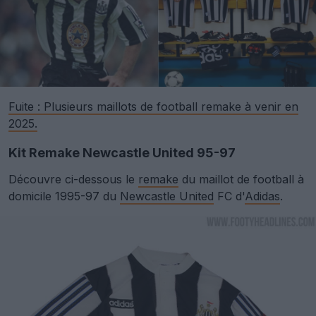
Fuite : Plusieurs maillots de football remake à venir en
2025.
Kit Remake Newcastle United 95-97
Découvre ci-dessous le
remake
du maillot de football à
domicile 1995-97 du
Newcastle United
FC d'
Adidas
.