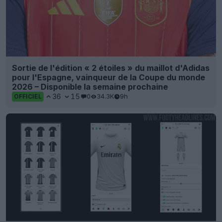
Sortie de l'édition « 2 étoiles » du maillot d'Adidas
pour l'Espagne, vainqueur de la Coupe du monde
2026 – Disponible la semaine prochaine
36
15
0
34.3K
9h
OFFICIEL