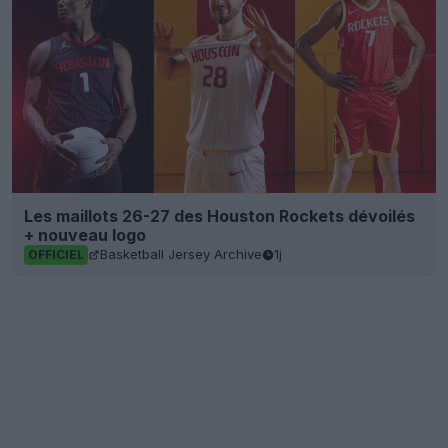
Les maillots 26-27 des Houston Rockets dévoilés
+ nouveau logo
Basketball Jersey Archive
1j
OFFICIEL