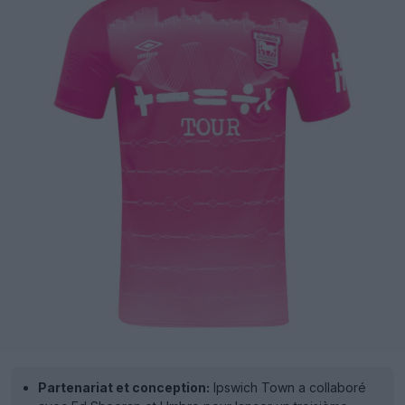
Partenariat et conception:
Ipswich Town a collaboré