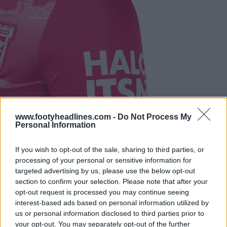
www.footyheadlines.com -
Do Not Process My
Personal Information
If you wish to opt-out of the sale, sharing to third parties, or
processing of your personal or sensitive information for
targeted advertising by us, please use the below opt-out
section to confirm your selection. Please note that after your
opt-out request is processed you may continue seeing
interest-based ads based on personal information utilized by
us or personal information disclosed to third parties prior to
your opt-out. You may separately opt-out of the further