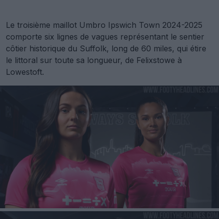
Le troisième maillot Umbro Ipswich Town 2024-2025
comporte six lignes de vagues représentant le sentier
côtier historique du Suffolk, long de 60 miles, qui étire
le littoral sur toute sa longueur, de Felixstowe à
Lowestoft.