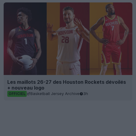
Les maillots 26-27 des Houston Rockets dévoilés
+ nouveau logo
Basketball Jersey Archive
3h
OFFICIEL