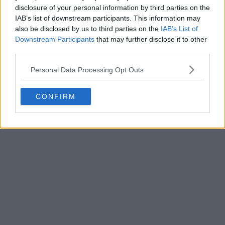
disclosure of your personal information by third parties on the
IAB’s list of downstream participants. This information may
also be disclosed by us to third parties on the
IAB’s List of
Downstream Participants
that may further disclose it to other
third parties.
Personal Data Processing Opt Outs
CONFIRM