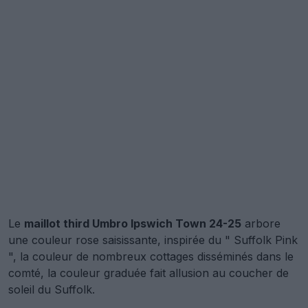
Le
maillot third Umbro Ipswich Town 24-25
arbore
une couleur rose saisissante, inspirée du " Suffolk Pink
", la couleur de nombreux cottages disséminés dans le
comté, la couleur graduée fait allusion au coucher de
soleil du Suffolk.