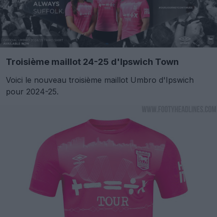
Troisième maillot 24-25 d'Ipswich Town
Voici le nouveau troisième maillot Umbro d'Ipswich
pour 2024-25.