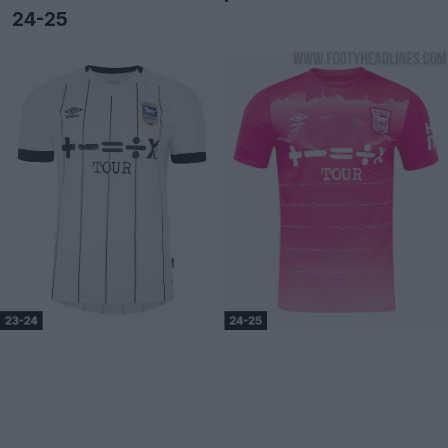
24-25