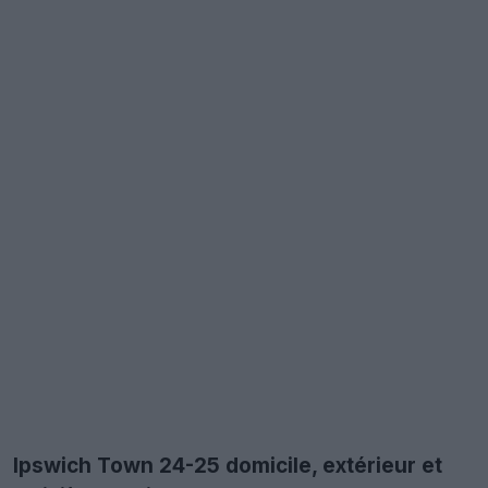
Ipswich Town 24-25 domicile, extérieur et