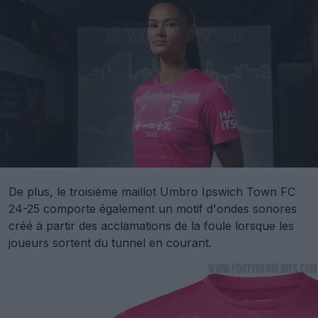
De plus, le troisième maillot Umbro Ipswich Town FC
24-25 comporte également un motif d'ondes sonores
créé à partir des acclamations de la foule lorsque les
joueurs sortent du tunnel en courant.