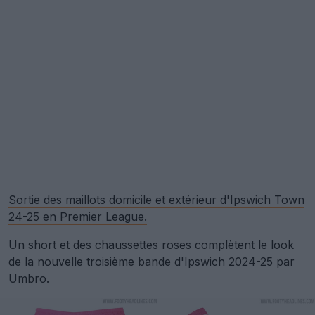
Sortie des maillots domicile et extérieur d'Ipswich Town
24-25 en Premier League.
Un short et des chaussettes roses complètent le look
de la nouvelle troisième bande d'Ipswich 2024-25 par
Umbro.