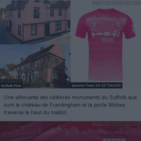
Une silhouette des célèbres monuments du Suffolk que
sont le château de Framlingham et la porte Wolsey
traverse le haut du maillot.