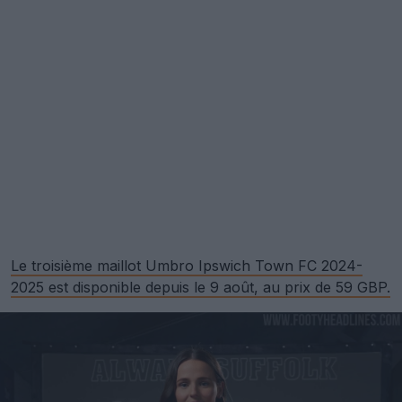
Le troisième maillot Umbro Ipswich Town FC 2024-
2025 est disponible depuis le 9 août, au prix de 59 GBP.