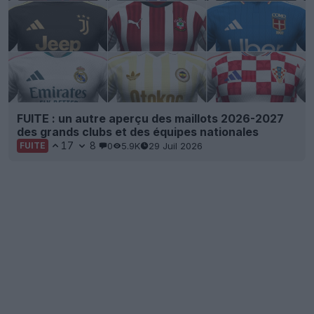
FUITE : un autre aperçu des maillots 2026-2027
des grands clubs et des équipes nationales
17
8
0
5.9K
29 Juil 2026
FUITE