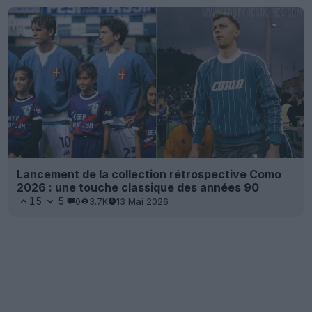
Lancement de la collection rétrospective Como
2026 : une touche classique des années 90
15
5
0
3.7K
13 Mai 2026