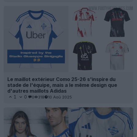
Le maillot extérieur Como 25-26 s'inspire du
stade de l'équipe, mais a le même design que
d'autres maillots Adidas
1
0
0
318
10 Aoû 2025