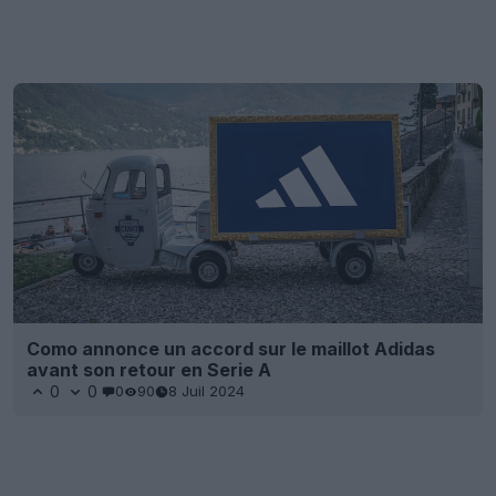
Como annonce un accord sur le maillot Adidas
avant son retour en Serie A
0
0
0
90
8 Juil 2024