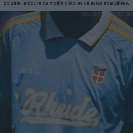
poitrine, entouré de motifs d’étoiles célestes éparpillées.