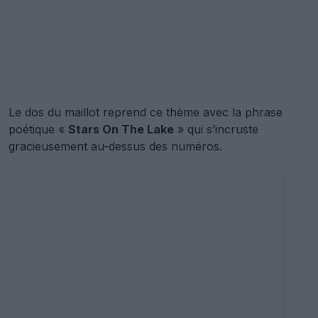
Le dos du maillot reprend ce thème avec la phrase
poétique «
Stars On The Lake
» qui s’incruste
gracieusement au-dessus des numéros.