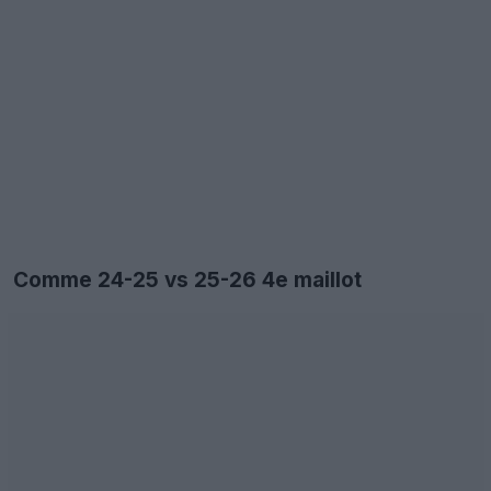
Comme 24-25 vs 25-26 4e maillot