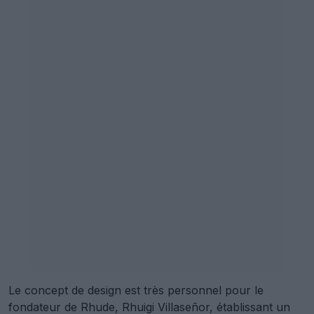
Le concept de design est très personnel pour le
fondateur de Rhude, Rhuigi Villaseñor, établissant un