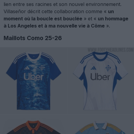
lien entre ses racines et son nouvel environnement.
Villaseñor décrit cette collaboration comme «
un
moment où la boucle est bouclée
» et «
un hommage
à Los Angeles et à ma nouvelle vie à Côme
».
Maillots Como 25-26