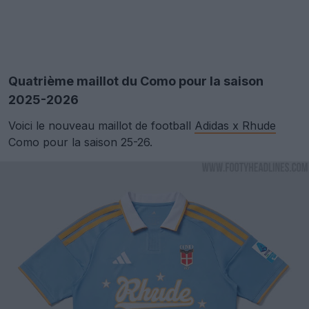
Quatrième maillot du Como pour la saison
2025-2026
Voici le nouveau maillot de football
Adidas x Rhude
Como pour la saison 25-26.