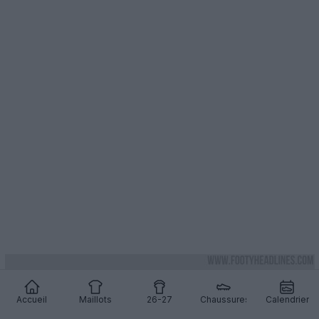
Accueil
Maillots
26-27
Chaussures
Calendrier