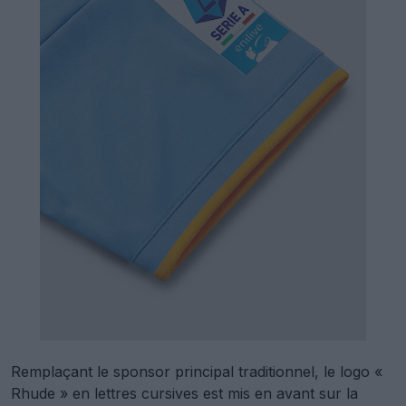
Remplaçant le sponsor principal traditionnel, le logo «
Rhude » en lettres cursives est mis en avant sur la