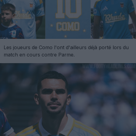
Les joueurs de Como l'ont d'ailleurs déjà porté lors du
match en cours contre Parme.