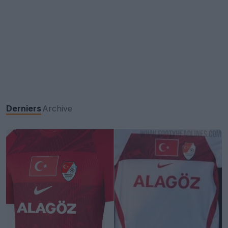
Derniers
Archive