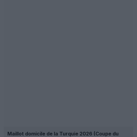
Maillot domicile de la Turquie 2026 (Coupe du