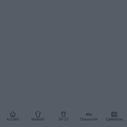
Accueil
Maillots
26-27
Chaussures
Calendrier