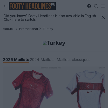
FR
Did you know? Footy Headlines is also available in English.
Click here to switch.
Accueil
International
Turkey
Turkey
2026 Maillots
2024 Maillots
Maillots classiques