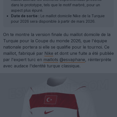
dans le prototype, tels que le motif marbré, pour un
aspect plus épuré.
Date de sortie :
Le maillot domicile Nike de la Turquie
pour 2026 sera disponible à partir de mars 2026.
On te montre la version finale du maillot domicile de la
Turquie pour la Coupe du monde 2026, que l'équipe
nationale portera si elle se qualifie pour le tournoi. Ce
maillot, fabriqué par
Nike
et dont une fuite a été publiée
par l'expert turc en
maillots
@esvaphane
, réinterprète
avec audace l'identité turque classique.