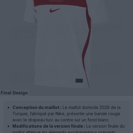
Conception du maillot :
Le maillot domicile 2026 de la
Turquie, fabriqué par Nike, présente une bande rouge
avec le drapeau turc au centre sur un fond blanc.
Modifications de la version finale :
La version finale du
maillot atténue les éléments expérimentaux présents