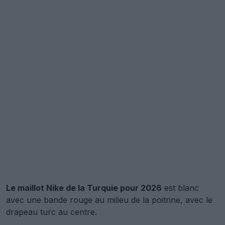
Le maillot Nike de la Turquie pour 2026
est blanc
avec une bande rouge au milieu de la poitrine, avec le
drapeau turc au centre.