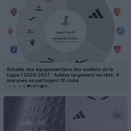
Bataille des équipementiers des maillots de la
Ligue 1 2026-2027 : Adidas largement en tête, 9
marques se partagent 18 clubs
3
0
0
1K
8h