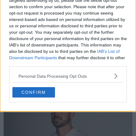
targeted advertising by us, please use the below opt-out
section to confirm your selection. Please note that after your
opt-out request is processed you may continue seeing
interest-based ads based on personal information utilized by
us or personal information disclosed to third parties prior to
your opt-out. You may separately opt-out of the further
disclosure of your personal information by third parties on the
IAB’s list of downstream participants. This information may
also be disclosed by us to third parties on the
IAB’s List of
Downstream Participants
that may further disclose it to other
third parties.
Personal Data Processing Opt Outs
CONFIRM