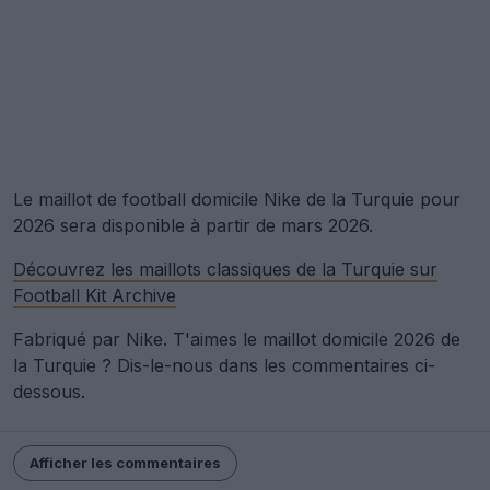
Le maillot de football domicile Nike de la Turquie pour
2026 sera disponible à partir de mars 2026.
Découvrez les maillots classiques de la Turquie sur
Football Kit Archive
Fabriqué par Nike. T'aimes le maillot domicile 2026 de
la Turquie ? Dis-le-nous dans les commentaires ci-
dessous.
Afficher les commentaires