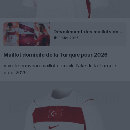
Dévoilement des maillots domicile et extérieur de la Turquie 2026 (Coupe du monde)
13 Mai 2026
Maillot domicile de la Turquie pour 2026
Voici le nouveau maillot domicile Nike de la Turquie
pour 2026.