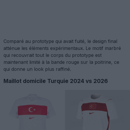
Comparé au prototype qui avait fuité, le design final
atténue les éléments expérimentaux. Le motif marbré
qui recouvrait tout le corps du prototype est
maintenant limité à la bande rouge sur la poitrine, ce
qui donne un look plus raffiné.
Maillot domicile Turquie 2024 vs 2026