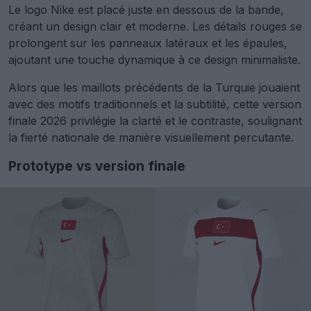
Le logo Nike est placé juste en dessous de la bande,
créant un design clair et moderne. Les détails rouges se
prolongent sur les panneaux latéraux et les épaules,
ajoutant une touche dynamique à ce design minimaliste.
Alors que les maillots précédents de la Turquie jouaient
avec des motifs traditionnels et la subtilité, cette version
finale 2026 privilégie la clarté et le contraste, soulignant
la fierté nationale de manière visuellement percutante.
Prototype vs version finale