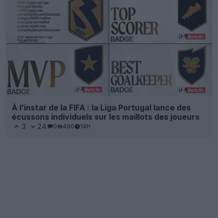
À l’instar de la FIFA : la Liga Portugal lance des
écussons individuels sur les maillots des joueurs
3
24
0
490
14h