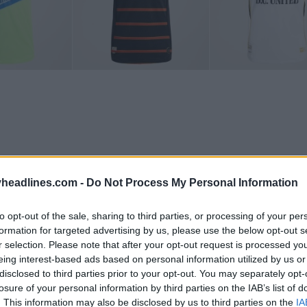
headlines.com -
Do Not Process My Personal Information
to opt-out of the sale, sharing to third parties, or processing of your per
formation for targeted advertising by us, please use the below opt-out s
r selection. Please note that after your opt-out request is processed y
eing interest-based ads based on personal information utilized by us or
disclosed to third parties prior to your opt-out. You may separately opt-
losure of your personal information by third parties on the IAB’s list of
. This information may also be disclosed by us to third parties on the
IA