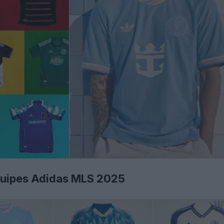
équipes Adidas MLS 2025