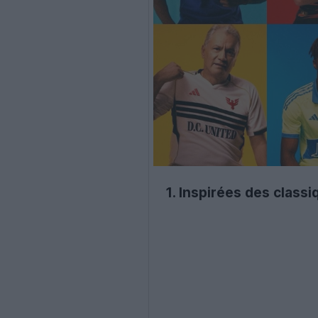
1. Inspirées des class