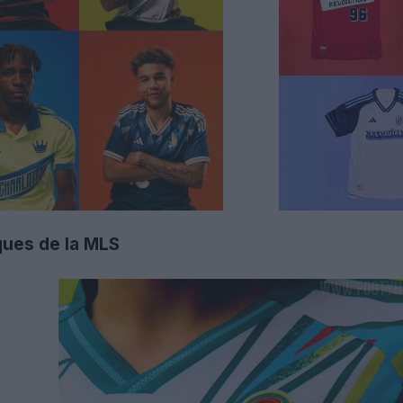
iques de la MLS