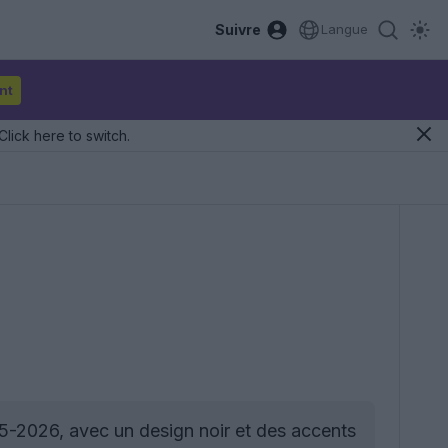
Suivre
Langue
nt
Click here to switch.
25-2026, avec un design noir et des accents