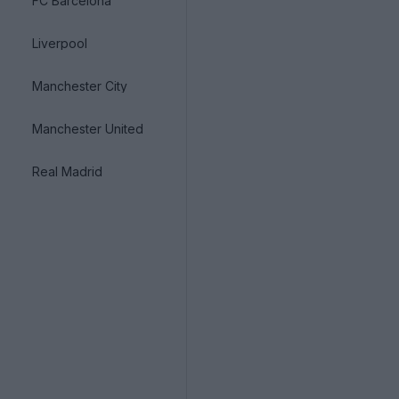
FC Barcelona
Liverpool
Manchester City
Manchester United
Real Madrid