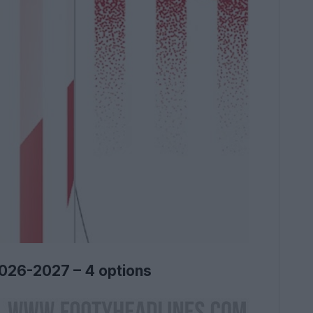
 2026-2027 – 4 options