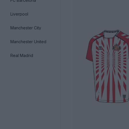
FC Barcelona
Liverpool
Manchester City
Manchester United
Real Madrid