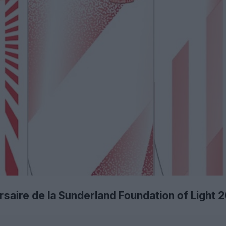
ersaire de la Sunderland Foundation of Light