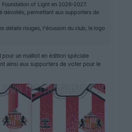
d Foundation of Light en 2026-2027.
té dévoilés, permettant aux supporters de
s détails rouges, l'écusson du club, le logo
l
pour un maillot en édition spéciale
nt ainsi aux supporters de voter pour le