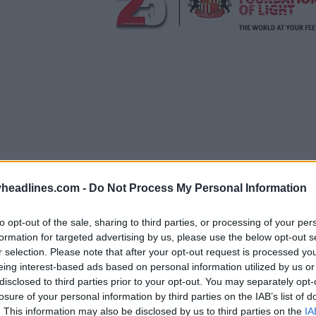
headlines.com -
Do Not Process My Personal Information
to opt-out of the sale, sharing to third parties, or processing of your per
formation for targeted advertising by us, please use the below opt-out s
r selection. Please note that after your opt-out request is processed y
eing interest-based ads based on personal information utilized by us or
disclosed to third parties prior to your opt-out. You may separately opt-
losure of your personal information by third parties on the IAB’s list of
. This information may also be disclosed by us to third parties on the
IA