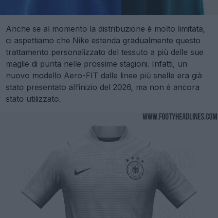
Anche se al momento la distribuzione è molto limitata,
ci aspettiamo che Nike estenda gradualmente questo
trattamento personalizzato del tessuto a più delle sue
maglie di punta nelle prossime stagioni. Infatti, un
nuovo modello Aero-FIT dalle linee più snelle era già
stato presentato all’inizio del 2026, ma non è ancora
stato utilizzato.