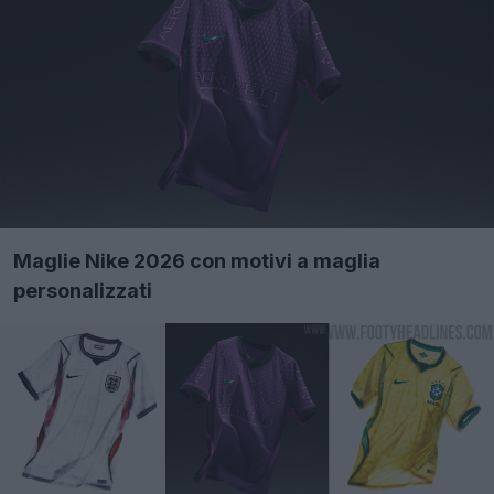
Maglie Nike 2026 con motivi a maglia
personalizzati