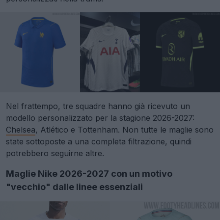
Nel frattempo, tre squadre hanno già ricevuto un
modello personalizzato per la stagione 2026-2027:
Chelsea
, Atlético e Tottenham. Non tutte le maglie sono
state sottoposte a una completa filtrazione, quindi
potrebbero seguirne altre.
Maglie Nike 2026-2027 con un motivo
"vecchio" dalle linee essenziali