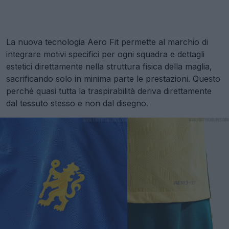
La nuova tecnologia Aero Fit permette al marchio di
integrare motivi specifici per ogni squadra e dettagli
estetici direttamente nella struttura fisica della maglia,
sacrificando solo in minima parte le prestazioni. Questo
perché quasi tutta la traspirabilità deriva direttamente
dal tessuto stesso e non dal disegno.