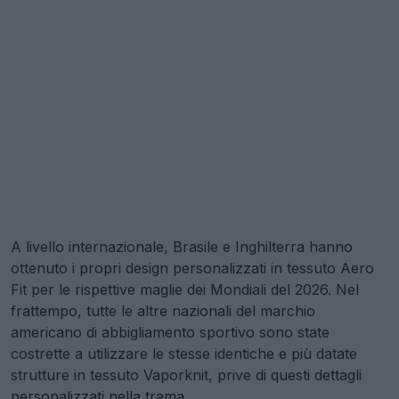
A livello internazionale, Brasile e Inghilterra hanno
ottenuto i propri design personalizzati in tessuto Aero
Fit per le rispettive maglie dei Mondiali del 2026. Nel
frattempo, tutte le altre nazionali del marchio
americano di abbigliamento sportivo sono state
costrette a utilizzare le stesse identiche e più datate
strutture in tessuto Vaporknit, prive di questi dettagli
personalizzati nella trama.