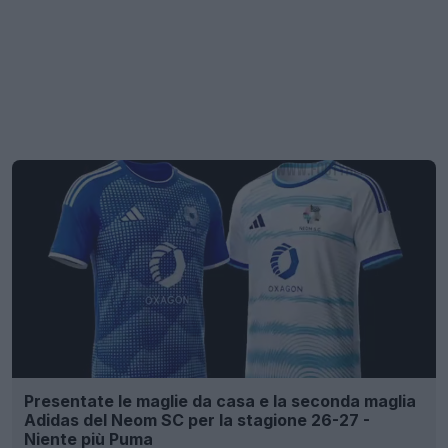
Presentate le maglie da casa e la seconda maglia
Adidas del Neom SC per la stagione 26-27 -
Niente più Puma