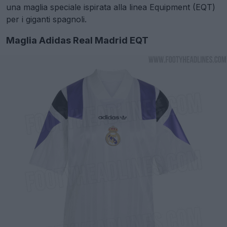
una maglia speciale ispirata alla linea Equipment (EQT)
per i giganti spagnoli.
Maglia Adidas Real Madrid EQT