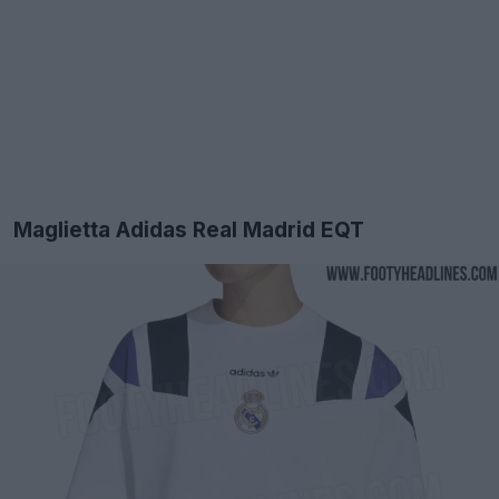
Maglietta Adidas Real Madrid EQT