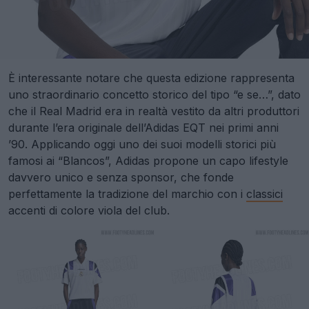
È interessante notare che questa edizione rappresenta
uno straordinario concetto storico del tipo “e se…”, dato
che il Real Madrid era in realtà vestito da altri produttori
durante l’era originale dell’Adidas EQT nei primi anni
’90. Applicando oggi uno dei suoi modelli storici più
famosi ai “Blancos”, Adidas propone un capo lifestyle
davvero unico e senza sponsor, che fonde
perfettamente la tradizione del marchio con i
classici
accenti di colore viola del club.