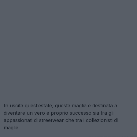
In uscita quest’estate, questa maglia è destinata a
diventare un vero e proprio successo sia tra gli
appassionati di streetwear che tra i collezionisti di
maglie.