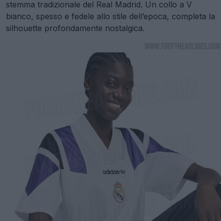
stemma tradizionale del Real Madrid. Un collo a V
bianco, spesso e fedele allo stile dell’epoca, completa la
silhouette profondamente nostalgica.