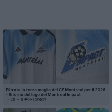
Filtrata la terza maglia del CF Montreal per il 2026
- Ritorno del logo del Montreal Impact
28
8
0
3.2K
21h