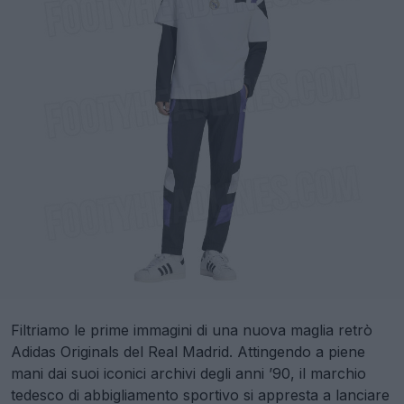
Filtriamo le prime immagini di una nuova maglia retrò
Adidas Originals del Real Madrid. Attingendo a piene
mani dai suoi iconici archivi degli anni ’90, il marchio
tedesco di abbigliamento sportivo si appresta a lanciare