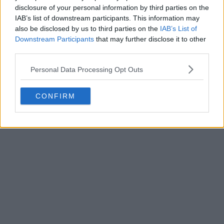
disclosure of your personal information by third parties on the
IAB’s list of downstream participants. This information may
also be disclosed by us to third parties on the
IAB’s List of
Downstream Participants
that may further disclose it to other
third parties.
Personal Data Processing Opt Outs
CONFIRM