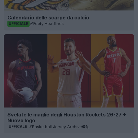
Calendario delle scarpe da calcio
Footy Headlines
UFFICIALE
Svelate le maglie degli Houston Rockets 26-27 +
Nuovo logo
Basketball Jersey Archive
1g
UFFICALE