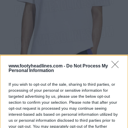
www.footyheadlines.com -
Do Not Process My
Personal Information
If you wish to opt-out of the sale, sharing to third parties, or
processing of your personal or sensitive information for
targeted advertising by us, please use the below opt-out
section to confirm your selection. Please note that after your
opt-out request is processed you may continue seeing
interest-based ads based on personal information utilized by
us or personal information disclosed to third parties prior to
your opt-out. You may separately opt-out of the further