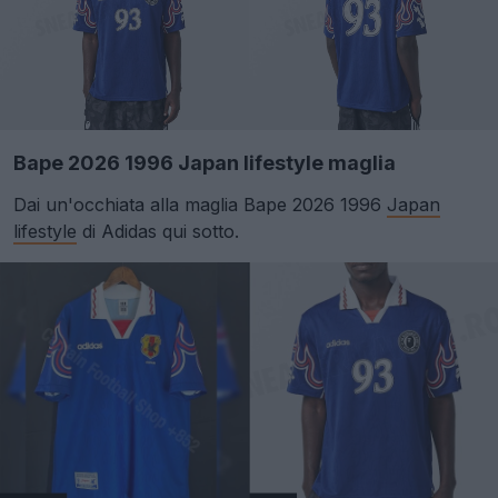
Bape 2026 1996 Japan lifestyle maglia
Dai un'occhiata alla maglia Bape 2026 1996
Japan
lifestyle
di Adidas qui sotto.