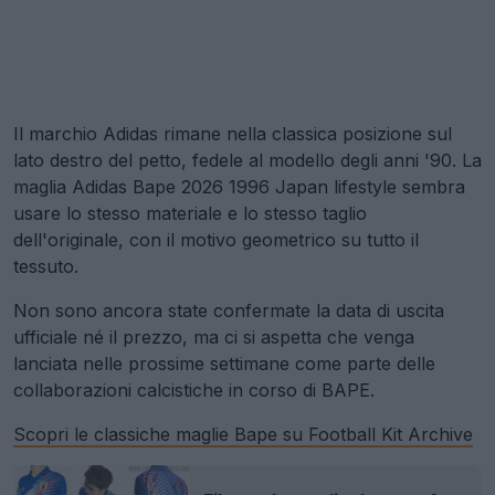
Il marchio Adidas rimane nella classica posizione sul
lato destro del petto, fedele al modello degli anni '90. La
maglia Adidas Bape 2026 1996 Japan lifestyle sembra
usare lo stesso materiale e lo stesso taglio
dell'originale, con il motivo geometrico su tutto il
tessuto.
Non sono ancora state confermate la data di uscita
ufficiale né il prezzo, ma ci si aspetta che venga
lanciata nelle prossime settimane come parte delle
collaborazioni calcistiche in corso di BAPE.
Scopri le classiche maglie Bape su Football Kit Archive