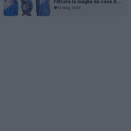
Filtrata la maglia da casa Adidas del Giappone del 1993
13 Mag 2026