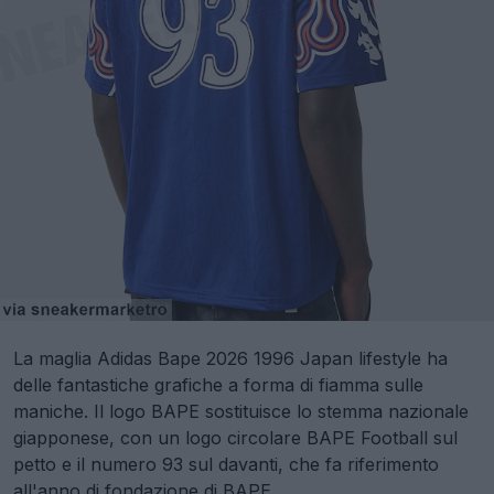
La maglia Adidas Bape 2026 1996 Japan lifestyle ha
delle fantastiche grafiche a forma di fiamma sulle
maniche. Il logo BAPE sostituisce lo stemma nazionale
giapponese, con un logo circolare BAPE Football sul
petto e il numero 93 sul davanti, che fa riferimento
all'anno di fondazione di BAPE.