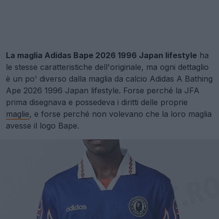
La maglia Adidas Bape 2026 1996 Japan lifestyle
ha
le stesse caratteristiche dell'originale, ma ogni dettaglio
è un po' diverso dalla maglia da calcio Adidas A Bathing
Ape 2026 1996 Japan lifestyle. Forse perché la JFA
prima disegnava e possedeva i diritti delle proprie
maglie
, e forse perché non volevano che la loro maglia
avesse il logo Bape.