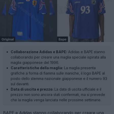
Collaborazione Adidas e BAPE:
Adidas e BAPE stanno
collaborando per creare una maglia speciale ispirata alla
maglia giapponese del 1996.
Caratteristiche della maglia:
La maglia presenta
grafiche a forma di fiamma sulle maniche, il logo BAPE al
posto dello stemma nazionale giapponese e il numero 93
sul davanti.
Data di uscita e prezzo:
La data di uscita ufficiale e il
prezzo non sono ancora stati confermati, ma si prevede
che la maglia venga lanciata nelle prossime settimane.
BAPE
e
Adidas
stanno collaborando per creare una