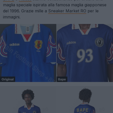
maglia speciale ispirata alla famosa maglia giapponese
del 1996. Grazie mille a
Sneaker Market RO
per le
immagini.