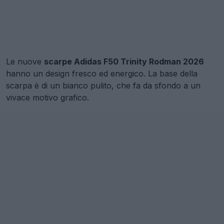
Le nuove
scarpe Adidas F50 Trinity Rodman 2026
hanno un design fresco ed energico. La base della
scarpa è di un bianco pulito, che fa da sfondo a un
vivace motivo grafico.