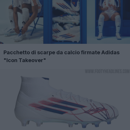
Pacchetto di scarpe da calcio firmate Adidas
"Icon Takeover"