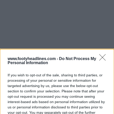
www.footyheadlines.com -
Do Not Process My
Personal Information
If you wish to opt-out of the sale, sharing to third parties, or
processing of your personal or sensitive information for
targeted advertising by us, please use the below opt-out
section to confirm your selection. Please note that after your
opt-out request is processed you may continue seeing
interest-based ads based on personal information utilized by
us or personal information disclosed to third parties prior to
your opt-out. You may separately opt-out of the further