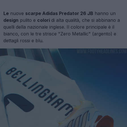
Le
nuove
scarpe Adidas Predator 26 JB
hanno un
design
pulito e
colori
di alta qualità, che si abbinano a
quelli della nazionale inglese. Il colore principale è il
bianco, con le tre strisce "Zero Metallic" (argento) e
dettagli rossi e blu.