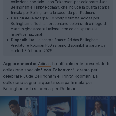
collezione speciale 'Icon Takeover' per celebrare Jude
Bellingham e Trinity Rodman, che include la quarta scarpa
firmata per Bellingham e la seconda per Rodman.
Design delle scarpe:
Le scarpe firmate Adidas per
Bellingham e Rodman presentano colori simili e il logo di
ciascun giocatore sul tallone, con colori ispirati alle
rispettive nazionali.
Disponibilità:
Le scarpe firmate Adidas Bellingham
Predator e Rodman F50 saranno disponibili a partire da
martedì 3 febbraio 2026.
Aggiornamento:
Adidas
ha ufficialmente presentato la
collezione speciale
"Icon Takeover"
, creata per
celebrare Jude
Bellingham
e
Trinity Rodman
. La
collezione segna la quarta scarpa firmata per
Bellingham e la seconda per Rodman.