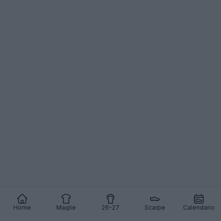
Home
Maglie
26-27
Scarpe
Calendario