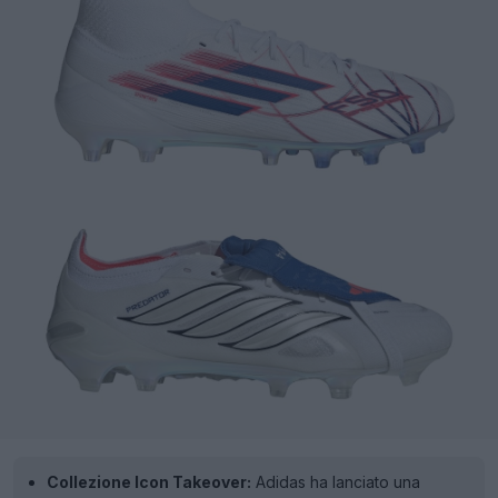
Collezione Icon Takeover:
Adidas ha lanciato una