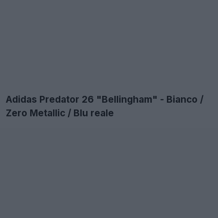
Adidas Predator 26 "Bellingham" - Bianco /
Zero Metallic / Blu reale