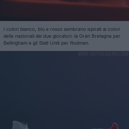
I colori bianco, blu e rosso sembrano ispirati ai colori
delle nazionali dei due giocatori: la Gran Bretagna per
Bellingham e gli Stati Uniti per Rodman.