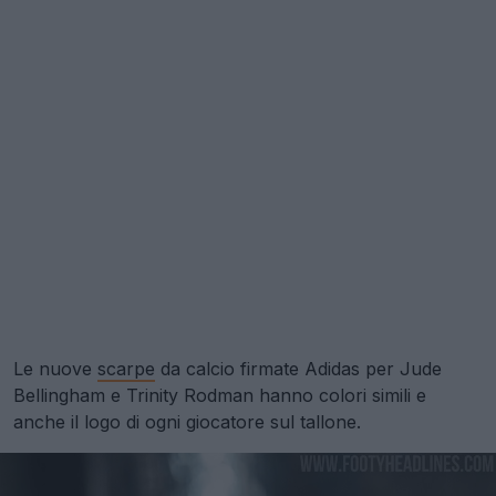
Le nuove
scarpe
da calcio firmate Adidas per Jude
Bellingham e Trinity Rodman hanno colori simili e
anche il logo di ogni giocatore sul tallone.