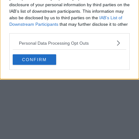
disclosure of your personal information by third parties on the
IAB’s list of downstream participants. This information may
also be disclosed by us to third parties on the
IAB’s List of
Downstream Participants
that may further disclose it to other
third parties.
Personal Data Processing Opt Outs
CONFIRM