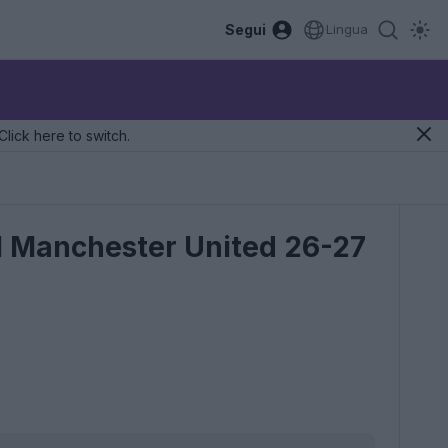
Segui
Lingua
Click here to switch.
l Manchester United 26-27