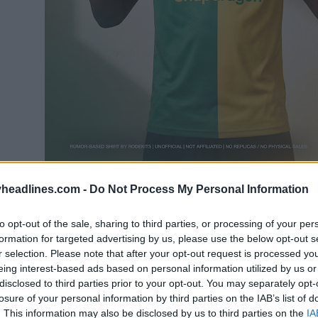
headlines.com -
Do Not Process My Personal Information
to opt-out of the sale, sharing to third parties, or processing of your per
formation for targeted advertising by us, please use the below opt-out s
r selection. Please note that after your opt-out request is processed y
eing interest-based ads based on personal information utilized by us or
disclosed to third parties prior to your opt-out. You may separately opt-
losure of your personal information by third parties on the IAB’s list of
. This information may also be disclosed by us to third parties on the
IA