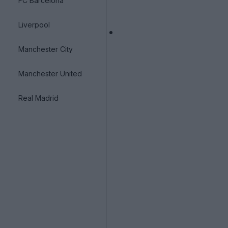
FC Barcelona
Liverpool
Manchester City
Manchester United
Real Madrid