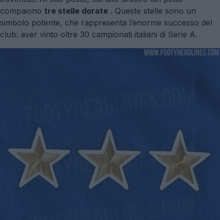
compaiono
tre stelle dorate
. Queste stelle sono un
simbolo potente, che rappresenta l’enorme successo del
club: aver vinto oltre 30 campionati italiani di Serie A.