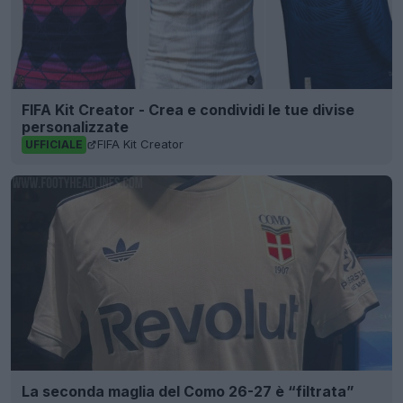
FIFA Kit Creator - Crea e condividi le tue divise
personalizzate
FIFA Kit Creator
UFFICIALE
La seconda maglia del Como 26-27 è “filtrata”