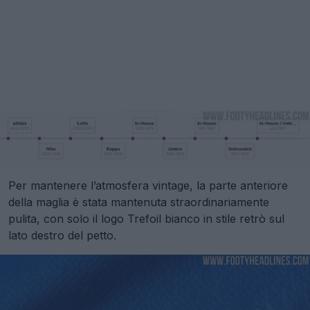
Per mantenere l’atmosfera vintage, la parte anteriore
della maglia è stata mantenuta straordinariamente
pulita, con solo il logo Trefoil bianco in stile retrò sul
lato destro del petto.