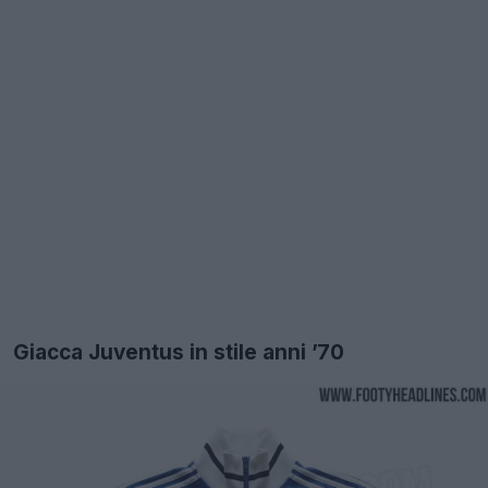
Giacca Juventus in stile anni ’70