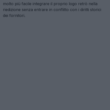
molto più facile integrare il proprio logo retrò nella
riedizione senza entrare in conflitto con i diritti storici
dei fornitori.