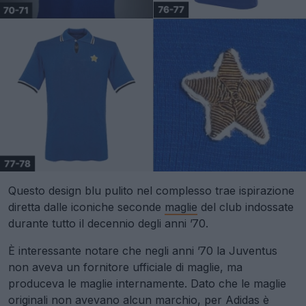
Questo design blu pulito nel complesso trae ispirazione
diretta dalle iconiche seconde
maglie
del club indossate
durante tutto il decennio degli anni ’70.
È interessante notare che negli anni ’70 la Juventus
non aveva un fornitore ufficiale di maglie, ma
produceva le maglie internamente. Dato che le maglie
originali non avevano alcun marchio, per Adidas è