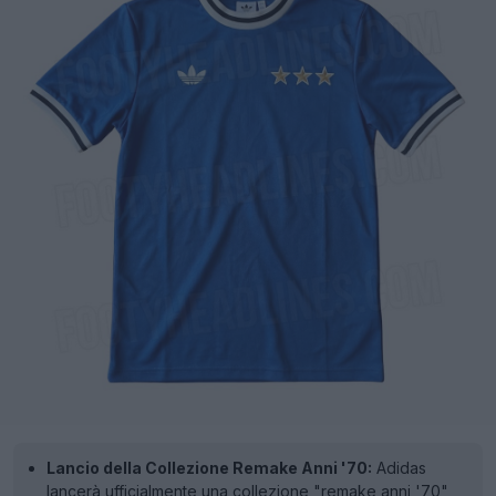
Lancio della Collezione Remake Anni '70:
Adidas
lancerà ufficialmente una collezione "remake anni '70"