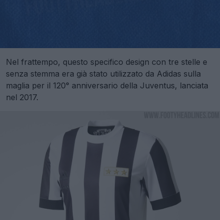
Nel frattempo, questo specifico design con tre stelle e
senza stemma era già stato utilizzato da Adidas sulla
maglia per il 120° anniversario della Juventus, lanciata
nel 2017.