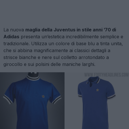
La nuova
maglia della Juventus in stile anni ’70 di
Adidas
presenta un’estetica incredibilmente semplice e
tradizionale. Utilizza un colore di base blu a tinta unita,
che si abbina magnificamente ai classici dettagli a
strisce bianche e nere sul colletto arrotondato a
girocollo e sui polsini delle maniche larghi.