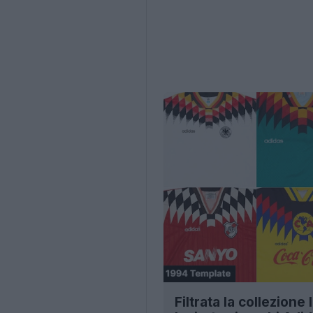
Filtrata la collezione