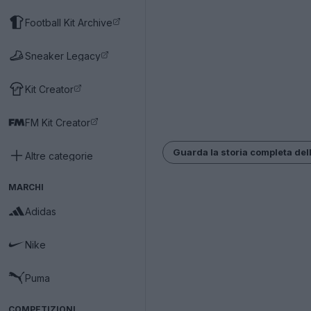
Football Kit Archive
Sneaker Legacy
Kit Creator
FM Kit Creator
Guarda la storia completa del
Altre categorie
MARCHI
Adidas
Nike
Puma
COMPETIZIONI