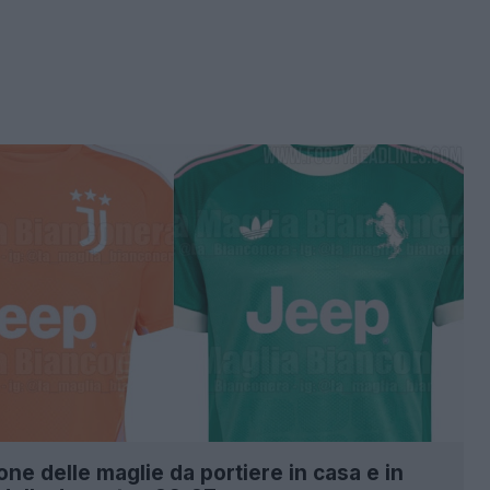
ione delle maglie da portiere in casa e in