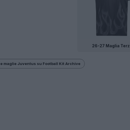
26-27 Maglia Terz
le maglie Juventus su Football Kit Archive