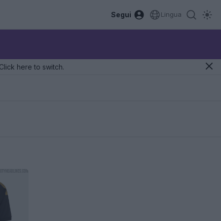
Segui
Lingua
Click here to switch.