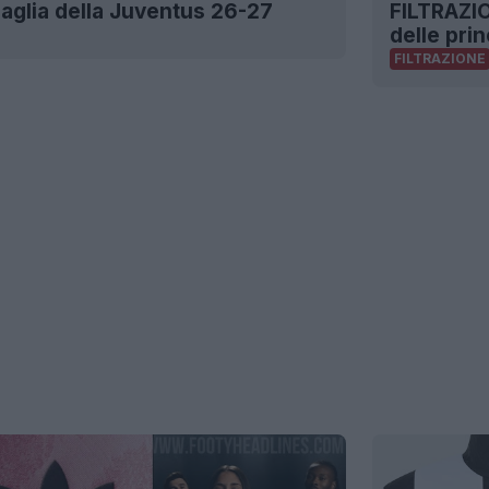
maglia della Juventus 26-27
FILTRAZIO
delle prin
FILTRAZIONE