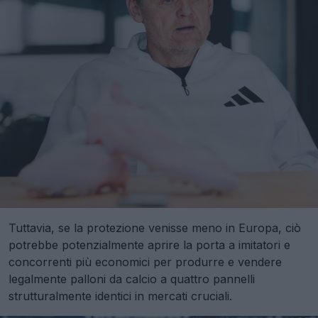
Tuttavia, se la protezione venisse meno in Europa, ciò
potrebbe potenzialmente aprire la porta a imitatori e
concorrenti più economici per produrre e vendere
legalmente palloni da calcio a quattro pannelli
strutturalmente identici in mercati cruciali.