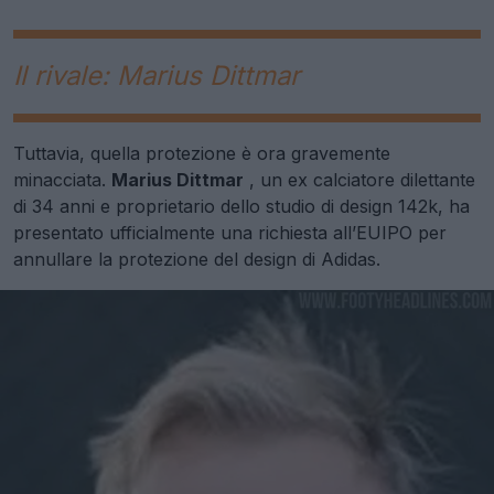
Il rivale: Marius Dittmar
Tuttavia, quella protezione è ora gravemente
minacciata.
Marius Dittmar
, un ex calciatore dilettante
di 34 anni e proprietario dello studio di design 142k, ha
presentato ufficialmente una richiesta all’EUIPO per
annullare la protezione del design di Adidas.