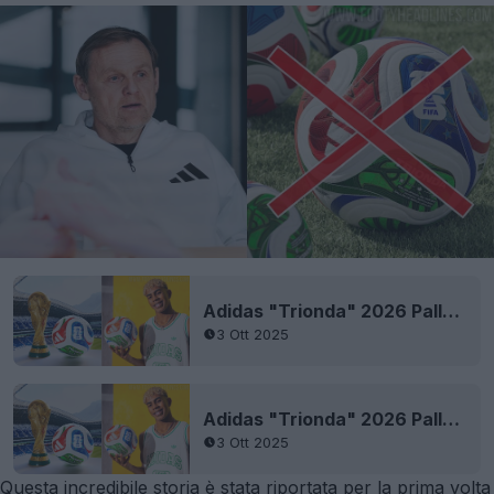
Adidas "Trionda" 2026 Pallone dei Mondiali di calcio
3 Ott 2025
Adidas "Trionda" 2026 Pallone dei Mondiali di calcio
3 Ott 2025
Questa incredibile storia è stata riportata per la prima volta