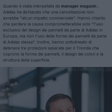
Quando è stata interpellata da
manager magazin
,
Adidas ha dichiarato che una cancellazione non
avrebbe "alcun impatto commerciale". Hanno chiarito
che perdere la causa comprometterebbe solo "l'uso
esclusivo del design dei pannelli da parte di Adidas in
Europa, ma non l'uso delle forme dei pannelli da parte
di Adidas stessa". Inoltre, hanno sottolineato di
detenere tre protezioni separate per il Trionda che
coprono la forma dei pannelli, il design dei colori e la
struttura della superficie.