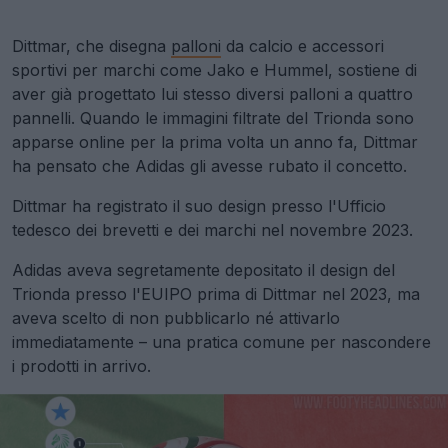
Dittmar, che disegna
palloni
da calcio e accessori
sportivi per marchi come Jako e Hummel, sostiene di
aver già progettato lui stesso diversi palloni a quattro
pannelli. Quando le immagini filtrate del Trionda sono
apparse online per la prima volta un anno fa, Dittmar
ha pensato che Adidas gli avesse rubato il concetto.
Dittmar ha registrato il suo design presso l'Ufficio
tedesco dei brevetti e dei marchi nel novembre 2023.
Adidas aveva segretamente depositato il design del
Trionda presso l'EUIPO prima di Dittmar nel 2023, ma
aveva scelto di non pubblicarlo né attivarlo
immediatamente – una pratica comune per nascondere
i prodotti in arrivo.