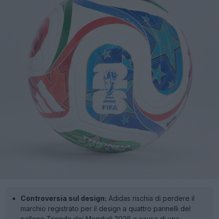
Controversia sul design:
Adidas rischia di perdere il
marchio registrato per il design a quattro pannelli del
pallone Trionda dei Mondiali 2026 a causa di una