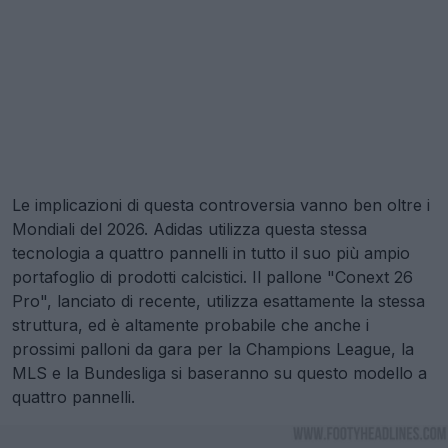
Le implicazioni di questa controversia vanno ben oltre i
Mondiali del 2026. Adidas utilizza questa stessa
tecnologia a quattro pannelli in tutto il suo più ampio
portafoglio di prodotti calcistici. Il pallone "Conext 26
Pro", lanciato di recente, utilizza esattamente la stessa
struttura, ed è altamente probabile che anche i
prossimi palloni da gara per la Champions League, la
MLS e la Bundesliga si baseranno su questo modello a
quattro pannelli.