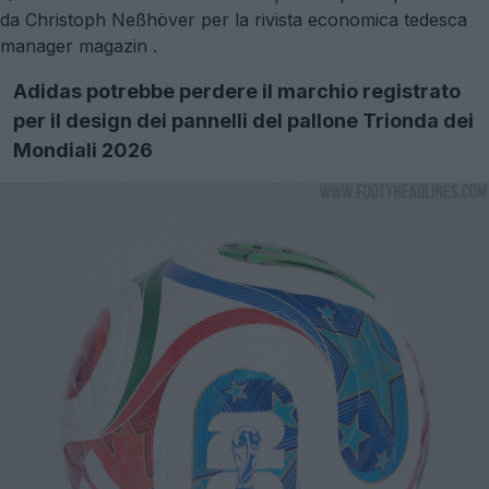
da
Christoph Neßhöver per la rivista economica tedesca
manager magazin
.
Adidas potrebbe perdere il marchio registrato
per il design dei pannelli del pallone Trionda dei
Mondiali 2026