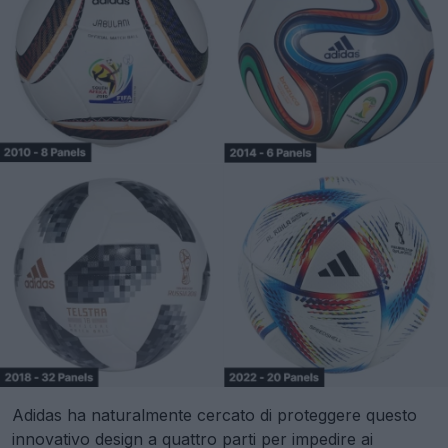
Adidas ha naturalmente cercato di proteggere questo
innovativo design a quattro parti per impedire ai