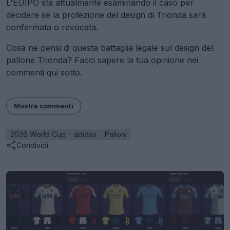
L'EUIPO sta attualmente esaminando il caso per
decidere se la protezione del design di Trionda sarà
confermata o revocata.
Cosa ne pensi di questa battaglia legale sul design del
pallone Trionda? Facci sapere la tua opinione nei
commenti qui sotto.
Mostra commenti
2026 World Cup
adidas
Palloni
Condividi