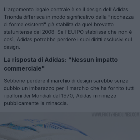
L'argomento legale centrale è se il design dell'Adidas
Trionda differisca in modo significativo dalla "ricchezza
di forme esistenti" già stabilita da quel brevetto
statunitense del 2008. Se l'EUIPO stabilisse che non è
così, Adidas potrebbe perdere i suoi diritti esclusivi sul
design.
La risposta di Adidas: "Nessun impatto
commerciale"
Sebbene perdere il marchio di design sarebbe senza
dubbio un imbarazzo per il marchio che ha fornito tutti
i palloni dei Mondiali dal 1970, Adidas minimizza
pubblicamente la minaccia.