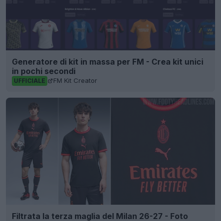
Generatore di kit in massa per FM - Crea kit unici
in pochi secondi
FM Kit Creator
UFFICIALE
Filtrata la terza maglia del Milan 26-27 - Foto