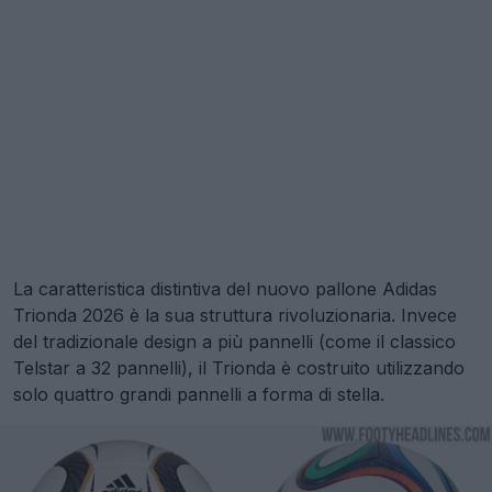
La caratteristica distintiva del nuovo pallone Adidas
Trionda 2026 è la sua struttura rivoluzionaria. Invece
del tradizionale design a più pannelli (come il classico
Telstar a 32 pannelli), il Trionda è costruito utilizzando
solo quattro grandi pannelli a forma di stella.