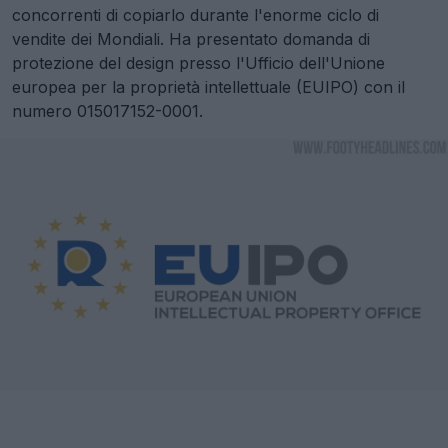
concorrenti di copiarlo durante l'enorme ciclo di
vendite dei Mondiali. Ha presentato domanda di
protezione del design presso l'Ufficio dell'Unione
europea per la proprietà intellettuale (EUIPO) con il
numero 015017152-0001.