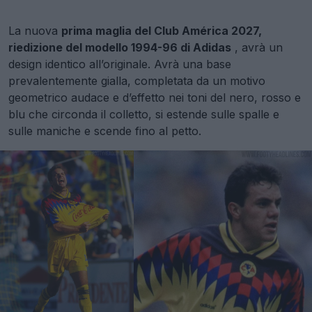
La nuova
prima maglia del Club América 2027,
riedizione del modello 1994-96 di Adidas
, avrà un
design identico all’originale. Avrà una base
prevalentemente gialla, completata da un motivo
geometrico audace e d’effetto nei toni del nero, rosso e
blu che circonda il colletto, si estende sulle spalle e
sulle maniche e scende fino al petto.