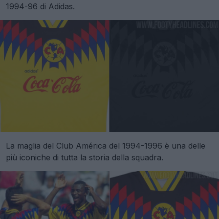
1994-96 di Adidas.
La maglia del Club América del 1994-1996 è una delle
più iconiche di tutta la storia della squadra.