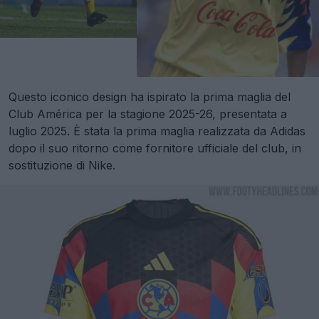
Questo iconico design ha ispirato la prima maglia del
Club América per la stagione 2025-26, presentata a
luglio 2025. È stata la prima maglia realizzata da Adidas
dopo il suo ritorno come fornitore ufficiale del club, in
sostituzione di Nike.