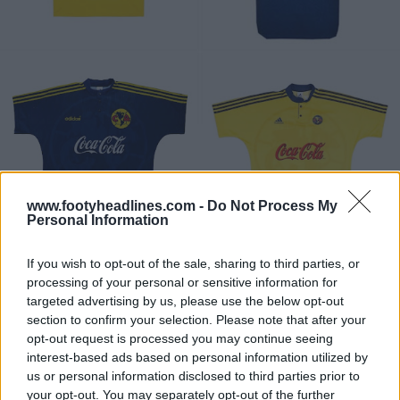
www.footyheadlines.com -
Do Not Process My
Personal Information
If you wish to opt-out of the sale, sharing to third parties, or
processing of your personal or sensitive information for
targeted advertising by us, please use the below opt-out
section to confirm your selection. Please note that after your
opt-out request is processed you may continue seeing
interest-based ads based on personal information utilized by
us or personal information disclosed to third parties prior to
your opt-out. You may separately opt-out of the further