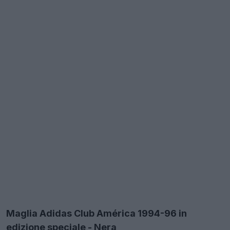
Maglia Adidas Club América 1994-96 in
edizione speciale - Nera