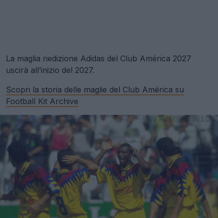
La maglia riedizione Adidas del Club América 2027
uscirà all’inizio del 2027.
Scopri la storia delle maglie del Club América su
Football Kit Archive