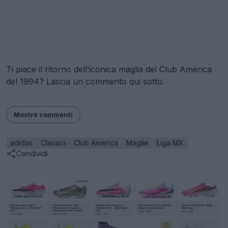
Ti piace il ritorno dell’iconica maglia del Club América
del 1994? Lascia un commento qui sotto.
Mostra commenti
adidas
Classici
Club America
Maglie
Liga MX
Condividi