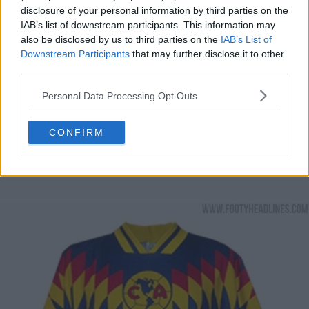
disclosure of your personal information by third parties on the
IAB’s list of downstream participants. This information may
also be disclosed by us to third parties on the
IAB’s List of
Downstream Participants
that may further disclose it to other
third parties.
Personal Data Processing Opt Outs
CONFIRM