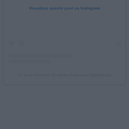
Visualizza questo post su Instagram
Un post condiviso da adidas Argentina (@adidasar)