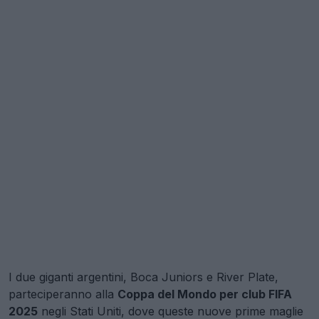
I due giganti argentini, Boca Juniors e River Plate,
parteciperanno alla
Coppa del Mondo per club FIFA
2025
negli Stati Uniti, dove queste nuove prime maglie