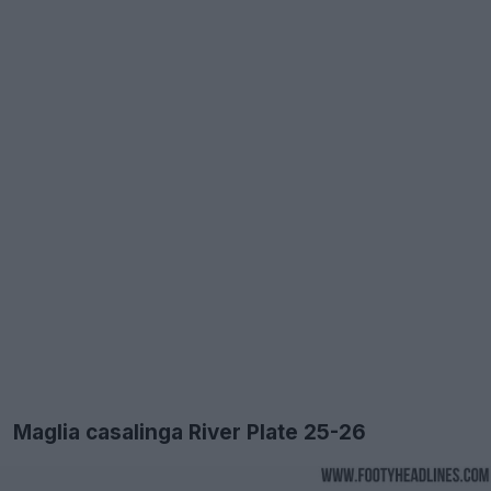
Maglia casalinga River Plate 25-26