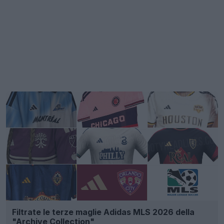
Filtrate le terze maglie Adidas MLS 2026 della
"Archive Collection"