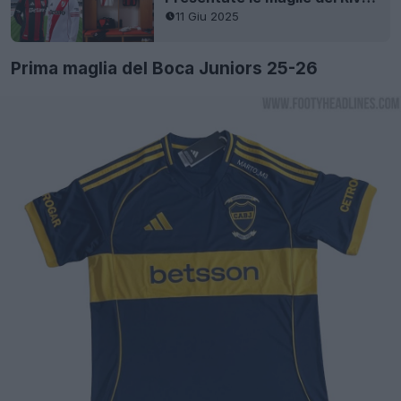
11 Giu 2025
Prima maglia del Boca Juniors 25-26