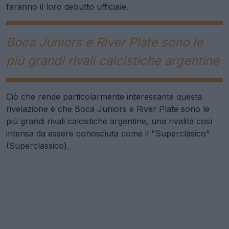
faranno il loro debutto ufficiale.
Boca Juniors e River Plate sono le
più grandi rivali calcistiche argentine
Ciò che rende particolarmente interessante questa
rivelazione è che Boca Juniors e River Plate sono le
più grandi rivali calcistiche argentine, una rivalità così
intensa da essere conosciuta come il "Superclásico"
(Superclassico).