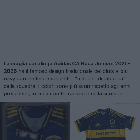
La maglia casalinga Adidas CA Boca Juniors 2025-
2026
ha il famoso design tradizionale del club: è blu
navy con la striscia sul petto, "marchio di fabbrica"
della squadra. I colori sono più scuri rispetto agli anni
precedenti, in linea con la tradizione della squadra.