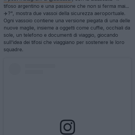
tifoso argentino e una passione che non si ferma mai...
✈️?", mostra due vassoi della sicurezza aeroportuale.
Ogni vassoio contiene una versione piegata di una delle
nuove maglie, insieme a oggetti come cuffie, occhiali da
sole, un telefono e documenti di viaggio, giocando
sull'idea dei tifosi che viaggiano per sostenere le loro
squadre.