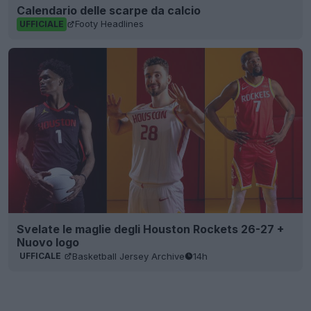
Calendario delle scarpe da calcio
Footy Headlines
UFFICIALE
Svelate le maglie degli Houston Rockets 26-27 +
Nuovo logo
Basketball Jersey Archive
14h
UFFICALE