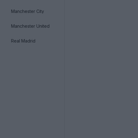
Manchester City
Manchester United
Real Madrid