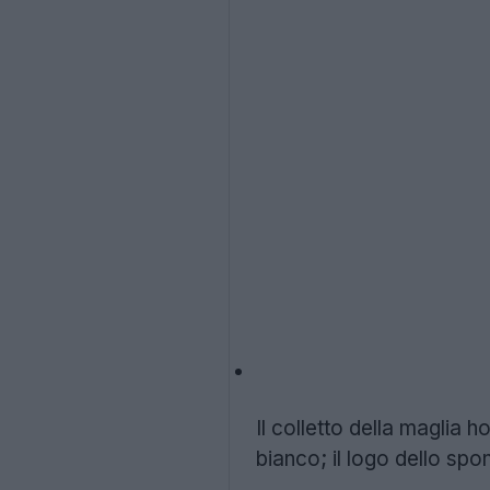
Il colletto della maglia
bianco; il logo dello spo