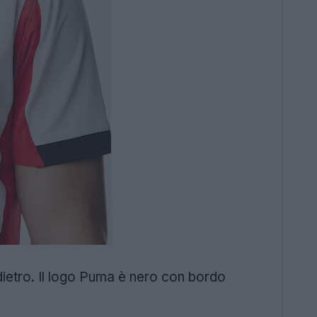
dietro. Il logo Puma è nero con bordo