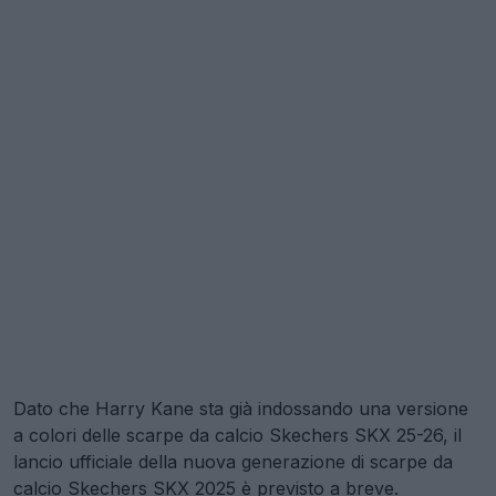
Dato che Harry Kane sta già indossando una versione
a colori delle scarpe da calcio Skechers SKX 25-26, il
lancio ufficiale della nuova generazione di scarpe da
calcio Skechers SKX 2025 è previsto a breve.