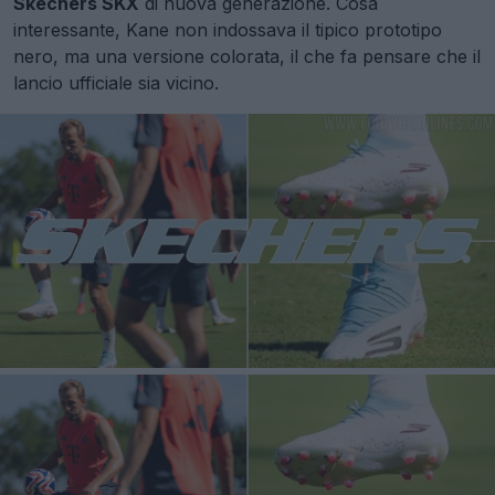
Skechers SKX
di nuova generazione. Cosa
interessante, Kane non indossava il tipico prototipo
nero, ma una versione colorata, il che fa pensare che il
lancio ufficiale sia vicino.