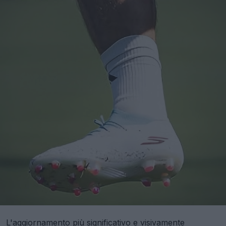
L'aggiornamento più significativo e visivamente