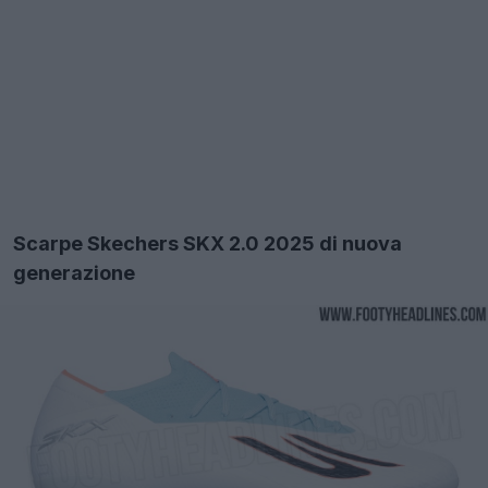
Scarpe Skechers SKX 2.0 2025 di nuova
generazione