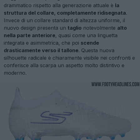
drammatico rispetto alla generazione attuale è
la
struttura del collare, completamente ridisegnata
.
Invece di un collare standard di altezza uniforme, il
nuovo design presenta un
taglio
notevolmente
alto
nella parte anteriore
, quasi come una linguetta
integrata e asimmetrica, che poi
scende
drasticamente verso il tallone
. Questa nuova
silhouette radicale è chiaramente visibile nei confronti e
conferisce alla scarpa un aspetto molto distintivo e
moderno.