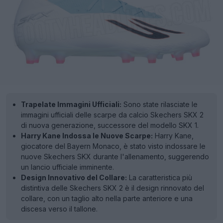
Trapelate Immagini Ufficiali:
Sono state rilasciate le
immagini ufficiali delle scarpe da calcio Skechers SKX 2
di nuova generazione, successore del modello SKX 1.
Harry Kane Indossa le Nuove Scarpe:
Harry Kane,
giocatore del Bayern Monaco, è stato visto indossare le
nuove Skechers SKX durante l'allenamento, suggerendo
un lancio ufficiale imminente.
Design Innovativo del Collare:
La caratteristica più
distintiva delle Skechers SKX 2 è il design rinnovato del
collare, con un taglio alto nella parte anteriore e una
discesa verso il tallone.