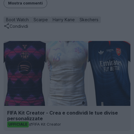
Mostra commenti
Boot Watch
Scarpe
Harry Kane
Skechers
Condividi
FIFA Kit Creator - Crea e condividi le tue divise
personalizzate
FIFA Kit Creator
UFFICIALE