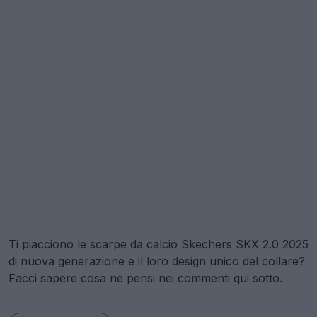
Ti piacciono le scarpe da calcio Skechers SKX 2.0 2025
di nuova generazione e il loro design unico del collare?
Facci sapere cosa ne pensi nei commenti qui sotto.