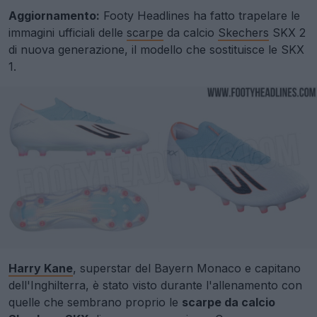
Aggiornamento:
Footy Headlines ha fatto trapelare le
immagini ufficiali delle
scarpe
da calcio
Skechers
SKX 2
di nuova generazione, il modello che sostituisce le SKX
1.
Harry Kane
, superstar del Bayern Monaco e capitano
dell'Inghilterra, è stato visto durante l'allenamento con
quelle che sembrano proprio le
scarpe da calcio