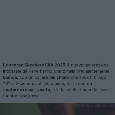
Le scarpe Skechers SKX 2025
di nuova generazione
indossate da Kane hanno una tomaia prevalentemente
bianca
, con un collare
blu chiaro
che spicca. Il logo
"S" di Skechers sul lato è
nero
, forse con un
contorno rosso-rosato
, e le tacchette hanno la stessa
tonalità rosa/rossa.