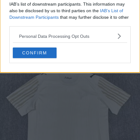
IAB’s list of downstream participants. This information may
also be disclosed by us to third parties on the
IAB’s List of
Downstream Participants
that may further disclose it to other
third parties.
Personal Data Processing Opt Outs
CONFIRM