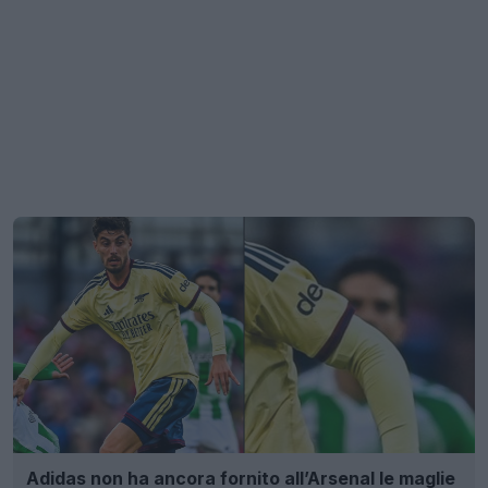
Adidas non ha ancora fornito all’Arsenal le maglie