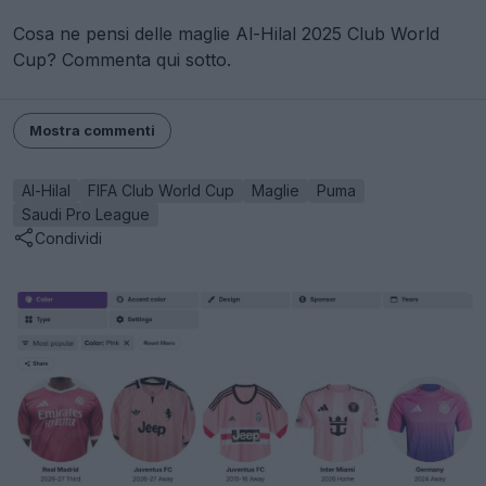
Cosa ne pensi delle maglie Al-Hilal 2025 Club World
Cup? Commenta qui sotto.
Mostra commenti
Al-Hilal
FIFA Club World Cup
Maglie
Puma
Saudi Pro League
Condividi