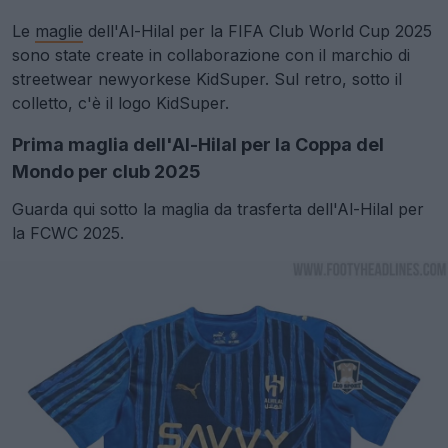
Le
maglie
dell'Al-Hilal per la FIFA Club World Cup 2025
sono state create in collaborazione con il marchio di
streetwear newyorkese KidSuper. Sul retro, sotto il
colletto, c'è il logo KidSuper.
Prima maglia dell'Al-Hilal per la Coppa del
Mondo per club 2025
Guarda qui sotto la maglia da trasferta dell'Al-Hilal per
la FCWC 2025.