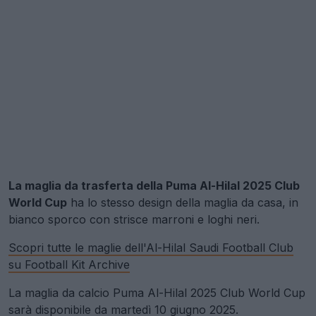
La maglia da trasferta della Puma Al-Hilal 2025 Club
World Cup
ha lo stesso design della maglia da casa, in
bianco sporco con strisce marroni e loghi neri.
Scopri tutte le maglie dell'Al-Hilal Saudi Football Club
su Football Kit Archive
La maglia da calcio Puma Al-Hilal 2025 Club World Cup
sarà disponibile da martedì 10 giugno 2025.