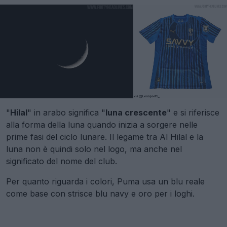
"
Hilal
" in arabo significa "
luna crescente
" e si riferisce
alla forma della luna quando inizia a sorgere nelle
prime fasi del ciclo lunare. Il legame tra Al Hilal e la
luna non è quindi solo nel logo, ma anche nel
significato del nome del club.
Per quanto riguarda i colori, Puma usa un blu reale
come base con strisce blu navy e oro per i loghi.