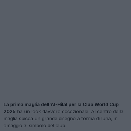
La prima maglia dell'Al-Hilal per la Club World Cup
2025
ha un look davvero eccezionale. Al centro della
maglia spicca un grande disegno a forma di luna, in
omaggio al simbolo del club.