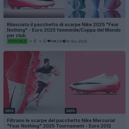
Rilasciato il pacchetto di scarpe Nike 2025 "Fear
Nothing" - Euro 2025 femminile/Coppa del Mondo
per club
0
0
0
331
14 Giu 2025
UFFICIALE
Filtrano le scarpe del pacchetto Nike Mercurial
"Fear Nothing" 2025 Tournament - Euro 2012